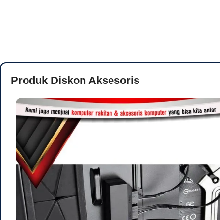
Produk Diskon Aksesoris