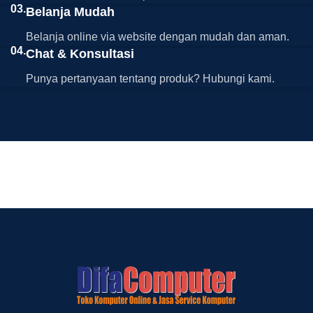
03.
Belanja Mudah
Belanja online via website dengan mudah dan aman.
04.
Chat & Konsultasi
Punya pertanyaan tentang produk? Hubungi kami.