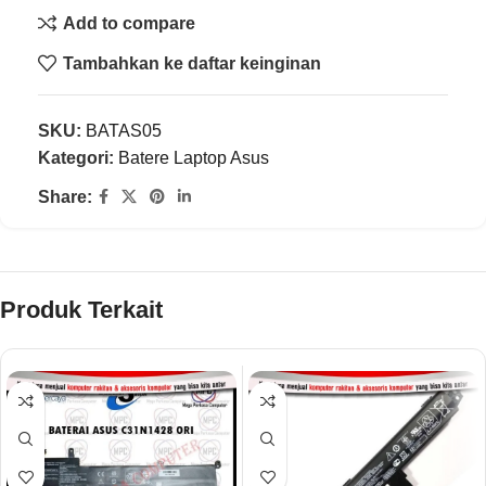
Add to compare
Tambahkan ke daftar keinginan
SKU:
BATAS05
Kategori:
Batere Laptop Asus
Share:
Produk Terkait