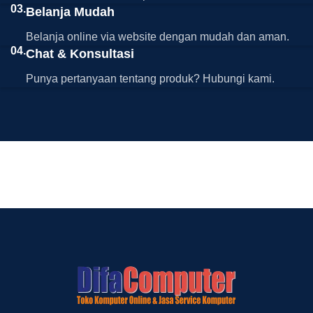
03.
Belanja Mudah
Belanja online via website dengan mudah dan aman.
04.
Chat & Konsultasi
Punya pertanyaan tentang produk? Hubungi kami.