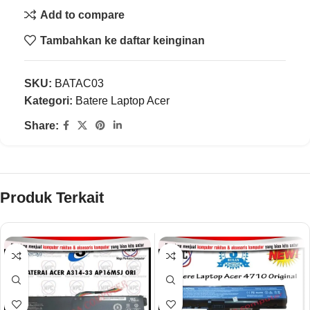
Add to compare
Tambahkan ke daftar keinginan
SKU:
BATAC03
Kategori:
Batere Laptop Acer
Share:
Produk Terkait