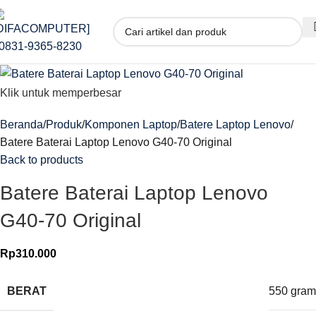
Klik untuk memperbesar
Beranda
Produk
Komponen Laptop
Batere Laptop Lenovo
Batere Baterai Laptop Lenovo G40-70 Original
Back to products
Batere Baterai Laptop Lenovo
G40-70 Original
Rp
310.000
BERAT
550 gram