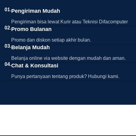
01.
Pengiriman Mudah
Pengiriman bisa lewat Kurir atau Teknisi Difacomputer
02.
Promo Bulanan
Promo dan diskon setiap akhir bulan.
03.
Belanja Mudah
Belanja online via website dengan mudah dan aman.
04.
Chat & Konsultasi
Punya pertanyaan tentang produk? Hubungi kami.