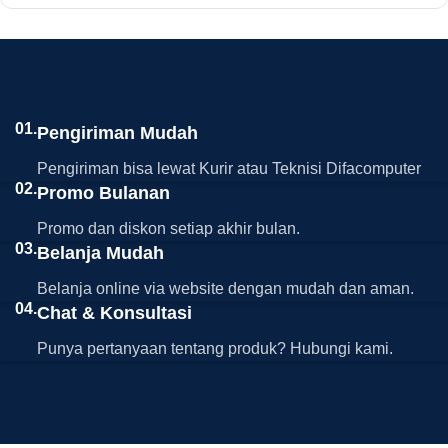
01.
Pengiriman Mudah
Pengiriman bisa lewat Kurir atau Teknisi Difacomputer
02.
Promo Bulanan
Promo dan diskon setiap akhir bulan.
03.
Belanja Mudah
Belanja online via website dengan mudah dan aman.
04.
Chat & Konsultasi
Punya pertanyaan tentang produk? Hubungi kami.