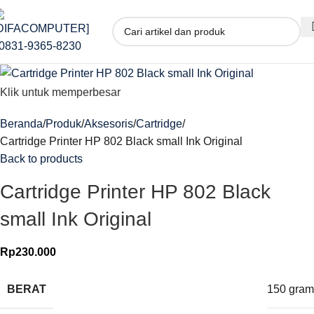
Klik untuk memperbesar
Beranda
Produk
Aksesoris
Cartridge
Cartridge Printer HP 802 Black small Ink Original
Back to products
Cartridge Printer HP 802 Black
small Ink Original
Rp
230.000
BERAT
150 gram