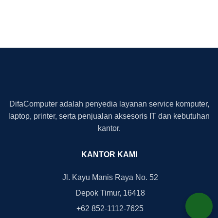
DifaComputer adalah penyedia layanan service komputer,
laptop, printer, serta penjualan aksesoris IT dan kebutuhan
kantor.
KANTOR KAMI
Jl. Kayu Manis Raya No. 52
Depok Timur, 16418
+62 852-1112-7625