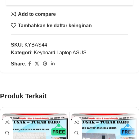
Add to compare
Tambahkan ke daftar keinginan
SKU:
KYBAS44
Kategori:
Keyboard Laptop ASUS
Share:
Produk Terkait