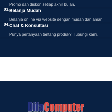
Promo dan diskon setiap akhir bulan.
03.
Belanja Mudah
Belanja online via website dengan mudah dan aman.
04.
Chat & Konsultasi
Punya pertanyaan tentang produk? Hubungi kami.