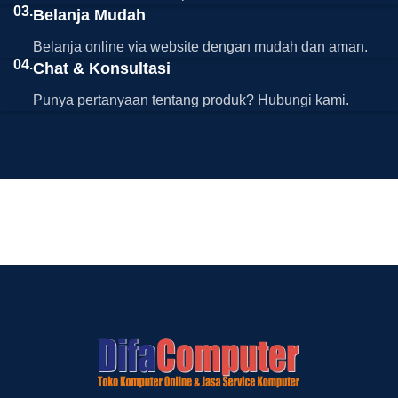
03.
Belanja Mudah
Belanja online via website dengan mudah dan aman.
04.
Chat & Konsultasi
Punya pertanyaan tentang produk? Hubungi kami.