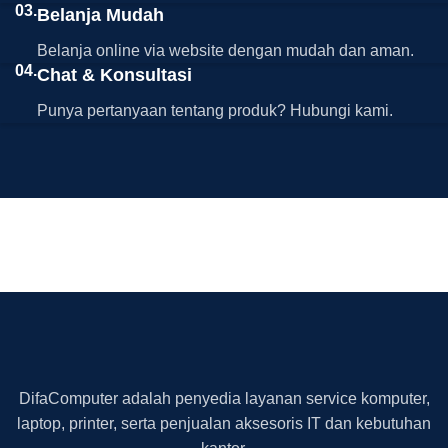
03.
Belanja Mudah
Belanja online via website dengan mudah dan aman.
04.
Chat & Konsultasi
Punya pertanyaan tentang produk? Hubungi kami.
DifaComputer adalah penyedia layanan service komputer,
laptop, printer, serta penjualan aksesoris IT dan kebutuhan