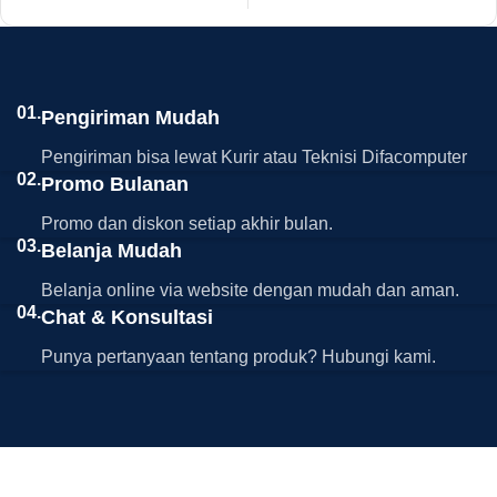
01.
Pengiriman Mudah
Pengiriman bisa lewat Kurir atau Teknisi Difacomputer
02.
Promo Bulanan
Promo dan diskon setiap akhir bulan.
03.
Belanja Mudah
Belanja online via website dengan mudah dan aman.
04.
Chat & Konsultasi
Punya pertanyaan tentang produk? Hubungi kami.