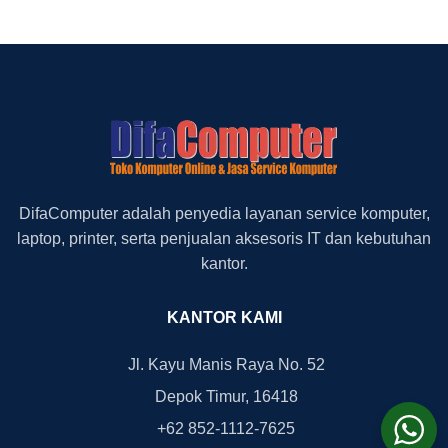
DifaComputer adalah penyedia layanan service komputer,
laptop, printer, serta penjualan aksesoris IT dan kebutuhan
kantor.
KANTOR KAMI
Jl. Kayu Manis Raya No. 52
Depok Timur, 16418
+62 852-1112-7625