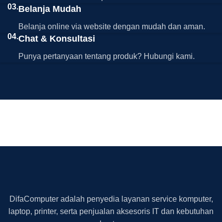
03.
Belanja Mudah
Belanja online via website dengan mudah dan aman.
04.
Chat & Konsultasi
Punya pertanyaan tentang produk? Hubungi kami.
DifaComputer adalah penyedia layanan service komputer,
laptop, printer, serta penjualan aksesoris IT dan kebutuhan