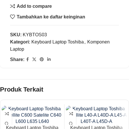
Add to compare
Tambahkan ke daftar keinginan
SKU:
KYBTOS03
Kategori:
Keyboard Laptop Toshiba
,
Komponen
Laptop
Share:
Produk Terkait
Keyboard Laptop Toshiba
Keyboard Laptop Toshiba