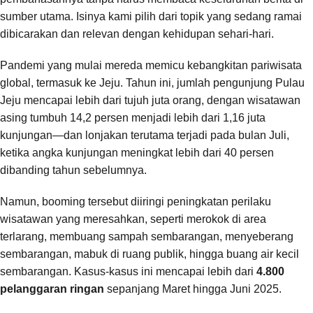
sumber utama. Isinya kami pilih dari topik yang sedang ramai
dibicarakan dan relevan dengan kehidupan sehari-hari.
Pandemi yang mulai mereda memicu kebangkitan pariwisata
global, termasuk ke Jeju. Tahun ini, jumlah pengunjung Pulau
Jeju mencapai lebih dari tujuh juta orang, dengan wisatawan
asing tumbuh 14,2 persen menjadi lebih dari 1,16 juta
kunjungan—dan lonjakan terutama terjadi pada bulan Juli,
ketika angka kunjungan meningkat lebih dari 40 persen
dibanding tahun sebelumnya.
Namun, booming tersebut diiringi peningkatan perilaku
wisatawan yang meresahkan, seperti merokok di area
terlarang, membuang sampah sembarangan, menyeberang
sembarangan, mabuk di ruang publik, hingga buang air kecil
sembarangan. Kasus-kasus ini mencapai lebih dari
4.800
pelanggaran ringan
sepanjang Maret hingga Juni 2025.