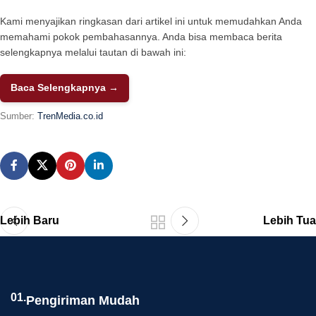
Kami menyajikan ringkasan dari artikel ini untuk memudahkan Anda
memahami pokok pembahasannya. Anda bisa membaca berita
selengkapnya melalui tautan di bawah ini:
Baca Selengkapnya →
Sumber:
TrenMedia.co.id
Lebih Baru
Lebih Tua
01.
Pengiriman Mudah