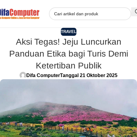
TRAVEL
Aksi Tegas! Jeju Luncurkan
Panduan Etika bagi Turis Demi
Ketertiban Publik
Difa Computer
Tanggal 21 Oktober 2025