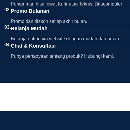
Pengiriman bisa lewat Kurir atau Teknisi Difacomputer
02.
Promo Bulanan
Promo dan diskon setiap akhir bulan.
03.
Belanja Mudah
Belanja online via website dengan mudah dan aman.
04.
Chat & Konsultasi
Punya pertanyaan tentang produk? Hubungi kami.