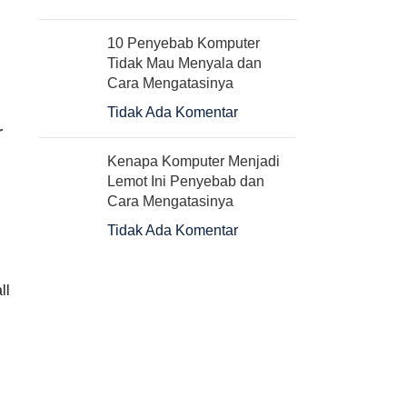
10 Penyebab Komputer
Tidak Mau Menyala dan
Cara Mengatasinya
Tidak Ada Komentar
r
Kenapa Komputer Menjadi
Lemot Ini Penyebab dan
Cara Mengatasinya
Tidak Ada Komentar
ll