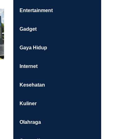
Entertainment
Gadget
Gaya Hidup
Internet
g
Kesehatan
Kuliner
Olahraga