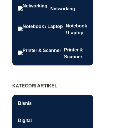
Networking
Notebook
/ Laptop
Printer &
Scanner
KATEGORI ARTIKEL
Bisnis
Digital