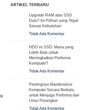
ARTIKEL TERBARU
Upgrade RAM atau SSD
Dulu? Ini Pilihan yang Tepat
Sesuai Kebutuhan
Tidak Ada Komentar
HDD vs SSD: Mana yang
Lebih Baik untuk
Meningkatkan Performa
Komputer?
Tidak Ada Komentar
Pentingnya Maintenance
Komputer Secara Berkala
untuk Menjaga Performa dan
ng
Umur Perangkat
Tidak Ada Komentar