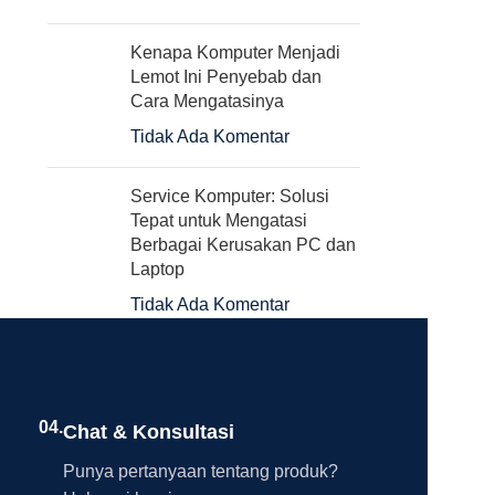
Kenapa Komputer Menjadi
Lemot Ini Penyebab dan
Cara Mengatasinya
Tidak Ada Komentar
Service Komputer: Solusi
Tepat untuk Mengatasi
Berbagai Kerusakan PC dan
Laptop
Tidak Ada Komentar
04.
Chat & Konsultasi
Punya pertanyaan tentang produk?