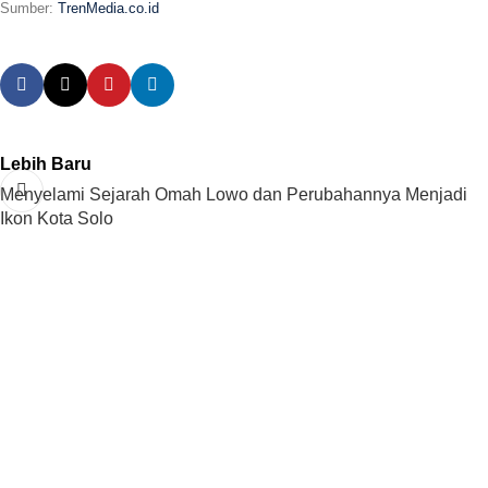
Sumber:
TrenMedia.co.id
Lebih Baru
Menyelami Sejarah Omah Lowo dan Perubahannya Menjadi
Ikon Kota Solo