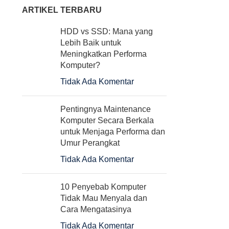
ARTIKEL TERBARU
HDD vs SSD: Mana yang
Lebih Baik untuk
Meningkatkan Performa
Komputer?
Tidak Ada Komentar
Pentingnya Maintenance
Komputer Secara Berkala
untuk Menjaga Performa dan
Umur Perangkat
Tidak Ada Komentar
10 Penyebab Komputer
Tidak Mau Menyala dan
Cara Mengatasinya
Tidak Ada Komentar