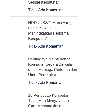
Sesuai Kebutuhan
Tidak Ada Komentar
HDD vs SSD: Mana yang
Lebih Baik untuk
Meningkatkan Performa
Komputer?
Tidak Ada Komentar
Pentingnya Maintenance
Komputer Secara Berkala
untuk Menjaga Performa dan
Umur Perangkat
Tidak Ada Komentar
10 Penyebab Komputer
Tidak Mau Menyala dan
Cara Mengatasinya