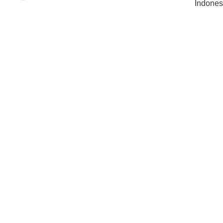
Indones