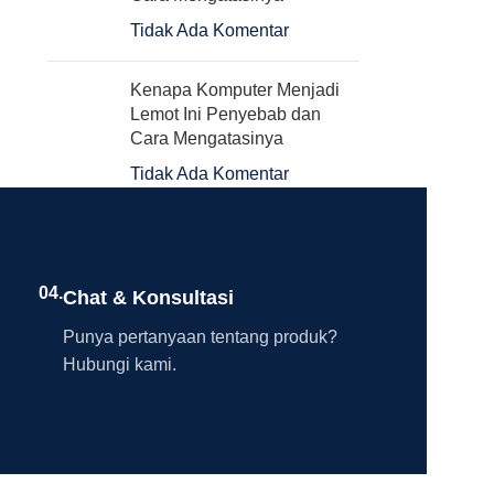
Tidak Ada Komentar
Kenapa Komputer Menjadi
Lemot Ini Penyebab dan
Cara Mengatasinya
Tidak Ada Komentar
04.
Chat & Konsultasi
Punya pertanyaan tentang produk?
Hubungi kami.