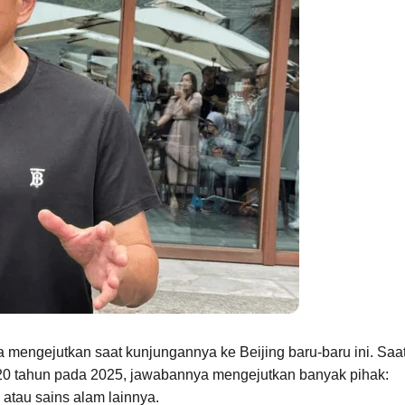
 mengejutkan saat kunjungannya ke Beijing baru-baru ini. Saa
a 20 tahun pada 2025, jawabannya mengejutkan banyak pihak:
, atau sains alam lainnya.