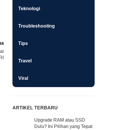
Teknologi
Troubleshooting
ua
Tips
ai
RI
Travel
Viral
ARTIKEL TERBARU
Upgrade RAM atau SSD
Dulu? Ini Pilihan yang Tepat