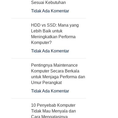
Sesuai Kebutuhan
Tidak Ada Komentar
HDD vs SSD: Mana yang
Lebih Baik untuk
Meningkatkan Performa
Komputer?
Tidak Ada Komentar
Pentingnya Maintenance
Komputer Secara Berkala
untuk Menjaga Performa dan
Umur Perangkat
Tidak Ada Komentar
10 Penyebab Komputer
Tidak Mau Menyala dan
Cara Mengatasinya