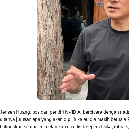
Jensen Huang, bos dan pendiri NVIDIA, berbicara dengan nada
ditanya jurusan apa yang akan dipilih kalau dia masih berusi
bukan ilmu komputer, melainkan ilmu fisik seperti fisika, robotik