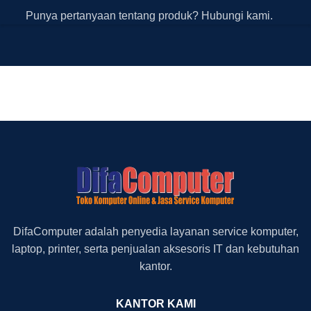
Punya pertanyaan tentang produk? Hubungi kami.
DifaComputer adalah penyedia layanan service komputer,
laptop, printer, serta penjualan aksesoris IT dan kebutuhan
kantor.
KANTOR KAMI