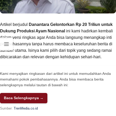
Artikel berjudul
Danantara Gelontorkan Rp 20 Triliun untuk
Dukung Produksi Ayam Nasional
ini kami hadirkan kembali
dalam versi ringkas agar Anda bisa langsung menangkap inti
pembahasannya tanpa harus membaca keseluruhan berita di
sumber utama. Isinya kami pilih dari topik yang sedang ramai
dibicarakan dan relevan dengan kehidupan sehari-hari.
Kami menyajikan ringkasan dari artikel ini untuk memudahkan Anda
memahami pokok pembahasannya. Anda bisa membaca berita
selengkapnya melalui tautan di bawah ini:
Baca Selengkapnya →
Sumber:
TrenMedia.co.id