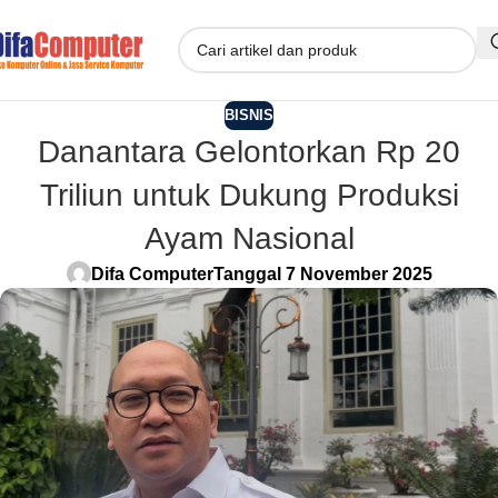
BISNIS
Danantara Gelontorkan Rp 20
Triliun untuk Dukung Produksi
Ayam Nasional
Difa Computer
Tanggal 7 November 2025