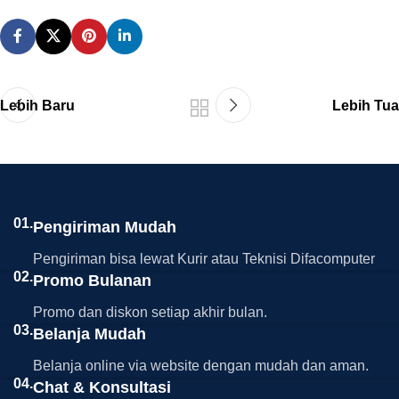
Lebih Baru
Lebih Tua
01.
Pengiriman Mudah
Pengiriman bisa lewat Kurir atau Teknisi Difacomputer
02.
Promo Bulanan
Promo dan diskon setiap akhir bulan.
03.
Belanja Mudah
Belanja online via website dengan mudah dan aman.
04.
Chat & Konsultasi