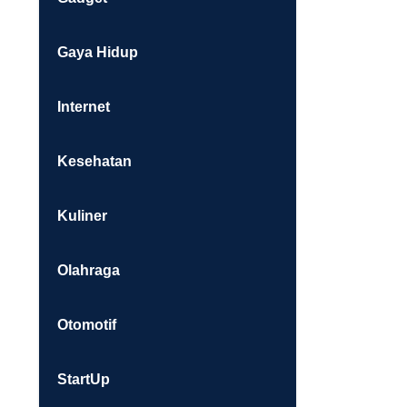
Gaya Hidup
Internet
Kesehatan
Kuliner
Olahraga
Otomotif
StartUp