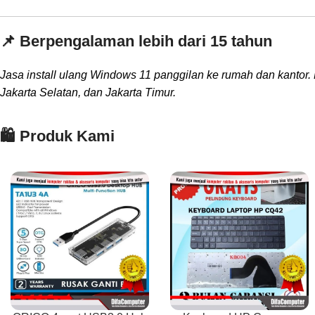
📌 Berpengalaman lebih dari 15 tahun
Jasa install ulang Windows 11 panggilan ke rumah dan kantor. 
Jakarta Selatan, dan Jakarta Timur.
🛍️ Produk Kami