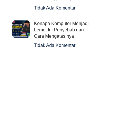
Tidak Ada Komentar
Kenapa Komputer Menjadi
Lemot Ini Penyebab dan
Cara Mengatasinya
Tidak Ada Komentar