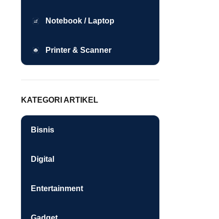
Notebook / Laptop
Printer & Scanner
KATEGORI ARTIKEL
Bisnis
Digital
Entertainment
Gadget