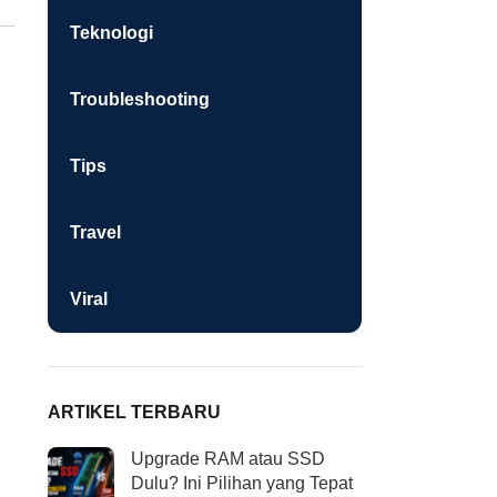
Teknologi
Troubleshooting
Tips
Travel
Viral
ARTIKEL TERBARU
Upgrade RAM atau SSD
Dulu? Ini Pilihan yang Tepat