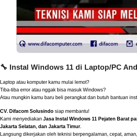
🔧 Instal Windows 11 di Laptop/PC An
Laptop atau komputer kamu mulai lemot?
Tiba-tiba error atau nggak bisa masuk Windows?
Atau mungkin kamu baru beli perangkat dan butuh bantuan ins
CV. Difacom Solusindo
siap membantu!
Kami menyediakan
Jasa Instal Windows 11 Pejaten Barat pa
Jakarta Selatan, dan Jakarta Timur
.
Langsung dikerjakan oleh teknisi berpengalaman, cepat, aman