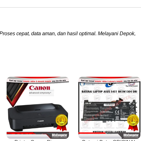
Proses cepat, data aman, dan hasil optimal. Melayani Depok,