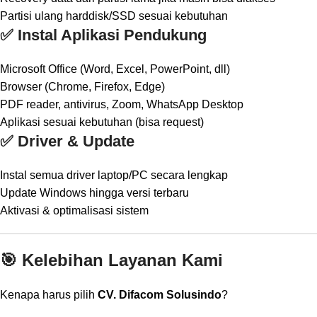
Partisi ulang harddisk/SSD sesuai kebutuhan
✅ Instal Aplikasi Pendukung
Microsoft Office (Word, Excel, PowerPoint, dll)
Browser (Chrome, Firefox, Edge)
PDF reader, antivirus, Zoom, WhatsApp Desktop
Aplikasi sesuai kebutuhan (bisa request)
✅ Driver & Update
Instal semua driver laptop/PC secara lengkap
Update Windows hingga versi terbaru
Aktivasi & optimalisasi sistem
🎯 Kelebihan Layanan Kami
Kenapa harus pilih
CV. Difacom Solusindo
?