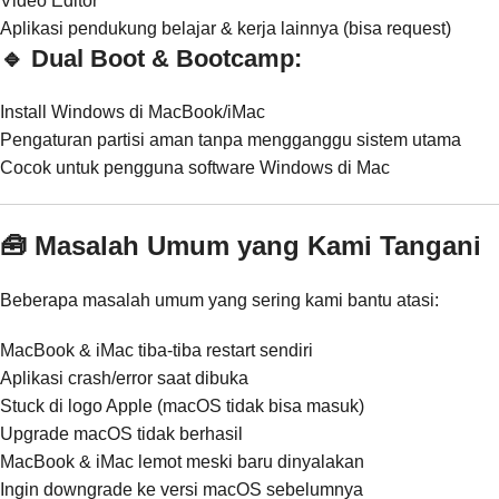
Video Editor
Aplikasi pendukung belajar & kerja lainnya (bisa request)
🔹 Dual Boot & Bootcamp:
Install Windows di MacBook/iMac
Pengaturan partisi aman tanpa mengganggu sistem utama
Cocok untuk pengguna software Windows di Mac
🧰 Masalah Umum yang Kami Tangani
Beberapa masalah umum yang sering kami bantu atasi:
MacBook & iMac tiba-tiba restart sendiri
Aplikasi crash/error saat dibuka
Stuck di logo Apple (macOS tidak bisa masuk)
Upgrade macOS tidak berhasil
MacBook & iMac lemot meski baru dinyalakan
Ingin downgrade ke versi macOS sebelumnya