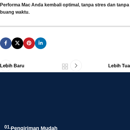
Performa Mac Anda kembali optimal, tanpa stres dan tanpa
buang waktu.
Lebih Baru
Lebih Tua
01.
Pengiriman Mudah