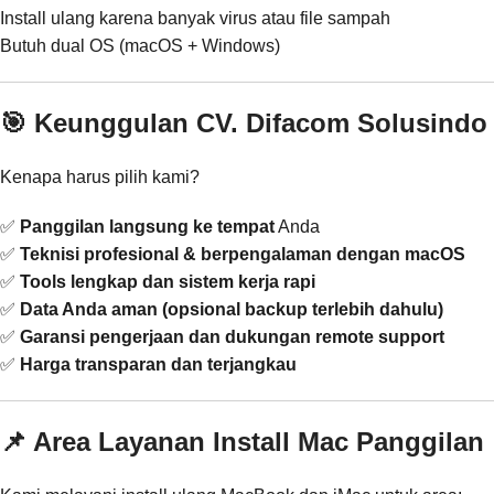
Install ulang karena banyak virus atau file sampah
Butuh dual OS (macOS + Windows)
🎯 Keunggulan CV. Difacom Solusindo
Kenapa harus pilih kami?
✅
Panggilan langsung ke tempat
Anda
✅
Teknisi profesional & berpengalaman dengan macOS
✅
Tools lengkap dan sistem kerja rapi
✅
Data Anda aman (opsional backup terlebih dahulu)
✅
Garansi pengerjaan dan dukungan remote support
✅
Harga transparan dan terjangkau
📌 Area Layanan Install Mac Panggilan