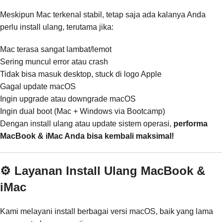
Meskipun Mac terkenal stabil, tetap saja ada kalanya Anda
perlu install ulang, terutama jika:
Mac terasa sangat lambat/lemot
Sering muncul error atau crash
Tidak bisa masuk desktop, stuck di logo Apple
Gagal update macOS
Ingin upgrade atau downgrade macOS
Ingin dual boot (Mac + Windows via Bootcamp)
Dengan install ulang atau update sistem operasi,
performa
MacBook & iMac Anda bisa kembali maksimal!
⚙️ Layanan Install Ulang MacBook &
iMac
Kami melayani install berbagai versi macOS, baik yang lama