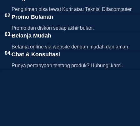
Pengiriman bisa lewat Kurir atau Teknisi Difacomputer
02.
Promo Bulanan
Promo dan diskon setiap akhir bulan.
03.
Belanja Mudah
Belanja online via website dengan mudah dan aman.
04.
Chat & Konsultasi
Punya pertanyaan tentang produk? Hubungi kami.