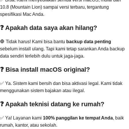
10.8 (Mountain Lion) sampai versi terbaru, tergantung
spesifikasi Mac Anda.
❓ Apakah data saya akan hilang?
🛑 Tidak harus! Kami bisa bantu
backup data penting
sebelum install ulang. Tapi kami tetap sarankan Anda backup
data sendiri terlebih dulu untuk jaga-jaga.
❓ Bisa install macOS original?
✅ Ya. Sistem kami bersih dan bisa aktivasi legal. Kami tidak
menggunakan sistem bajakan atau ilegal.
❓ Apakah teknisi datang ke rumah?
✅ Ya! Layanan kami
100% panggilan ke tempat Anda
, baik
rumah, kantor, atau sekolah.