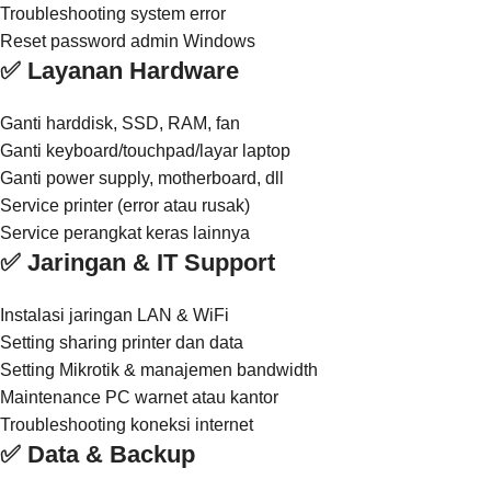
Troubleshooting system error
Reset password admin Windows
✅ Layanan Hardware
Ganti harddisk, SSD, RAM, fan
Ganti keyboard/touchpad/layar laptop
Ganti power supply, motherboard, dll
Service printer (error atau rusak)
Service perangkat keras lainnya
✅ Jaringan & IT Support
Instalasi jaringan LAN & WiFi
Setting sharing printer dan data
Setting Mikrotik & manajemen bandwidth
Maintenance PC warnet atau kantor
Troubleshooting koneksi internet
✅ Data & Backup