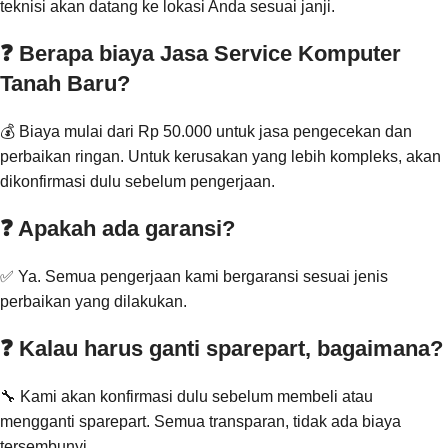
teknisi akan datang ke lokasi Anda sesuai janji.
❓ Berapa biaya Jasa Service Komputer
Tanah Baru?
💰 Biaya mulai dari Rp 50.000 untuk jasa pengecekan dan
perbaikan ringan. Untuk kerusakan yang lebih kompleks, akan
dikonfirmasi dulu sebelum pengerjaan.
❓ Apakah ada garansi?
✅ Ya. Semua pengerjaan kami bergaransi sesuai jenis
perbaikan yang dilakukan.
❓ Kalau harus ganti sparepart, bagaimana?
🔧 Kami akan konfirmasi dulu sebelum membeli atau
mengganti sparepart. Semua transparan, tidak ada biaya
tersembunyi.