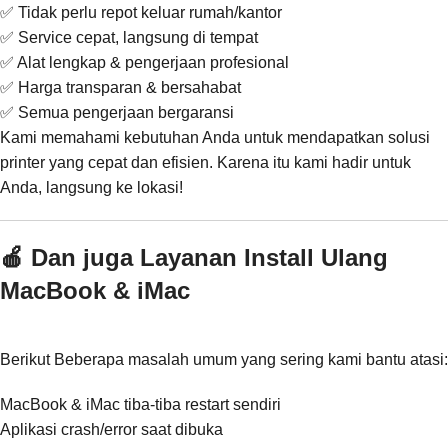
✅ Tidak perlu repot keluar rumah/kantor
✅ Service cepat, langsung di tempat
✅ Alat lengkap & pengerjaan profesional
✅ Harga transparan & bersahabat
✅ Semua pengerjaan bergaransi
Kami memahami kebutuhan Anda untuk mendapatkan solusi
printer yang cepat dan efisien. Karena itu kami hadir untuk
Anda, langsung ke lokasi!
🍎 Dan juga Layanan Install Ulang
MacBook & iMac
Berikut Beberapa masalah umum yang sering kami bantu atasi:
MacBook & iMac tiba-tiba restart sendiri
Aplikasi crash/error saat dibuka