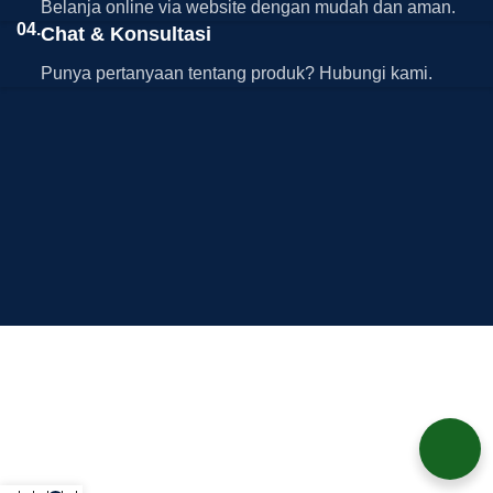
Belanja online via website dengan mudah dan aman.
04.
Chat & Konsultasi
Punya pertanyaan tentang produk? Hubungi kami.