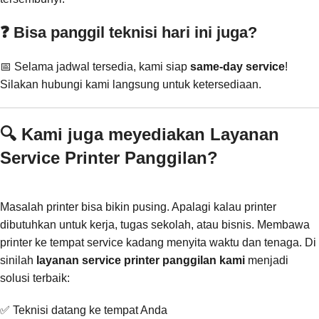
❓ Bisa panggil teknisi hari ini juga?
📅 Selama jadwal tersedia, kami siap
same-day service
!
Silakan hubungi kami langsung untuk ketersediaan.
🔍 Kami juga meyediakan Layanan
Service Printer Panggilan?
Masalah printer bisa bikin pusing. Apalagi kalau printer
dibutuhkan untuk kerja, tugas sekolah, atau bisnis. Membawa
printer ke tempat service kadang menyita waktu dan tenaga. Di
sinilah
layanan service printer panggilan kami
menjadi
solusi terbaik:
✅ Teknisi datang ke tempat Anda