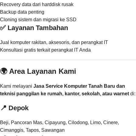
Recovery data dari harddisk rusak
Backup data penting
Cloning sistem dan migrasi ke SSD
✅ Layanan Tambahan
Jual komputer rakitan, aksesoris, dan perangkat IT
Konsultasi gratis terkait perangkat IT Anda
🌍 Area Layanan Kami
Kami melayani
Jasa Service Komputer Tanah Baru dan
teknisi panggilan ke rumah, kantor, sekolah, atau warnet
di:
📍
Depok
Beji, Pancoran Mas, Cipayung, Cilodong, Limo, Cinere,
Cimanggis, Tapos, Sawangan