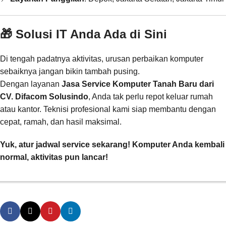
🎁 Solusi IT Anda Ada di Sini
Di tengah padatnya aktivitas, urusan perbaikan komputer
sebaiknya jangan bikin tambah pusing.
Dengan layanan
Jasa Service Komputer Tanah Baru dari
CV. Difacom Solusindo
, Anda tak perlu repot keluar rumah
atau kantor. Teknisi profesional kami siap membantu dengan
cepat, ramah, dan hasil maksimal.
Yuk, atur jadwal service sekarang! Komputer Anda kembali
normal, aktivitas pun lancar!