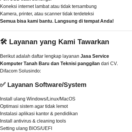
Koneksi internet lambat atau tidak tersambung
Kamera, printer, atau scanner tidak terdeteksi
Semua bisa kami bantu. Langsung di tempat Anda!
🛠️ Layanan yang Kami Tawarkan
Berikut adalah daftar lengkap layanan
Jasa Service
Komputer Tanah Baru dan Teknisi panggilan
dari CV.
Difacom Solusindo:
✅ Layanan Software/System
Install ulang Windows/Linux/MacOS
Optimasi sistem agar tidak lemot
Instalasi aplikasi kantor & pendidikan
Install antivirus & cleaning tools
Setting ulang BIOS/UEFI