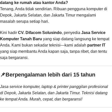
datang ke rumah atau kantor Anda?
Tenang, Anda tidak sendirian. Ribuan pengguna komputer di
Depok, Jakarta Selatan, dan Jakarta Timur mengalami
masalah serupa setiap hari.
Kini hadir
CV. Difacom Solusindo
, penyedia
Jasa Service
Komputer Tanah Baru
yang siap datang langsung ke tempat
Anda. Kami bukan sekadar teknisi—kami adalah
partner IT
yang siap membantu Anda kapan saja, tanpa ribet, dan tentu
saja bergaransi.
📌
Berpengalaman lebih dari 15 tahun
Jasa service komputer, laptop & printer panggilan profesional
di Depok, Jakarta Selatan, dan Jakarta Timur. Teknisi datang
ke tempat Anda. Murah, cepat, dan bergaransi!