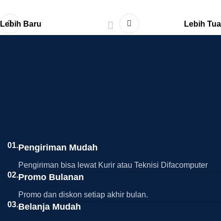
Lebih Baru
Lebih Tua
01.
Pengiriman Mudah
Pengiriman bisa lewat Kurir atau Teknisi Difacomputer
02.
Promo Bulanan
Promo dan diskon setiap akhir bulan.
03.
Belanja Mudah