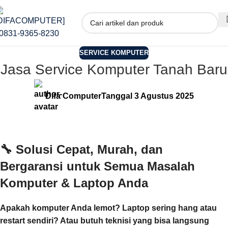
SERVICE KOMPUTER
Jasa Service Komputer Tanah Baru
Difa Computer
Tanggal 3 Agustus 2025
🔧
Solusi Cepat, Murah, dan
Bergaransi untuk Semua Masalah
Komputer & Laptop Anda
Apakah komputer Anda lemot? Laptop sering hang atau
restart sendiri? Atau butuh teknisi yang bisa langsung