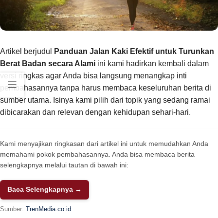
Artikel berjudul
Panduan Jalan Kaki Efektif untuk Turunkan
Berat Badan secara Alami
ini kami hadirkan kembali dalam
versi ringkas agar Anda bisa langsung menangkap inti
pembahasannya tanpa harus membaca keseluruhan berita di
sumber utama. Isinya kami pilih dari topik yang sedang ramai
dibicarakan dan relevan dengan kehidupan sehari-hari.
Kami menyajikan ringkasan dari artikel ini untuk memudahkan Anda
memahami pokok pembahasannya. Anda bisa membaca berita
selengkapnya melalui tautan di bawah ini:
Baca Selengkapnya →
Sumber:
TrenMedia.co.id