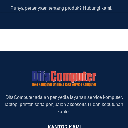
Punya pertanyaan tentang produk? Hubungi kami.
DifaComputer adalah penyedia layanan service komputer,
laptop, printer, serta penjualan aksesoris IT dan kebutuhan
kantor.
KANTOR KAMI