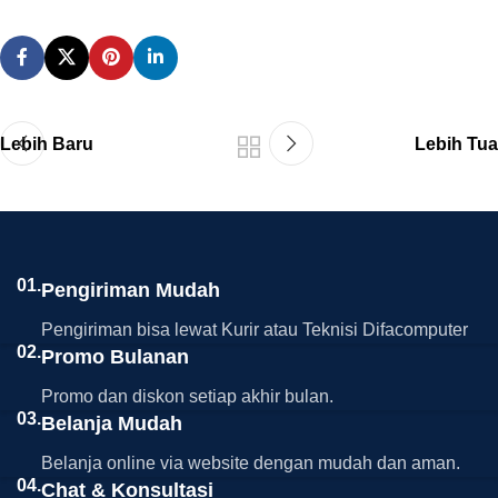
Lebih Baru
Lebih Tua
01.
Pengiriman Mudah
Pengiriman bisa lewat Kurir atau Teknisi Difacomputer
02.
Promo Bulanan
Promo dan diskon setiap akhir bulan.
03.
Belanja Mudah
Belanja online via website dengan mudah dan aman.
04.
Chat & Konsultasi