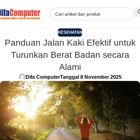
KESEHATAN
Panduan Jalan Kaki Efektif untuk
Turunkan Berat Badan secara
Alami
Difa Computer
Tanggal 8 November 2025