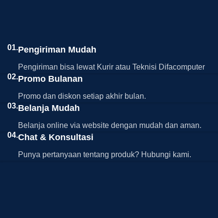
01.
Pengiriman Mudah
Pengiriman bisa lewat Kurir atau Teknisi Difacomputer
02.
Promo Bulanan
Promo dan diskon setiap akhir bulan.
03.
Belanja Mudah
Belanja online via website dengan mudah dan aman.
04.
Chat & Konsultasi
Punya pertanyaan tentang produk? Hubungi kami.