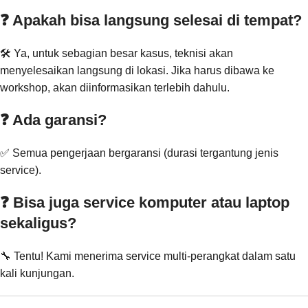
❓ Apakah bisa langsung selesai di tempat?
🛠️ Ya, untuk sebagian besar kasus, teknisi akan
menyelesaikan langsung di lokasi. Jika harus dibawa ke
workshop, akan diinformasikan terlebih dahulu.
❓ Ada garansi?
✅ Semua pengerjaan bergaransi (durasi tergantung jenis
service).
❓ Bisa juga service komputer atau laptop
sekaligus?
🔧 Tentu! Kami menerima service multi-perangkat dalam satu
kali kunjungan.