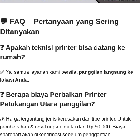
💬 FAQ – Pertanyaan yang Sering
Ditanyakan
❓ Apakah teknisi printer bisa datang ke
rumah?
✅ Ya, semua layanan kami bersifat
panggilan langsung ke
lokasi Anda
.
❓ Berapa biaya Perbaikan Printer
Petukangan Utara panggilan?
💰 Harga tergantung jenis kerusakan dan tipe printer. Untuk
pembersihan & reset ringan, mulai dari Rp 50.000. Biaya
sparepart akan dikonfirmasi sebelum penggantian.