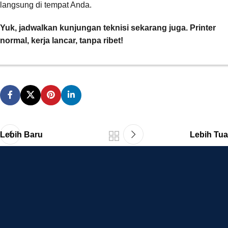
langsung di tempat Anda.
Yuk, jadwalkan kunjungan teknisi sekarang juga. Printer
normal, kerja lancar, tanpa ribet!
Lebih Baru
Lebih Tua