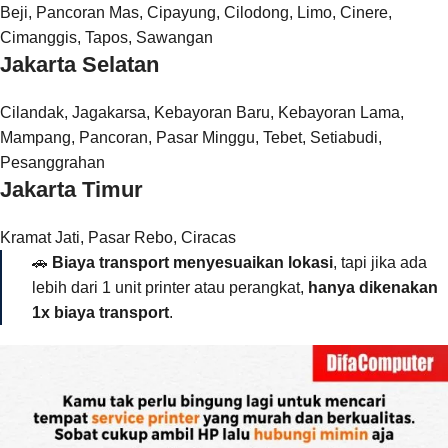
Beji, Pancoran Mas, Cipayung, Cilodong, Limo, Cinere,
Cimanggis, Tapos, Sawangan
Jakarta Selatan
Cilandak, Jagakarsa, Kebayoran Baru, Kebayoran Lama,
Mampang, Pancoran, Pasar Minggu, Tebet, Setiabudi,
Pesanggrahan
Jakarta Timur
Kramat Jati, Pasar Rebo, Ciracas
🚗
Biaya transport menyesuaikan lokasi
, tapi jika ada
lebih dari 1 unit printer atau perangkat,
hanya dikenakan
1x biaya transport
.