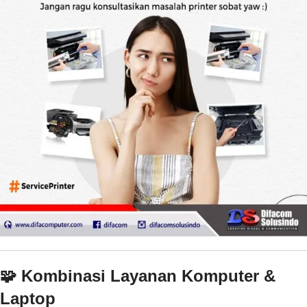
🧩 Kombinasi Layanan Komputer &
Laptop