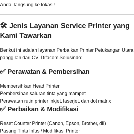
Anda, langsung ke lokasi!
🛠️ Jenis Layanan Service Printer yang
Kami Tawarkan
Berikut ini adalah layanan Perbaikan Printer Petukangan Utara
panggilan dari CV. Difacom Solusindo:
✅ Perawatan & Pembersihan
Membersihkan Head Printer
Pembersihan saluran tinta yang mampet
Perawatan rutin printer inkjet, laserjet, dan dot matrix
✅ Perbaikan & Modifikasi
Reset Counter Printer (Canon, Epson, Brother, dll)
Pasang Tinta Infus / Modifikasi Printer