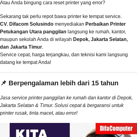
Atau Anda bingung cara reset printer yang error?
Sekarang tak perlu repot bawa printer ke tempat service.
CV. Difacom Solusindo
menyediakan
Perbaikan Printer
Petukangan Utara panggilan
langsung ke rumah, kantor,
maupun sekolah Anda di wilayah
Depok, Jakarta Selatan,
dan Jakarta Timur
.
Service cepat, harga terjangkau, dan teknisi kami langsung
datang ke tempat Anda!
📌 Berpengalaman lebih dari 15 tahun
Jasa service printer panggilan ke rumah dan kantor di Depok,
Jakarta Selatan & Timur. Solusi cepat & bergaransi untuk
printer rusak, tinta macet, atau error!