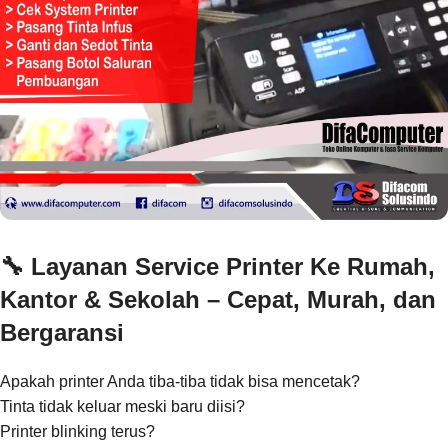
🔧
Layanan Service Printer Ke Rumah,
Kantor & Sekolah – Cepat, Murah, dan
Bergaransi
Apakah printer Anda tiba-tiba tidak bisa mencetak?
Tinta tidak keluar meski baru diisi?
Printer blinking terus?