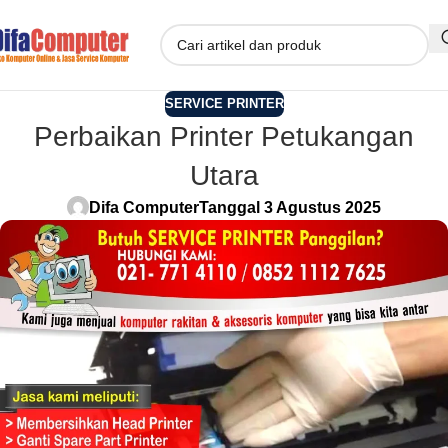
SERVICE PRINTER
Perbaikan Printer Petukangan
Utara
Difa Computer
Tanggal 3 Agustus 2025