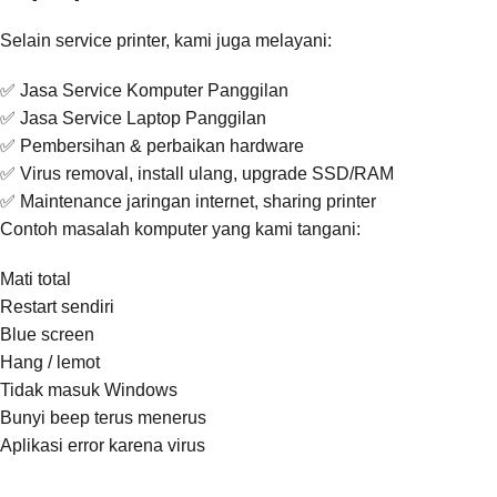
Selain service printer, kami juga melayani:
✅ Jasa Service Komputer Panggilan
✅ Jasa Service Laptop Panggilan
✅ Pembersihan & perbaikan hardware
✅ Virus removal, install ulang, upgrade SSD/RAM
✅ Maintenance jaringan internet, sharing printer
Contoh masalah komputer yang kami tangani:
Mati total
Restart sendiri
Blue screen
Hang / lemot
Tidak masuk Windows
Bunyi beep terus menerus
Aplikasi error karena virus