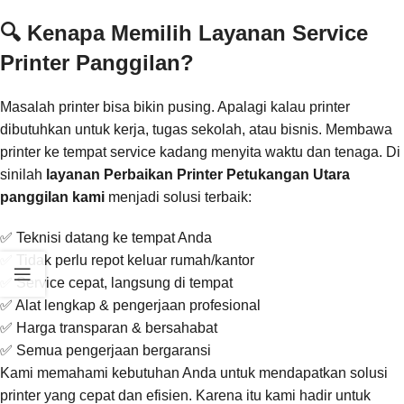
🔍 Kenapa Memilih Layanan Service
Printer Panggilan?
Masalah printer bisa bikin pusing. Apalagi kalau printer
dibutuhkan untuk kerja, tugas sekolah, atau bisnis. Membawa
printer ke tempat service kadang menyita waktu dan tenaga. Di
sinilah
layanan Perbaikan Printer Petukangan Utara
panggilan kami
menjadi solusi terbaik:
✅ Teknisi datang ke tempat Anda
✅ Tidak perlu repot keluar rumah/kantor
✅ Service cepat, langsung di tempat
✅ Alat lengkap & pengerjaan profesional
✅ Harga transparan & bersahabat
✅ Semua pengerjaan bergaransi
Kami memahami kebutuhan Anda untuk mendapatkan solusi
printer yang cepat dan efisien. Karena itu kami hadir untuk