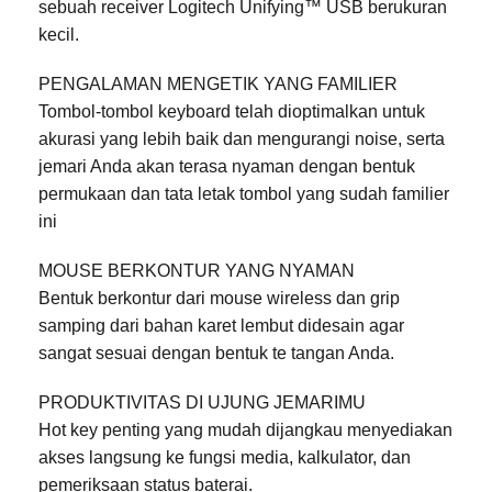
sebuah receiver Logitech Unifying™ USB berukuran
kecil.
PENGALAMAN MENGETIK YANG FAMILIER
Tombol-tombol keyboard telah dioptimalkan untuk
akurasi yang lebih baik dan mengurangi noise, serta
jemari Anda akan terasa nyaman dengan bentuk
permukaan dan tata letak tombol yang sudah familier
ini
MOUSE BERKONTUR YANG NYAMAN
Bentuk berkontur dari mouse wireless dan grip
samping dari bahan karet lembut didesain agar
sangat sesuai dengan bentuk te tangan Anda.
PRODUKTIVITAS DI UJUNG JEMARIMU
Hot key penting yang mudah dijangkau menyediakan
akses langsung ke fungsi media, kalkulator, dan
pemeriksaan status baterai.