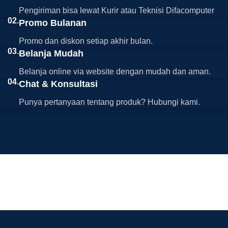
Pengiriman bisa lewat Kurir atau Teknisi Difacomputer
02.
Promo Bulanan
Promo dan diskon setiap akhir bulan.
03.
Belanja Mudah
Belanja online via website dengan mudah dan aman.
04.
Chat & Konsultasi
Punya pertanyaan tentang produk? Hubungi kami.