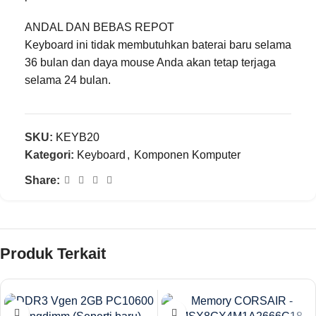
ANDAL DAN BEBAS REPOT
Keyboard ini tidak membutuhkan baterai baru selama
36 bulan dan daya mouse Anda akan tetap terjaga
selama 24 bulan.
SKU:
KEYB20
Kategori:
Keyboard
,
Komponen Komputer
Share:
Produk Terkait