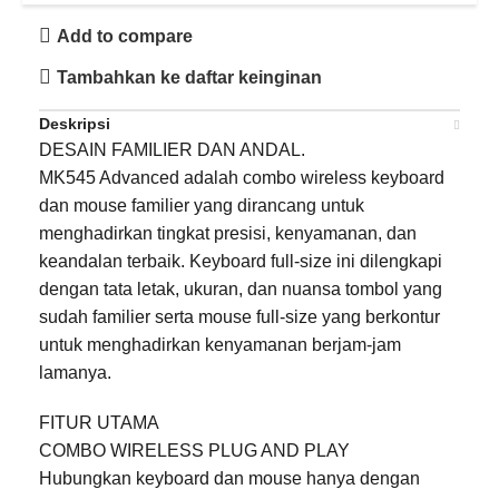
Add to compare
Tambahkan ke daftar keinginan
Deskripsi
DESAIN FAMILIER DAN ANDAL.
MK545 Advanced adalah combo wireless keyboard
dan mouse familier yang dirancang untuk
menghadirkan tingkat presisi, kenyamanan, dan
keandalan terbaik. Keyboard full-size ini dilengkapi
dengan tata letak, ukuran, dan nuansa tombol yang
sudah familier serta mouse full-size yang berkontur
untuk menghadirkan kenyamanan berjam-jam
lamanya.
FITUR UTAMA
COMBO WIRELESS PLUG AND PLAY
Hubungkan keyboard dan mouse hanya dengan