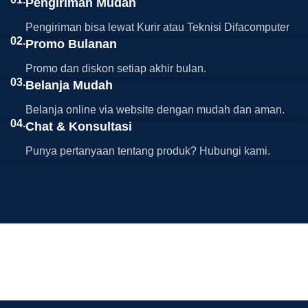
Pengiriman Mudah
Pengiriman bisa lewat Kurir atau Teknisi Difacomputer
02.
Promo Bulanan
Promo dan diskon setiap akhir bulan.
03.
Belanja Mudah
Belanja online via website dengan mudah dan aman.
04.
Chat & Konsultasi
Punya pertanyaan tentang produk? Hubungi kami.