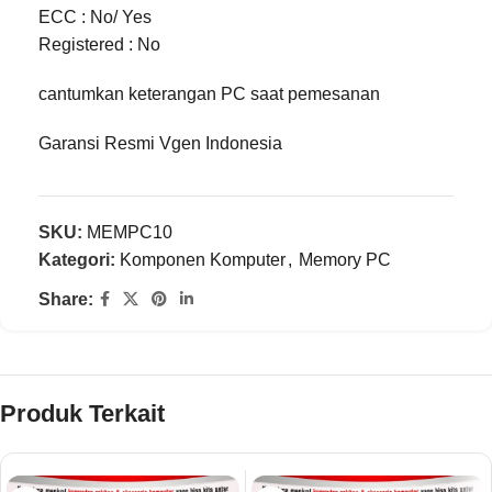
ECC : No/ Yes
Registered : No
cantumkan keterangan PC saat pemesanan
Garansi Resmi Vgen Indonesia
SKU:
MEMPC10
Kategori:
Komponen Komputer
,
Memory PC
Share:
Produk Terkait