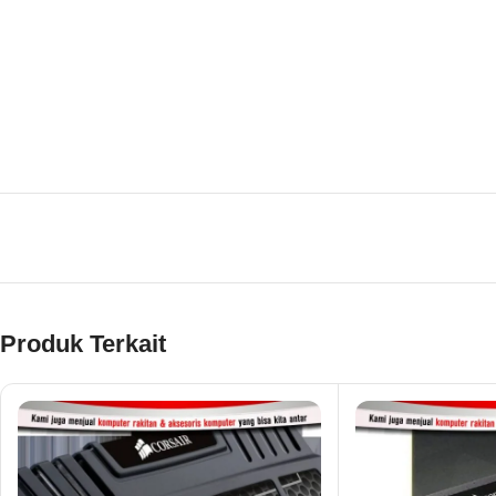
Produk Terkait