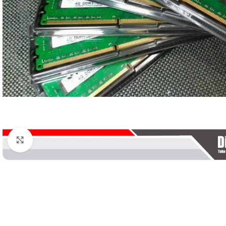
Klik untuk memperbesar