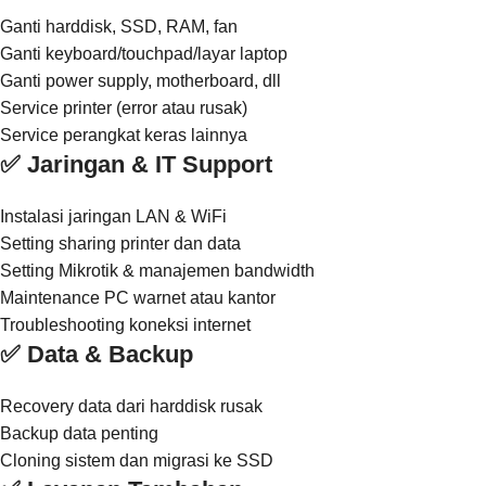
Ganti harddisk, SSD, RAM, fan
Ganti keyboard/touchpad/layar laptop
Ganti power supply, motherboard, dll
Service printer (error atau rusak)
Service perangkat keras lainnya
✅ Jaringan & IT Support
Instalasi jaringan LAN & WiFi
Setting sharing printer dan data
Setting Mikrotik & manajemen bandwidth
Maintenance PC warnet atau kantor
Troubleshooting koneksi internet
✅ Data & Backup
Recovery data dari harddisk rusak
Backup data penting
Cloning sistem dan migrasi ke SSD