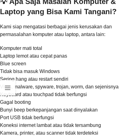
💡 Apa Saja Masalah Komputer &
Laptop yang Bisa Kami Tangani?
Kami siap mengatasi berbagai jenis kerusakan dan
permasalahan komputer atau laptop, antara lain:
Komputer mati total
Laptop lemot atau cepat panas
Blue screen
Tidak bisa masuk Windows
Sering hang atau restart sendiri
Virus, malware, spyware, trojan, worm, dan sejenisnya
Keyboard atau touchpad tidak berfungsi
Gagal booting
Bunyi beep berkepanjangan saat dinyalakan
Port USB tidak berfungsi
Koneksi internet lambat atau tidak tersambung
Kamera, printer, atau scanner tidak terdeteksi