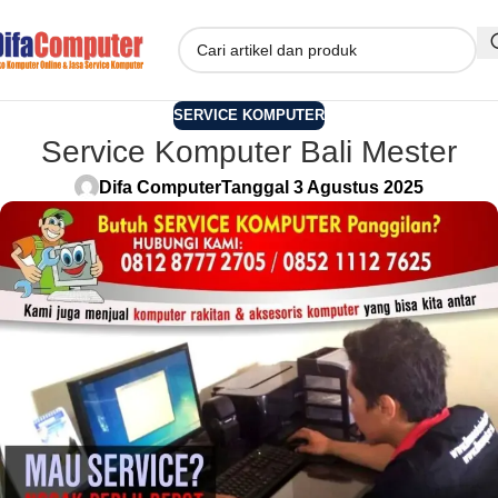
SERVICE KOMPUTER
Service Komputer Bali Mester
Difa Computer
Tanggal 3 Agustus 2025