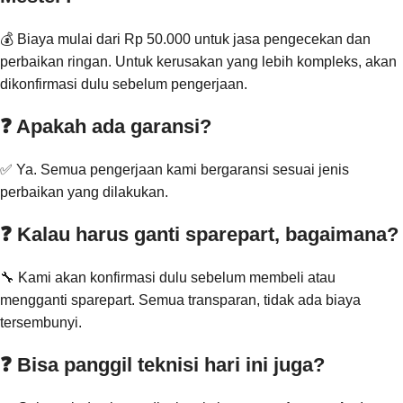
💰 Biaya mulai dari Rp 50.000 untuk jasa pengecekan dan
perbaikan ringan. Untuk kerusakan yang lebih kompleks, akan
dikonfirmasi dulu sebelum pengerjaan.
❓ Apakah ada garansi?
✅ Ya. Semua pengerjaan kami bergaransi sesuai jenis
perbaikan yang dilakukan.
❓ Kalau harus ganti sparepart, bagaimana?
🔧 Kami akan konfirmasi dulu sebelum membeli atau
mengganti sparepart. Semua transparan, tidak ada biaya
tersembunyi.
❓ Bisa panggil teknisi hari ini juga?