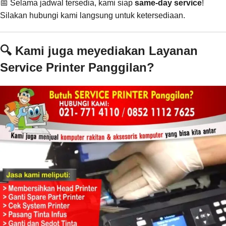
📅 Selama jadwal tersedia, kami siap
same-day service
!
Silakan hubungi kami langsung untuk ketersediaan.
🔍 Kami juga meyediakan Layanan
Service Printer Panggilan?