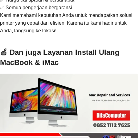
✅ Semua pengerjaan bergaransi
Kami memahami kebutuhan Anda untuk mendapatkan solusi
printer yang cepat dan efisien. Karena itu kami hadir untuk
Anda, langsung ke lokasi!
🍎 Dan juga Layanan Install Ulang
MacBook & iMac