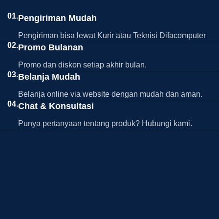
01.
Pengiriman Mudah
Pengiriman bisa lewat Kurir atau Teknisi Difacomputer
02.
Promo Bulanan
Promo dan diskon setiap akhir bulan.
03.
Belanja Mudah
Belanja online via website dengan mudah dan aman.
04.
Chat & Konsultasi
Punya pertanyaan tentang produk? Hubungi kami.