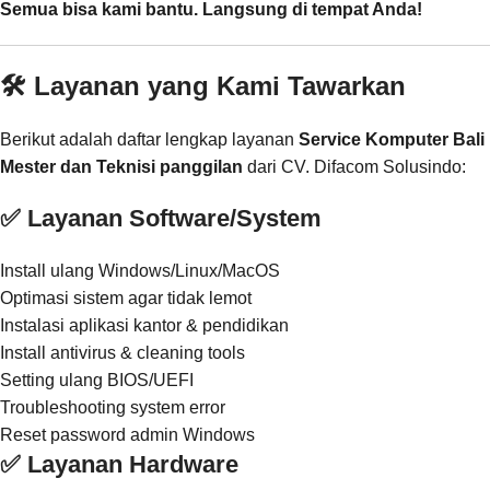
Semua bisa kami bantu. Langsung di tempat Anda!
🛠️ Layanan yang Kami Tawarkan
Berikut adalah daftar lengkap layanan
Service Komputer Bali
Mester dan Teknisi panggilan
dari CV. Difacom Solusindo:
✅ Layanan Software/System
Install ulang Windows/Linux/MacOS
Optimasi sistem agar tidak lemot
Instalasi aplikasi kantor & pendidikan
Install antivirus & cleaning tools
Setting ulang BIOS/UEFI
Troubleshooting system error
Reset password admin Windows
✅ Layanan Hardware