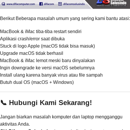
Berikut Beberapa masalah umum yang sering kami bantu atasi:
MacBook & iMac tiba-tiba restart sendiri
Aplikasi crash/error saat dibuka
Stuck di logo Apple (macOS tidak bisa masuk)
Upgrade macOS tidak berhasil
MacBook & iMac lemot meski baru dinyalakan
Ingin downgrade ke versi macOS sebelumnya
Install ulang karena banyak virus atau file sampah
Butuh dual OS (macOS + Windows)
📞 Hubungi Kami Sekarang!
Jangan biarkan masalah komputer dan laptop mengganggu
aktivitas Anda.