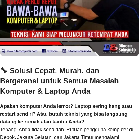
🔧
Solusi Cepat, Murah, dan
Bergaransi untuk Semua Masalah
Komputer & Laptop Anda
Apakah komputer Anda lemot? Laptop sering hang atau
restart sendiri? Atau butuh teknisi yang bisa langsung
datang ke rumah atau kantor Anda?
Tenang, Anda tidak sendirian. Ribuan pengguna komputer di
Depok, Jakarta Selatan, dan Jakarta Timur mengalami