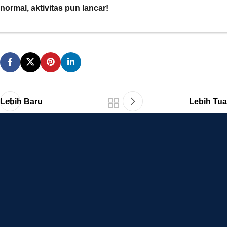
normal, aktivitas pun lancar!
Lebih Baru
Lebih Tua