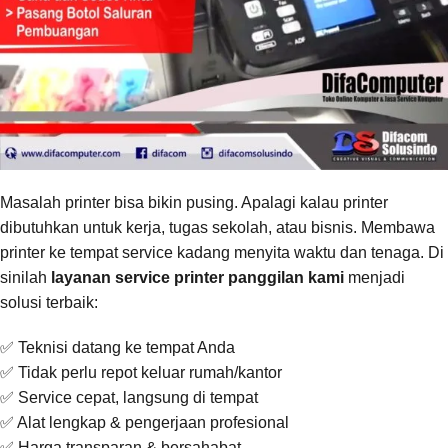
Masalah printer bisa bikin pusing. Apalagi kalau printer
dibutuhkan untuk kerja, tugas sekolah, atau bisnis. Membawa
printer ke tempat service kadang menyita waktu dan tenaga. Di
sinilah
layanan service printer panggilan kami
menjadi
solusi terbaik:
✅ Teknisi datang ke tempat Anda
✅ Tidak perlu repot keluar rumah/kantor
✅ Service cepat, langsung di tempat
✅ Alat lengkap & pengerjaan profesional
✅ Harga transparan & bersahabat