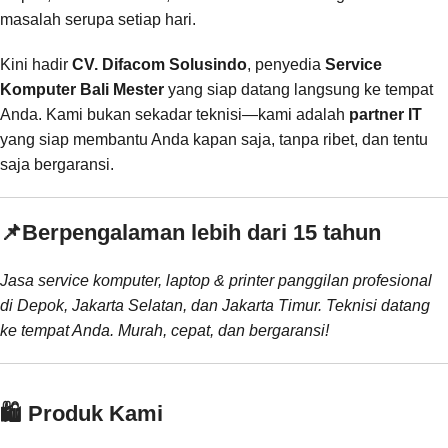
masalah serupa setiap hari.
Kini hadir
CV. Difacom Solusindo
, penyedia
Service
Komputer Bali Mester
yang siap datang langsung ke tempat
Anda. Kami bukan sekadar teknisi—kami adalah
partner IT
yang siap membantu Anda kapan saja, tanpa ribet, dan tentu
saja bergaransi.
📌
Berpengalaman lebih dari 15 tahun
Jasa service komputer, laptop & printer panggilan profesional
di Depok, Jakarta Selatan, dan Jakarta Timur. Teknisi datang
ke tempat Anda. Murah, cepat, dan bergaransi!
🛍️ Produk Kami