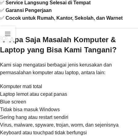
✅
Service Langsung Selesai di Tempat
✅
Garansi Pengerjaan
✅
Cocok untuk Rumah, Kantor, Sekolah, dan Warnet
💡 Apa Saja Masalah Komputer &
Laptop yang Bisa Kami Tangani?
Kami siap mengatasi berbagai jenis kerusakan dan
permasalahan komputer atau laptop, antara lain:
Komputer mati total
Laptop lemot atau cepat panas
Blue screen
Tidak bisa masuk Windows
Sering hang atau restart sendiri
Virus, malware, spyware, trojan, worm, dan sejenisnya
Keyboard atau touchpad tidak berfungsi