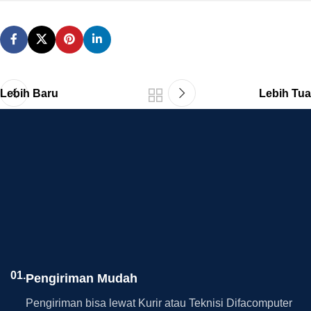
Lebih Baru
Lebih Tua
01.
Pengiriman Mudah
Pengiriman bisa lewat Kurir atau Teknisi Difacomputer