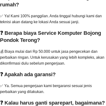
rumah?
✅ Ya! Kami 100% panggilan. Anda tinggal hubungi kami dan
teknisi akan datang ke lokasi Anda sesuai janji.
❓ Berapa biaya Service Komputer Bojong
Pondok Terong?
💰 Biaya mulai dari Rp 50.000 untuk jasa pengecekan dan
perbaikan ringan. Untuk kerusakan yang lebih kompleks, akan
dikonfirmasi dulu sebelum pengerjaan.
❓ Apakah ada garansi?
✅ Ya. Semua pengerjaan kami bergaransi sesuai jenis
perbaikan yang dilakukan.
❓ Kalau harus ganti sparepart, bagaimana?