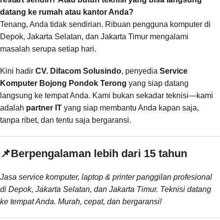
datang ke rumah atau kantor Anda?
Tenang, Anda tidak sendirian. Ribuan pengguna komputer di
Depok, Jakarta Selatan, dan Jakarta Timur mengalami
masalah serupa setiap hari.
Kini hadir
CV. Difacom Solusindo
, penyedia
Service
Komputer Bojong Pondok Terong
yang siap datang
langsung ke tempat Anda. Kami bukan sekadar teknisi—kami
adalah
partner IT
yang siap membantu Anda kapan saja,
tanpa ribet, dan tentu saja bergaransi.
📌
Berpengalaman lebih dari 15 tahun
Jasa service komputer, laptop & printer panggilan profesional
di Depok, Jakarta Selatan, dan Jakarta Timur. Teknisi datang
ke tempat Anda. Murah, cepat, dan bergaransi!