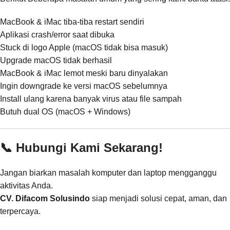
MacBook & iMac tiba-tiba restart sendiri
Aplikasi crash/error saat dibuka
Stuck di logo Apple (macOS tidak bisa masuk)
Upgrade macOS tidak berhasil
MacBook & iMac lemot meski baru dinyalakan
Ingin downgrade ke versi macOS sebelumnya
Install ulang karena banyak virus atau file sampah
Butuh dual OS (macOS + Windows)
📞 Hubungi Kami Sekarang!
Jangan biarkan masalah komputer dan laptop mengganggu
aktivitas Anda.
CV. Difacom Solusindo
siap menjadi solusi cepat, aman, dan
terpercaya.