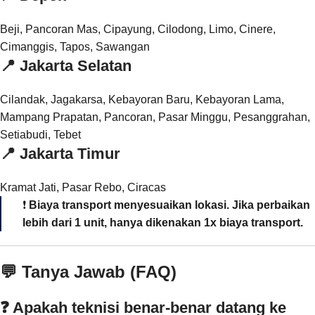
Beji, Pancoran Mas, Cipayung, Cilodong, Limo, Cinere,
Cimanggis, Tapos, Sawangan
📍
Jakarta Selatan
Cilandak, Jagakarsa, Kebayoran Baru, Kebayoran Lama,
Mampang Prapatan, Pancoran, Pasar Minggu, Pesanggrahan,
Setiabudi, Tebet
📍
Jakarta Timur
Kramat Jati, Pasar Rebo, Ciracas
❗
Biaya transport menyesuaikan lokasi. Jika perbaikan
lebih dari 1 unit, hanya dikenakan 1x biaya transport.
💬 Tanya Jawab (FAQ)
❓ Apakah teknisi benar-benar datang ke