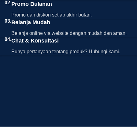
02.
Promo Bulanan
Promo dan diskon setiap akhir bulan.
03.
Belanja Mudah
Belanja online via website dengan mudah dan aman.
04.
Chat & Konsultasi
Punya pertanyaan tentang produk? Hubungi kami.