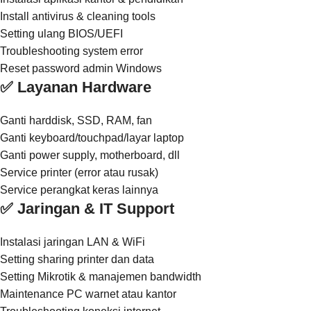
Install antivirus & cleaning tools
Setting ulang BIOS/UEFI
Troubleshooting system error
Reset password admin Windows
✅ Layanan Hardware
Ganti harddisk, SSD, RAM, fan
Ganti keyboard/touchpad/layar laptop
Ganti power supply, motherboard, dll
Service printer (error atau rusak)
Service perangkat keras lainnya
✅ Jaringan & IT Support
Instalasi jaringan LAN & WiFi
Setting sharing printer dan data
Setting Mikrotik & manajemen bandwidth
Maintenance PC warnet atau kantor