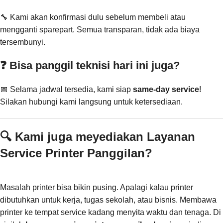
🔧 Kami akan konfirmasi dulu sebelum membeli atau
mengganti sparepart. Semua transparan, tidak ada biaya
tersembunyi.
❓ Bisa panggil teknisi hari ini juga?
📅 Selama jadwal tersedia, kami siap
same-day service
!
Silakan hubungi kami langsung untuk ketersediaan.
🔍 Kami juga meyediakan Layanan
Service Printer Panggilan?
Masalah printer bisa bikin pusing. Apalagi kalau printer
dibutuhkan untuk kerja, tugas sekolah, atau bisnis. Membawa
printer ke tempat service kadang menyita waktu dan tenaga. Di