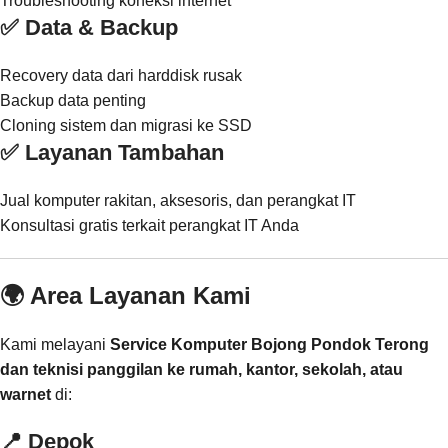
Troubleshooting koneksi internet
✅ Data & Backup
Recovery data dari harddisk rusak
Backup data penting
Cloning sistem dan migrasi ke SSD
✅ Layanan Tambahan
Jual komputer rakitan, aksesoris, dan perangkat IT
Konsultasi gratis terkait perangkat IT Anda
🌍 Area Layanan Kami
Kami melayani
Service Komputer Bojong Pondok Terong
dan teknisi panggilan ke rumah, kantor, sekolah, atau
warnet
di:
📍
Depok