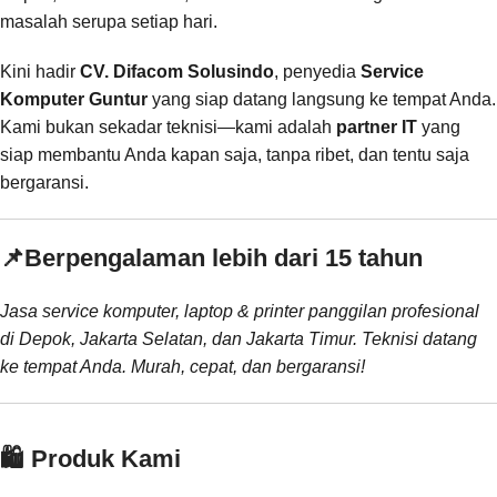
masalah serupa setiap hari.
Kini hadir
CV. Difacom Solusindo
, penyedia
Service
Komputer Guntur
yang siap datang langsung ke tempat Anda.
Kami bukan sekadar teknisi—kami adalah
partner IT
yang
siap membantu Anda kapan saja, tanpa ribet, dan tentu saja
bergaransi.
📌
Berpengalaman lebih dari 15 tahun
Jasa service komputer, laptop & printer panggilan profesional
di Depok, Jakarta Selatan, dan Jakarta Timur. Teknisi datang
ke tempat Anda. Murah, cepat, dan bergaransi!
🛍️ Produk Kami