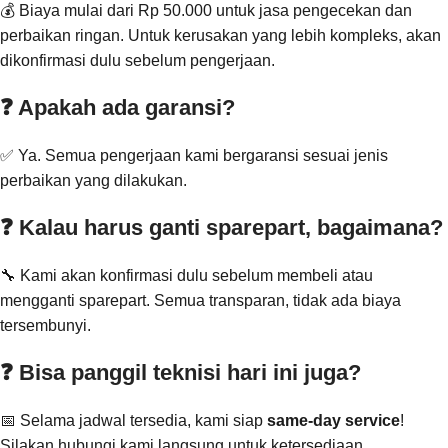
💰 Biaya mulai dari Rp 50.000 untuk jasa pengecekan dan
perbaikan ringan. Untuk kerusakan yang lebih kompleks, akan
dikonfirmasi dulu sebelum pengerjaan.
❓ Apakah ada garansi?
✅ Ya. Semua pengerjaan kami bergaransi sesuai jenis
perbaikan yang dilakukan.
❓ Kalau harus ganti sparepart, bagaimana?
🔧 Kami akan konfirmasi dulu sebelum membeli atau
mengganti sparepart. Semua transparan, tidak ada biaya
tersembunyi.
❓ Bisa panggil teknisi hari ini juga?
📅 Selama jadwal tersedia, kami siap
same-day service
!
Silakan hubungi kami langsung untuk ketersediaan.