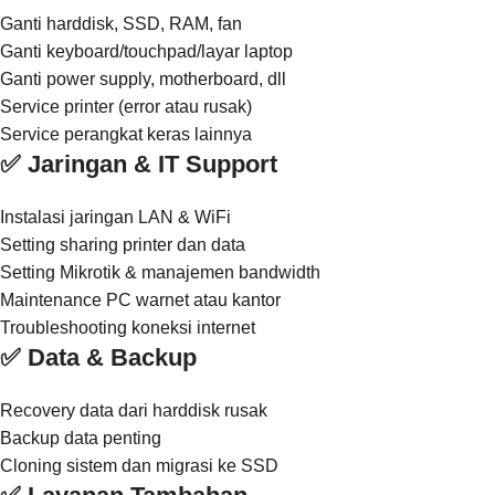
Ganti harddisk, SSD, RAM, fan
Ganti keyboard/touchpad/layar laptop
Ganti power supply, motherboard, dll
Service printer (error atau rusak)
Service perangkat keras lainnya
✅ Jaringan & IT Support
Instalasi jaringan LAN & WiFi
Setting sharing printer dan data
Setting Mikrotik & manajemen bandwidth
Maintenance PC warnet atau kantor
Troubleshooting koneksi internet
✅ Data & Backup
Recovery data dari harddisk rusak
Backup data penting
Cloning sistem dan migrasi ke SSD