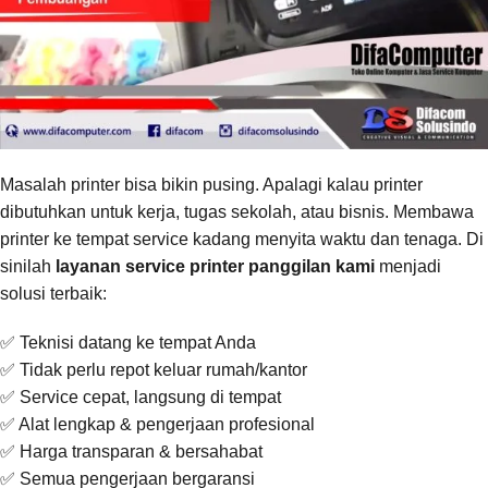
Masalah printer bisa bikin pusing. Apalagi kalau printer
dibutuhkan untuk kerja, tugas sekolah, atau bisnis. Membawa
printer ke tempat service kadang menyita waktu dan tenaga. Di
sinilah
layanan service printer panggilan kami
menjadi
solusi terbaik:
✅ Teknisi datang ke tempat Anda
✅ Tidak perlu repot keluar rumah/kantor
✅ Service cepat, langsung di tempat
✅ Alat lengkap & pengerjaan profesional
✅ Harga transparan & bersahabat
✅ Semua pengerjaan bergaransi