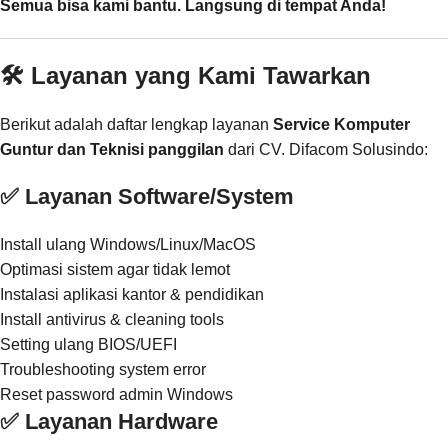
Semua bisa kami bantu. Langsung di tempat Anda!
🛠️ Layanan yang Kami Tawarkan
Berikut adalah daftar lengkap layanan
Service Komputer
Guntur dan Teknisi panggilan
dari CV. Difacom Solusindo:
✅ Layanan Software/System
Install ulang Windows/Linux/MacOS
Optimasi sistem agar tidak lemot
Instalasi aplikasi kantor & pendidikan
Install antivirus & cleaning tools
Setting ulang BIOS/UEFI
Troubleshooting system error
Reset password admin Windows
✅ Layanan Hardware