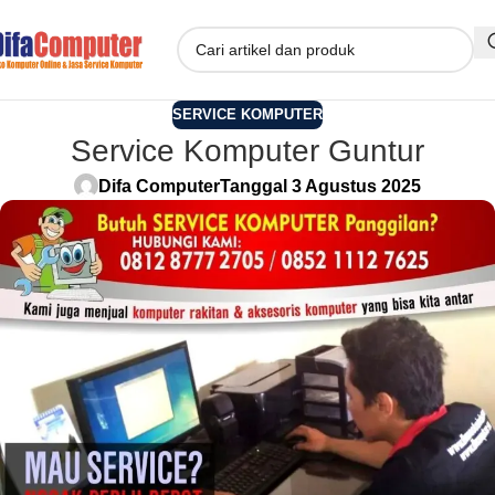
SERVICE KOMPUTER
Service Komputer Guntur
Difa Computer
Tanggal 3 Agustus 2025