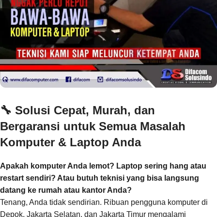
🔧
Solusi Cepat, Murah, dan
Bergaransi untuk Semua Masalah
Komputer & Laptop Anda
Apakah komputer Anda lemot? Laptop sering hang atau
restart sendiri? Atau butuh teknisi yang bisa langsung
datang ke rumah atau kantor Anda?
Tenang, Anda tidak sendirian. Ribuan pengguna komputer di
Depok, Jakarta Selatan, dan Jakarta Timur mengalami