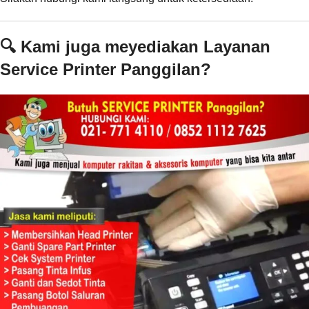
🔍 Kami juga meyediakan Layanan
Service Printer Panggilan?