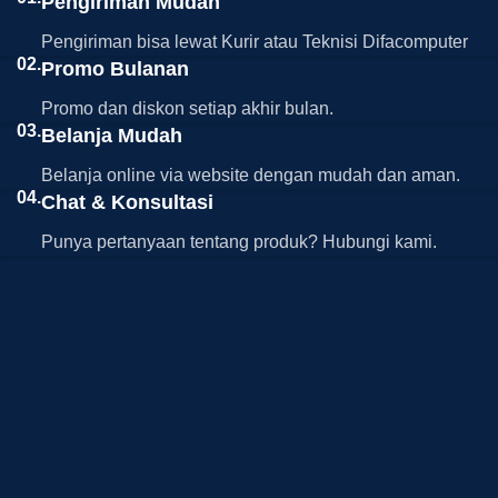
Pengiriman Mudah
Pengiriman bisa lewat Kurir atau Teknisi Difacomputer
02.
Promo Bulanan
Promo dan diskon setiap akhir bulan.
03.
Belanja Mudah
Belanja online via website dengan mudah dan aman.
04.
Chat & Konsultasi
Punya pertanyaan tentang produk? Hubungi kami.