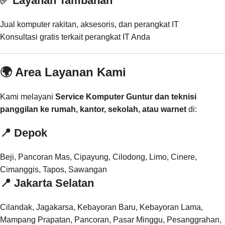
✅ Layanan Tambahan
Jual komputer rakitan, aksesoris, dan perangkat IT
Konsultasi gratis terkait perangkat IT Anda
🌍 Area Layanan Kami
Kami melayani
Service Komputer Guntur dan teknisi
panggilan ke rumah, kantor, sekolah, atau warnet
di:
📍
Depok
Beji, Pancoran Mas, Cipayung, Cilodong, Limo, Cinere,
Cimanggis, Tapos, Sawangan
📍
Jakarta Selatan
Cilandak, Jagakarsa, Kebayoran Baru, Kebayoran Lama,
Mampang Prapatan, Pancoran, Pasar Minggu, Pesanggrahan,