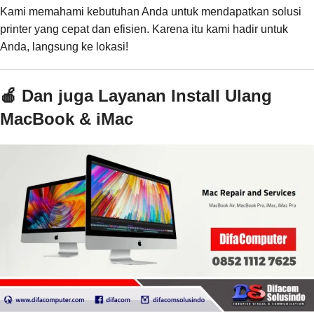
Kami memahami kebutuhan Anda untuk mendapatkan solusi
printer yang cepat dan efisien. Karena itu kami hadir untuk
Anda, langsung ke lokasi!
🍎 Dan juga Layanan Install Ulang
MacBook & iMac