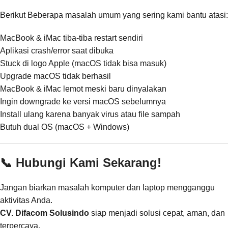
Berikut Beberapa masalah umum yang sering kami bantu atasi:
MacBook & iMac tiba-tiba restart sendiri
Aplikasi crash/error saat dibuka
Stuck di logo Apple (macOS tidak bisa masuk)
Upgrade macOS tidak berhasil
MacBook & iMac lemot meski baru dinyalakan
Ingin downgrade ke versi macOS sebelumnya
Install ulang karena banyak virus atau file sampah
Butuh dual OS (macOS + Windows)
📞 Hubungi Kami Sekarang!
Jangan biarkan masalah komputer dan laptop mengganggu
aktivitas Anda.
CV. Difacom Solusindo
siap menjadi solusi cepat, aman, dan
terpercaya.