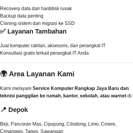
Recovery data dari harddisk rusak
Backup data penting
Cloning sistem dan migrasi ke SSD
✅ Layanan Tambahan
Jual komputer rakitan, aksesoris, dan perangkat IT
Konsultasi gratis terkait perangkat IT Anda
🌍 Area Layanan Kami
Kami melayani
Service Komputer Rangkap Jaya Baru dan
teknisi panggilan ke rumah, kantor, sekolah, atau warnet
di:
📍
Depok
Beji, Pancoran Mas, Cipayung, Cilodong, Limo, Cinere,
Cimanggis, Tapos, Sawangan