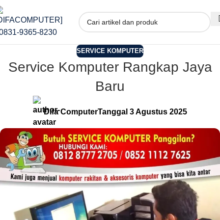
SERVICE KOMPUTER
Service Komputer Rangkap Jaya
Baru
Difa Computer
Tanggal 3 Agustus 2025