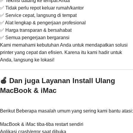
✅ Teknisi datang ke tempat Anda
✅ Tidak perlu repot keluar rumah/kantor
✅ Service cepat, langsung di tempat
✅ Alat lengkap & pengerjaan profesional
✅ Harga transparan & bersahabat
✅ Semua pengerjaan bergaransi
Kami memahami kebutuhan Anda untuk mendapatkan solusi
printer yang cepat dan efisien. Karena itu kami hadir untuk
Anda, langsung ke lokasi!
🍎 Dan juga Layanan Install Ulang
MacBook & iMac
Berikut Beberapa masalah umum yang sering kami bantu atasi:
MacBook & iMac tiba-tiba restart sendiri
Aplikasi crash/error saat dibuka