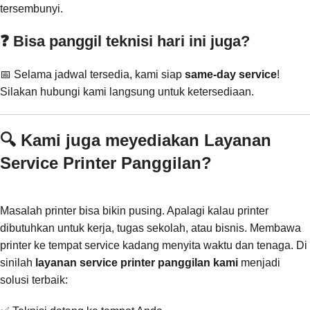
tersembunyi.
❓ Bisa panggil teknisi hari ini juga?
📅 Selama jadwal tersedia, kami siap
same-day service
!
Silakan hubungi kami langsung untuk ketersediaan.
🔍 Kami juga meyediakan Layanan
Service Printer Panggilan?
Masalah printer bisa bikin pusing. Apalagi kalau printer
dibutuhkan untuk kerja, tugas sekolah, atau bisnis. Membawa
printer ke tempat service kadang menyita waktu dan tenaga. Di
sinilah
layanan service printer panggilan kami
menjadi
solusi terbaik: