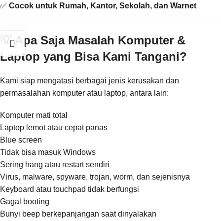
✅
Cocok untuk Rumah, Kantor, Sekolah, dan Warnet
💡 Apa Saja Masalah Komputer &
Laptop yang Bisa Kami Tangani?
Kami siap mengatasi berbagai jenis kerusakan dan
permasalahan komputer atau laptop, antara lain:
Komputer mati total
Laptop lemot atau cepat panas
Blue screen
Tidak bisa masuk Windows
Sering hang atau restart sendiri
Virus, malware, spyware, trojan, worm, dan sejenisnya
Keyboard atau touchpad tidak berfungsi
Gagal booting
Bunyi beep berkepanjangan saat dinyalakan