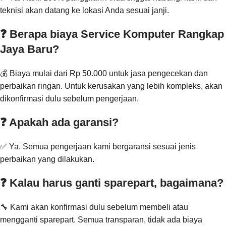
teknisi akan datang ke lokasi Anda sesuai janji.
❓ Berapa biaya Service Komputer Rangkap
Jaya Baru?
💰 Biaya mulai dari Rp 50.000 untuk jasa pengecekan dan
perbaikan ringan. Untuk kerusakan yang lebih kompleks, akan
dikonfirmasi dulu sebelum pengerjaan.
❓ Apakah ada garansi?
✅ Ya. Semua pengerjaan kami bergaransi sesuai jenis
perbaikan yang dilakukan.
❓ Kalau harus ganti sparepart, bagaimana?
🔧 Kami akan konfirmasi dulu sebelum membeli atau
mengganti sparepart. Semua transparan, tidak ada biaya