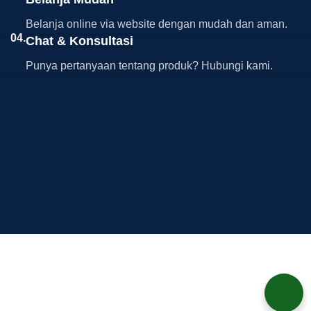
Belanja online via website dengan mudah dan aman.
04.
Chat & Konsultasi
Punya pertanyaan tentang produk? Hubungi kami.