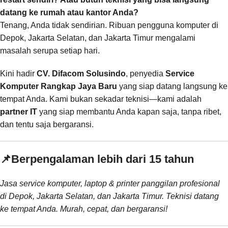
datang ke rumah atau kantor Anda?
Tenang, Anda tidak sendirian. Ribuan pengguna komputer di
Depok, Jakarta Selatan, dan Jakarta Timur mengalami
masalah serupa setiap hari.
Kini hadir
CV. Difacom Solusindo
, penyedia
Service
Komputer Rangkap Jaya Baru
yang siap datang langsung ke
tempat Anda. Kami bukan sekadar teknisi—kami adalah
partner IT
yang siap membantu Anda kapan saja, tanpa ribet,
dan tentu saja bergaransi.
📌
Berpengalaman lebih dari 15 tahun
Jasa service komputer, laptop & printer panggilan profesional
di Depok, Jakarta Selatan, dan Jakarta Timur. Teknisi datang
ke tempat Anda. Murah, cepat, dan bergaransi!