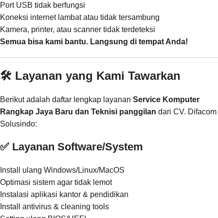
Port USB tidak berfungsi
Koneksi internet lambat atau tidak tersambung
Kamera, printer, atau scanner tidak terdeteksi
Semua bisa kami bantu. Langsung di tempat Anda!
🛠️ Layanan yang Kami Tawarkan
Berikut adalah daftar lengkap layanan
Service Komputer
Rangkap Jaya Baru dan Teknisi panggilan
dari CV. Difacom
Solusindo:
✅ Layanan Software/System
Install ulang Windows/Linux/MacOS
Optimasi sistem agar tidak lemot
Instalasi aplikasi kantor & pendidikan
Install antivirus & cleaning tools