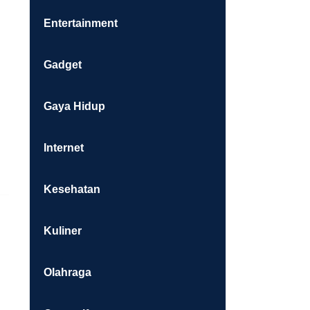
Entertainment
Gadget
Gaya Hidup
Internet
Kesehatan
Kuliner
Olahraga