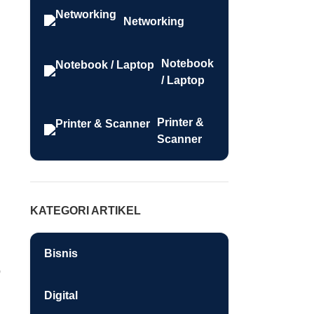
Networking
Notebook
/ Laptop
Printer &
Scanner
KATEGORI ARTIKEL
Bisnis
p
Digital