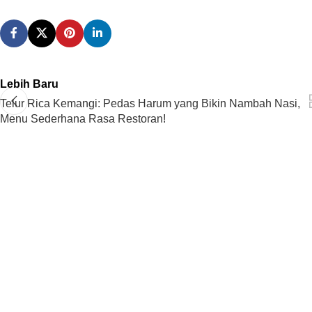
Lebih Baru
Telur Rica Kemangi: Pedas Harum yang Bikin Nambah Nasi,
Menu Sederhana Rasa Restoran!