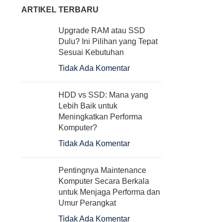
ARTIKEL TERBARU
Upgrade RAM atau SSD
Dulu? Ini Pilihan yang Tepat
Sesuai Kebutuhan
Tidak Ada Komentar
HDD vs SSD: Mana yang
Lebih Baik untuk
Meningkatkan Performa
Komputer?
Tidak Ada Komentar
Pentingnya Maintenance
Komputer Secara Berkala
untuk Menjaga Performa dan
Umur Perangkat
Tidak Ada Komentar