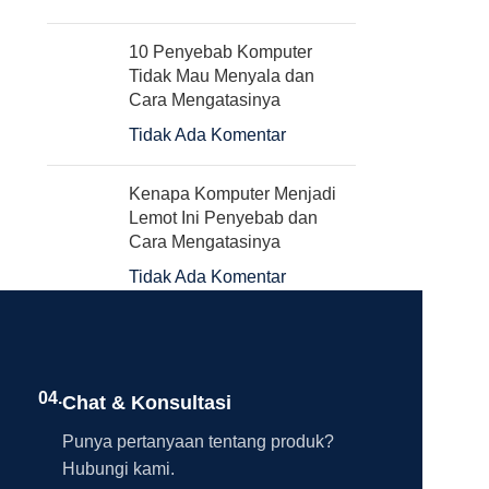
10 Penyebab Komputer
Tidak Mau Menyala dan
Cara Mengatasinya
Tidak Ada Komentar
Kenapa Komputer Menjadi
Lemot Ini Penyebab dan
Cara Mengatasinya
Tidak Ada Komentar
04.
Chat & Konsultasi
Punya pertanyaan tentang produk?
Hubungi kami.