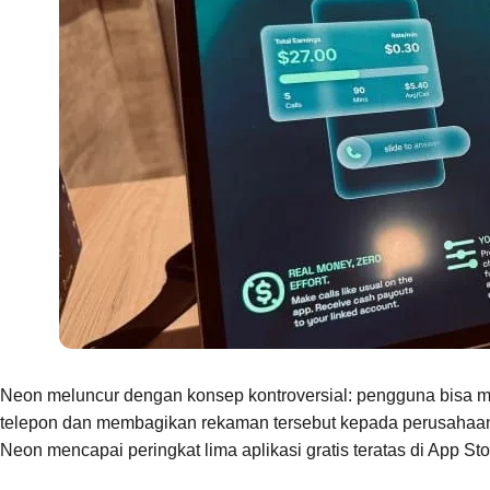
Neon meluncur dengan konsep kontroversial: pengguna bisa 
telepon dan membagikan rekaman tersebut kepada perusahaan 
Neon mencapai peringkat lima aplikasi gratis teratas di App Sto