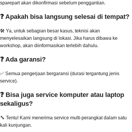
sparepart akan dikonfirmasi sebelum penggantian.
❓ Apakah bisa langsung selesai di tempat?
🛠️ Ya, untuk sebagian besar kasus, teknisi akan
menyelesaikan langsung di lokasi. Jika harus dibawa ke
workshop, akan diinformasikan terlebih dahulu.
❓ Ada garansi?
✅ Semua pengerjaan bergaransi (durasi tergantung jenis
service).
❓ Bisa juga service komputer atau laptop
sekaligus?
🔧 Tentu! Kami menerima service multi-perangkat dalam satu
kali kunjungan.