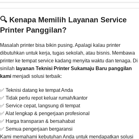
🔍 Kenapa Memilih Layanan Service
Printer Panggilan?
Masalah printer bisa bikin pusing. Apalagi kalau printer
dibutuhkan untuk kerja, tugas sekolah, atau bisnis. Membawa
printer ke tempat service kadang menyita waktu dan tenaga. Di
sinilah
layanan Teknisi Printer Sukamaju Baru panggilan
kami
menjadi solusi terbaik:
✅ Teknisi datang ke tempat Anda
✅ Tidak perlu repot keluar rumah/kantor
✅ Service cepat, langsung di tempat
✅ Alat lengkap & pengerjaan profesional
✅ Harga transparan & bersahabat
✅ Semua pengerjaan bergaransi
Kami memahami kebutuhan Anda untuk mendapatkan solusi