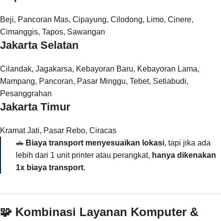
Beji, Pancoran Mas, Cipayung, Cilodong, Limo, Cinere,
Cimanggis, Tapos, Sawangan
Jakarta Selatan
Cilandak, Jagakarsa, Kebayoran Baru, Kebayoran Lama,
Mampang, Pancoran, Pasar Minggu, Tebet, Setiabudi,
Pesanggrahan
Jakarta Timur
Kramat Jati, Pasar Rebo, Ciracas
🚗
Biaya transport menyesuaikan lokasi
, tapi jika ada
lebih dari 1 unit printer atau perangkat,
hanya dikenakan
1x biaya transport
.
🧩 Kombinasi Layanan Komputer &