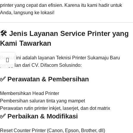
printer yang cepat dan efisien. Karena itu kami hadir untuk
Anda, langsung ke lokasi!
🛠️ Jenis Layanan Service Printer yang
Kami Tawarkan
Berikut ini adalah layanan Teknisi Printer Sukamaju Baru
panggilan dari CV. Difacom Solusindo:
✅ Perawatan & Pembersihan
Membersihkan Head Printer
Pembersihan saluran tinta yang mampet
Perawatan rutin printer inkjet, laserjet, dan dot matrix
✅ Perbaikan & Modifikasi
Reset Counter Printer (Canon, Epson, Brother, dll)