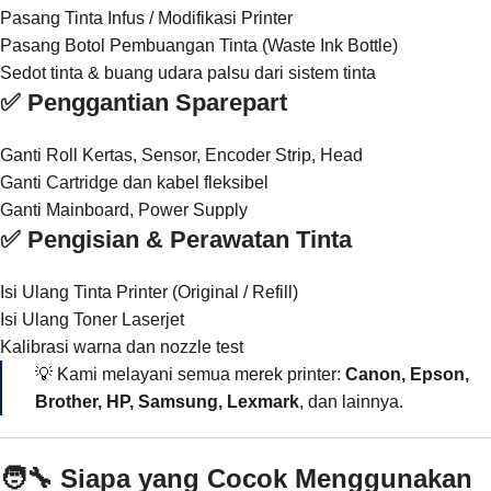
Pasang Tinta Infus / Modifikasi Printer
Pasang Botol Pembuangan Tinta (Waste Ink Bottle)
Sedot tinta & buang udara palsu dari sistem tinta
✅ Penggantian Sparepart
Ganti Roll Kertas, Sensor, Encoder Strip, Head
Ganti Cartridge dan kabel fleksibel
Ganti Mainboard, Power Supply
✅ Pengisian & Perawatan Tinta
Isi Ulang Tinta Printer (Original / Refill)
Isi Ulang Toner Laserjet
Kalibrasi warna dan nozzle test
💡 Kami melayani semua merek printer:
Canon, Epson,
Brother, HP, Samsung, Lexmark
, dan lainnya.
🧑‍🔧 Siapa yang Cocok Menggunakan