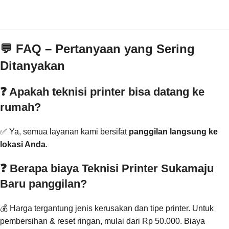
💬 FAQ – Pertanyaan yang Sering
Ditanyakan
❓ Apakah teknisi printer bisa datang ke
rumah?
✅ Ya, semua layanan kami bersifat
panggilan langsung ke
lokasi Anda
.
❓ Berapa biaya Teknisi Printer Sukamaju
Baru panggilan?
💰 Harga tergantung jenis kerusakan dan tipe printer. Untuk
pembersihan & reset ringan, mulai dari Rp 50.000. Biaya