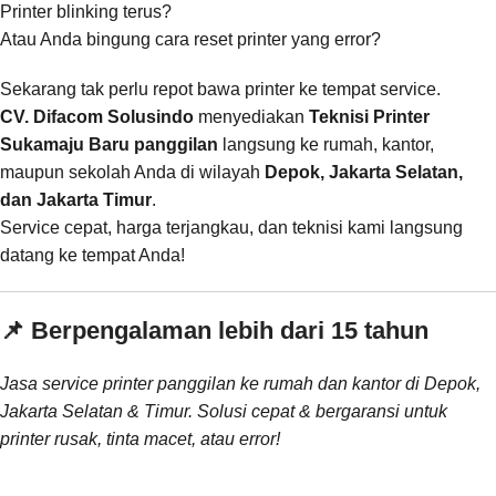
Printer blinking terus?
Atau Anda bingung cara reset printer yang error?
Sekarang tak perlu repot bawa printer ke tempat service.
CV. Difacom Solusindo
menyediakan
Teknisi Printer
Sukamaju Baru panggilan
langsung ke rumah, kantor,
maupun sekolah Anda di wilayah
Depok, Jakarta Selatan,
dan Jakarta Timur
.
Service cepat, harga terjangkau, dan teknisi kami langsung
datang ke tempat Anda!
📌 Berpengalaman lebih dari 15 tahun
Jasa service printer panggilan ke rumah dan kantor di Depok,
Jakarta Selatan & Timur. Solusi cepat & bergaransi untuk
printer rusak, tinta macet, atau error!