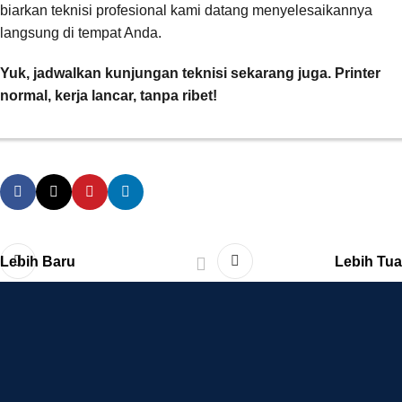
biarkan teknisi profesional kami datang menyelesaikannya
langsung di tempat Anda.
Yuk, jadwalkan kunjungan teknisi sekarang juga. Printer
normal, kerja lancar, tanpa ribet!
Lebih Baru
Lebih Tua