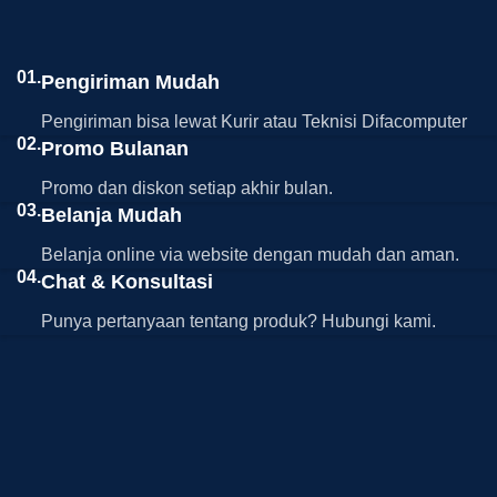
01.
Pengiriman Mudah
Pengiriman bisa lewat Kurir atau Teknisi Difacomputer
02.
Promo Bulanan
Promo dan diskon setiap akhir bulan.
03.
Belanja Mudah
Belanja online via website dengan mudah dan aman.
04.
Chat & Konsultasi
Punya pertanyaan tentang produk? Hubungi kami.