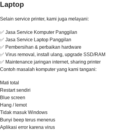
Laptop
Selain service printer, kami juga melayani:
✅ Jasa Service Komputer Panggilan
✅ Jasa Service Laptop Panggilan
✅ Pembersihan & perbaikan hardware
✅ Virus removal, install ulang, upgrade SSD/RAM
✅ Maintenance jaringan internet, sharing printer
Contoh masalah komputer yang kami tangani:
Mati total
Restart sendiri
Blue screen
Hang / lemot
Tidak masuk Windows
Bunyi beep terus menerus
Aplikasi error karena virus