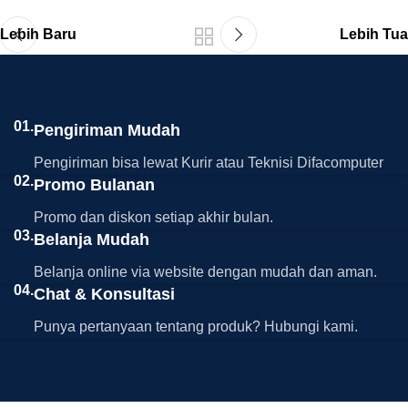
Lebih Baru
Lebih Tua
01.
Pengiriman Mudah
Pengiriman bisa lewat Kurir atau Teknisi Difacomputer
02.
Promo Bulanan
Promo dan diskon setiap akhir bulan.
03.
Belanja Mudah
Belanja online via website dengan mudah dan aman.
04.
Chat & Konsultasi
Punya pertanyaan tentang produk? Hubungi kami.