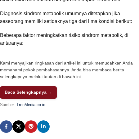
Diagnosis sindrom metabolik umumnya ditetapkan jika
seseorang memiliki setidaknya tiga dari lima kondisi berikut:
Beberapa faktor meningkatkan risiko sindrom metabolik, di
antaranya:
Kami menyajikan ringkasan dari artikel ini untuk memudahkan Anda
memahami pokok pembahasannya. Anda bisa membaca berita
selengkapnya melalui tautan di bawah ini:
Baca Selengkapnya →
Sumber:
TrenMedia.co.id