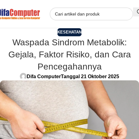
KESEHATAN
Waspada Sindrom Metabolik:
Gejala, Faktor Risiko, dan Cara
Pencegahannya
Difa Computer
Tanggal 21 Oktober 2025