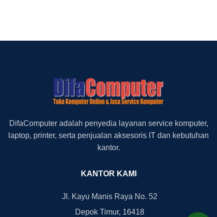
DifaComputer adalah penyedia layanan service komputer,
laptop, printer, serta penjualan aksesoris IT dan kebutuhan
kantor.
KANTOR KAMI
Jl. Kayu Manis Raya No. 52
Depok Timur, 16418