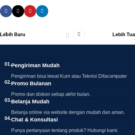
Lebih Baru
Lebih Tua
01.
Pengiriman Mudah
Pengiriman bisa lewat Kurir atau Teknisi Difacomputer
02.
Promo Bulanan
Promo dan diskon setiap akhir bulan.
03.
Belanja Mudah
Belanja online via website dengan mudah dan aman.
04.
Chat & Konsultasi
Punya pertanyaan tentang produk? Hubungi kami.