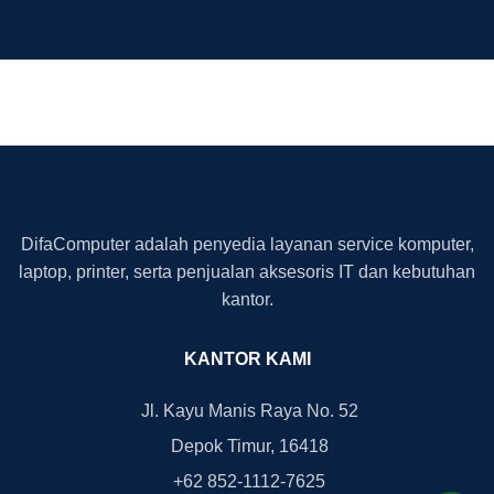
DifaComputer adalah penyedia layanan service komputer,
laptop, printer, serta penjualan aksesoris IT dan kebutuhan
kantor.
KANTOR KAMI
Jl. Kayu Manis Raya No. 52
Depok Timur, 16418
+62 852-1112-7625