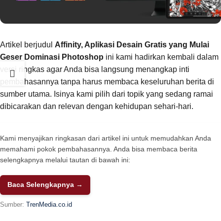
Artikel berjudul
Affinity, Aplikasi Desain Gratis yang Mulai
Geser Dominasi Photoshop
ini kami hadirkan kembali dalam
versi ringkas agar Anda bisa langsung menangkap inti
pembahasannya tanpa harus membaca keseluruhan berita di
sumber utama. Isinya kami pilih dari topik yang sedang ramai
dibicarakan dan relevan dengan kehidupan sehari-hari.
Kami menyajikan ringkasan dari artikel ini untuk memudahkan Anda
memahami pokok pembahasannya. Anda bisa membaca berita
selengkapnya melalui tautan di bawah ini:
Baca Selengkapnya →
Sumber:
TrenMedia.co.id