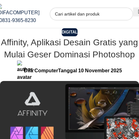
DIGITAL
Affinity, Aplikasi Desain Gratis yang
Mulai Geser Dominasi Photoshop
Difa Computer
Tanggal 10 November 2025