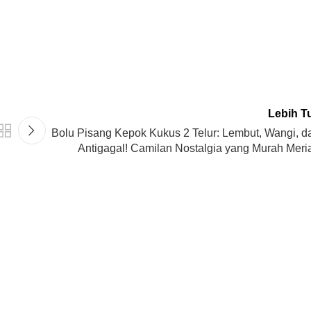
Lebih T
Bolu Pisang Kepok Kukus 2 Telur: Lembut, Wangi, d
Antigagal! Camilan Nostalgia yang Murah Meri