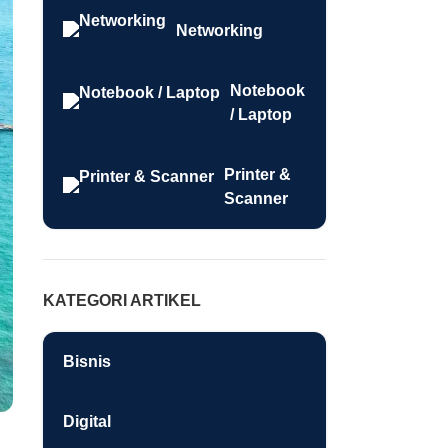
Networking
Notebook
/ Laptop
Printer &
Scanner
KATEGORI ARTIKEL
Bisnis
Digital