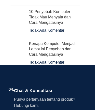
10 Penyebab Komputer
Tidak Mau Menyala dan
Cara Mengatasinya
Tidak Ada Komentar
Kenapa Komputer Menjadi
Lemot Ini Penyebab dan
Cara Mengatasinya
Tidak Ada Komentar
04.
Chat & Konsultasi
Punya pertanyaan tentang produk?
Hubungi kami.