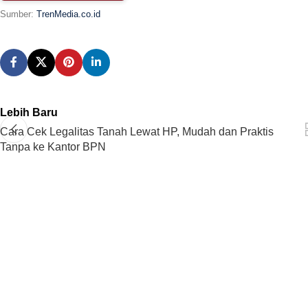
Sumber:
TrenMedia.co.id
Lebih Baru
Cara Cek Legalitas Tanah Lewat HP, Mudah dan Praktis
Tanpa ke Kantor BPN