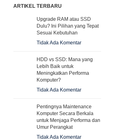
ARTIKEL TERBARU
Upgrade RAM atau SSD
Dulu? Ini Pilihan yang Tepat
Sesuai Kebutuhan
Tidak Ada Komentar
HDD vs SSD: Mana yang
Lebih Baik untuk
Meningkatkan Performa
Komputer?
Tidak Ada Komentar
Pentingnya Maintenance
Komputer Secara Berkala
untuk Menjaga Performa dan
Umur Perangkat
Tidak Ada Komentar