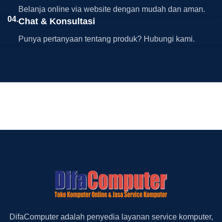
Belanja online via website dengan mudah dan aman.
04.
Chat & Konsultasi
Punya pertanyaan tentang produk? Hubungi kami.
DifaComputer adalah penyedia layanan service komputer,