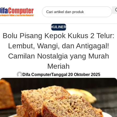
KULINER
Bolu Pisang Kepok Kukus 2 Telur:
Lembut, Wangi, dan Antigagal!
Camilan Nostalgia yang Murah
Meriah
Difa Computer
Tanggal 20 Oktober 2025