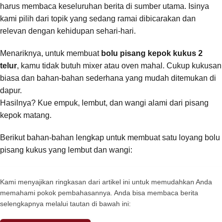
harus membaca keseluruhan berita di sumber utama. Isinya
kami pilih dari topik yang sedang ramai dibicarakan dan
relevan dengan kehidupan sehari-hari.
Menariknya, untuk membuat
bolu pisang kepok kukus 2
telur
, kamu tidak butuh mixer atau oven mahal. Cukup kukusan
biasa dan bahan-bahan sederhana yang mudah ditemukan di
dapur.
Hasilnya? Kue empuk, lembut, dan wangi alami dari pisang
kepok matang.
Berikut bahan-bahan lengkap untuk membuat satu loyang bolu
pisang kukus yang lembut dan wangi:
Kami menyajikan ringkasan dari artikel ini untuk memudahkan Anda
memahami pokok pembahasannya. Anda bisa membaca berita
selengkapnya melalui tautan di bawah ini: