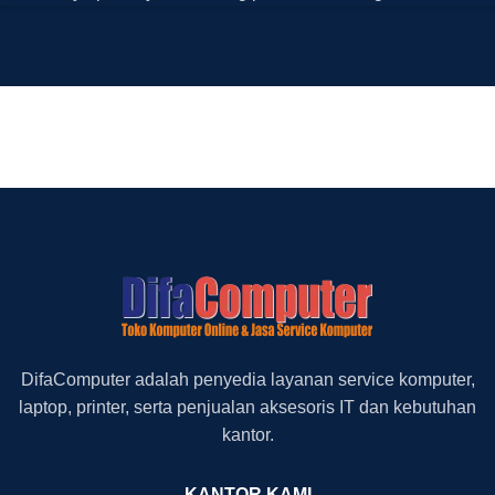
DifaComputer adalah penyedia layanan service komputer,
laptop, printer, serta penjualan aksesoris IT dan kebutuhan
kantor.
KANTOR KAMI