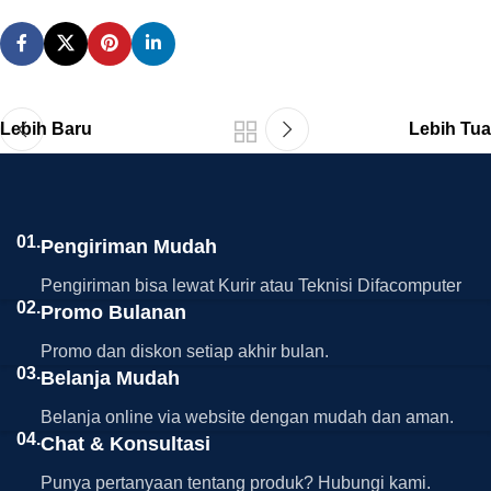
Lebih Baru
Lebih Tua
01.
Pengiriman Mudah
Pengiriman bisa lewat Kurir atau Teknisi Difacomputer
02.
Promo Bulanan
Promo dan diskon setiap akhir bulan.
03.
Belanja Mudah
Belanja online via website dengan mudah dan aman.
04.
Chat & Konsultasi
Punya pertanyaan tentang produk? Hubungi kami.