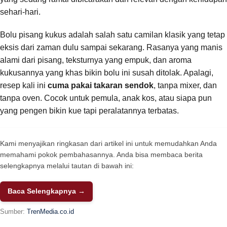
sehari-hari.
Bolu pisang kukus adalah salah satu camilan klasik yang tetap
eksis dari zaman dulu sampai sekarang. Rasanya yang manis
alami dari pisang, teksturnya yang empuk, dan aroma
kukusannya yang khas bikin bolu ini susah ditolak. Apalagi,
resep kali ini
cuma pakai takaran sendok
, tanpa mixer, dan
tanpa oven. Cocok untuk pemula, anak kos, atau siapa pun
yang pengen bikin kue tapi peralatannya terbatas.
Kami menyajikan ringkasan dari artikel ini untuk memudahkan Anda
memahami pokok pembahasannya. Anda bisa membaca berita
selengkapnya melalui tautan di bawah ini:
Baca Selengkapnya →
Sumber:
TrenMedia.co.id