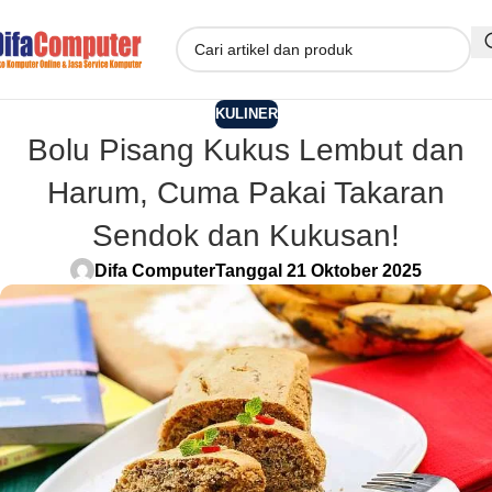
KULINER
Bolu Pisang Kukus Lembut dan
Harum, Cuma Pakai Takaran
Sendok dan Kukusan!
Difa Computer
Tanggal 21 Oktober 2025