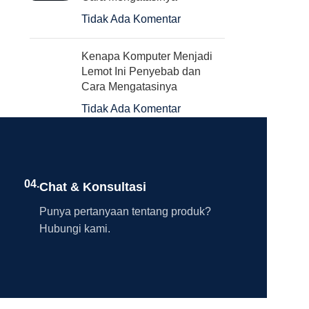
Tidak Ada Komentar
Kenapa Komputer Menjadi
Lemot Ini Penyebab dan
Cara Mengatasinya
Tidak Ada Komentar
04.
Chat & Konsultasi
Punya pertanyaan tentang produk?
Hubungi kami.