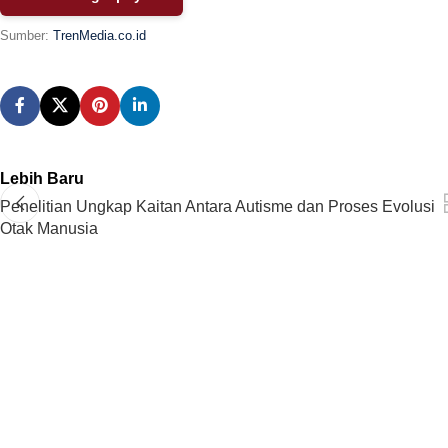
Sumber:
TrenMedia.co.id
Lebih Baru
Penelitian Ungkap Kaitan Antara Autisme dan Proses Evolusi
Otak Manusia