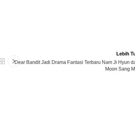
Lebih T
Dear Bandit Jadi Drama Fantasi Terbaru Nam Ji Hyun d
Moon Sang M