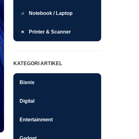
Notebook / Laptop
Printer & Scanner
KATEGORI ARTIKEL
Bisnis
Digital
Entertainment
Gadget