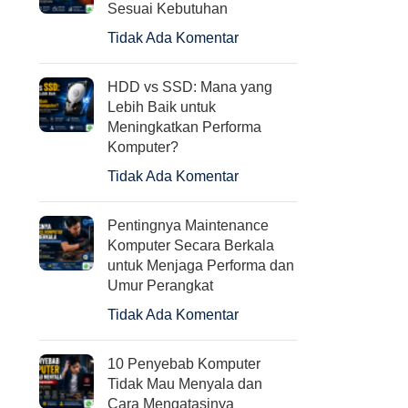
Sesuai Kebutuhan
Tidak Ada Komentar
HDD vs SSD: Mana yang
Lebih Baik untuk
Meningkatkan Performa
Komputer?
Tidak Ada Komentar
Pentingnya Maintenance
Komputer Secara Berkala
untuk Menjaga Performa dan
Umur Perangkat
Tidak Ada Komentar
10 Penyebab Komputer
Tidak Mau Menyala dan
Cara Mengatasinya