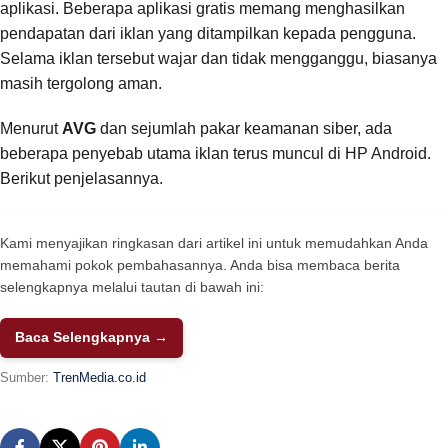
aplikasi. Beberapa aplikasi gratis memang menghasilkan
pendapatan dari iklan yang ditampilkan kepada pengguna.
Selama iklan tersebut wajar dan tidak mengganggu, biasanya
masih tergolong aman.
Menurut
AVG
dan sejumlah pakar keamanan siber, ada
beberapa penyebab utama iklan terus muncul di HP Android.
Berikut penjelasannya.
Kami menyajikan ringkasan dari artikel ini untuk memudahkan Anda
memahami pokok pembahasannya. Anda bisa membaca berita
selengkapnya melalui tautan di bawah ini:
Baca Selengkapnya →
Sumber:
TrenMedia.co.id