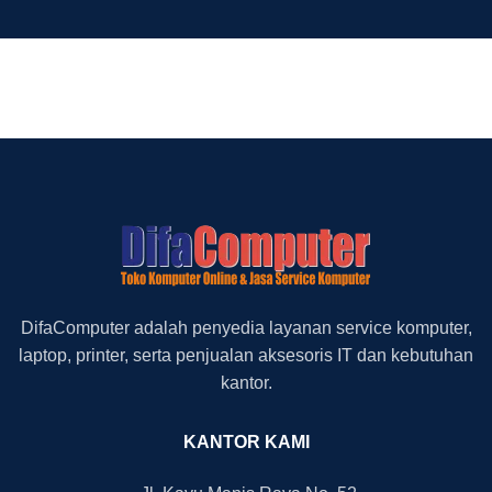
DifaComputer adalah penyedia layanan service komputer,
laptop, printer, serta penjualan aksesoris IT dan kebutuhan
kantor.
KANTOR KAMI