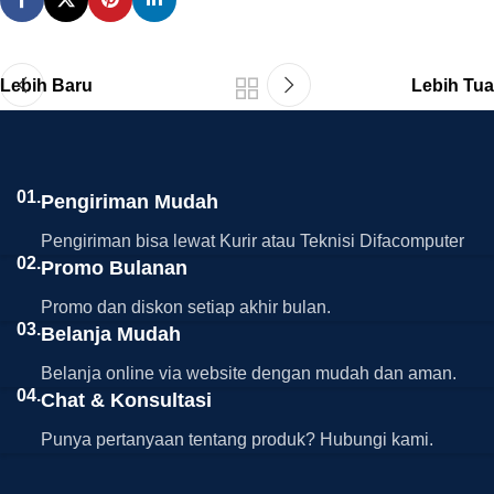
Lebih Baru
Lebih Tua
01.
Pengiriman Mudah
Pengiriman bisa lewat Kurir atau Teknisi Difacomputer
02.
Promo Bulanan
Promo dan diskon setiap akhir bulan.
03.
Belanja Mudah
Belanja online via website dengan mudah dan aman.
04.
Chat & Konsultasi
Punya pertanyaan tentang produk? Hubungi kami.