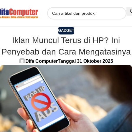
GADGET
Iklan Muncul Terus di HP? Ini
Penyebab dan Cara Mengatasinya
Difa Computer
Tanggal 31 Oktober 2025