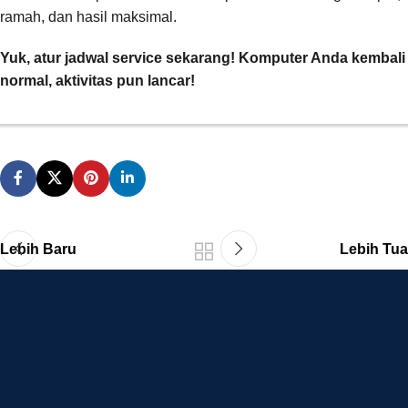
ramah, dan hasil maksimal.
Yuk, atur jadwal service sekarang! Komputer Anda kembali
normal, aktivitas pun lancar!
Lebih Baru
Lebih Tua