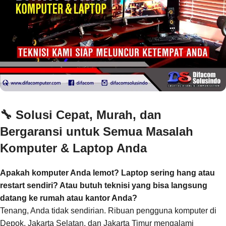
🔧
Solusi Cepat, Murah, dan
Bergaransi untuk Semua Masalah
Komputer & Laptop Anda
Apakah komputer Anda lemot? Laptop sering hang atau
restart sendiri? Atau butuh teknisi yang bisa langsung
datang ke rumah atau kantor Anda?
Tenang, Anda tidak sendirian. Ribuan pengguna komputer di
Depok, Jakarta Selatan, dan Jakarta Timur mengalami