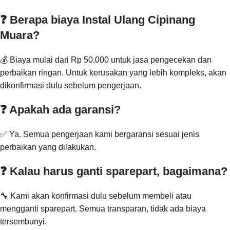
❓ Berapa biaya Instal Ulang Cipinang
Muara?
💰 Biaya mulai dari Rp 50.000 untuk jasa pengecekan dan
perbaikan ringan. Untuk kerusakan yang lebih kompleks, akan
dikonfirmasi dulu sebelum pengerjaan.
❓ Apakah ada garansi?
✅ Ya. Semua pengerjaan kami bergaransi sesuai jenis
perbaikan yang dilakukan.
❓ Kalau harus ganti sparepart, bagaimana?
🔧 Kami akan konfirmasi dulu sebelum membeli atau
mengganti sparepart. Semua transparan, tidak ada biaya
tersembunyi.