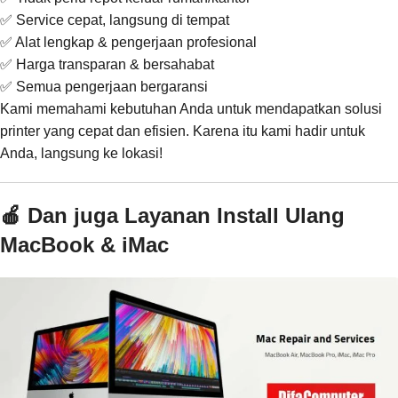
✅ Service cepat, langsung di tempat
✅ Alat lengkap & pengerjaan profesional
✅ Harga transparan & bersahabat
✅ Semua pengerjaan bergaransi
Kami memahami kebutuhan Anda untuk mendapatkan solusi
printer yang cepat dan efisien. Karena itu kami hadir untuk
Anda, langsung ke lokasi!
🍎 Dan juga Layanan Install Ulang
MacBook & iMac