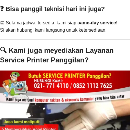
❓ Bisa panggil teknisi hari ini juga?
📅 Selama jadwal tersedia, kami siap
same-day service
!
Silakan hubungi kami langsung untuk ketersediaan.
🔍 Kami juga meyediakan Layanan
Service Printer Panggilan?