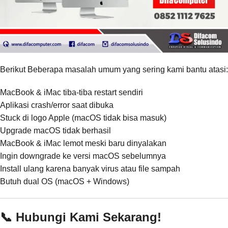
Berikut Beberapa masalah umum yang sering kami bantu atasi:
MacBook & iMac tiba-tiba restart sendiri
Aplikasi crash/error saat dibuka
Stuck di logo Apple (macOS tidak bisa masuk)
Upgrade macOS tidak berhasil
MacBook & iMac lemot meski baru dinyalakan
Ingin downgrade ke versi macOS sebelumnya
Install ulang karena banyak virus atau file sampah
Butuh dual OS (macOS + Windows)
📞 Hubungi Kami Sekarang!