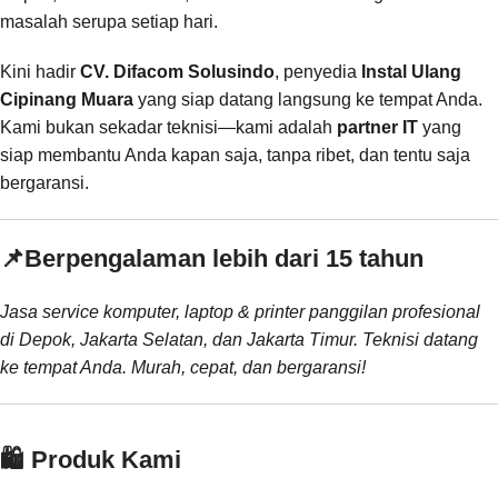
masalah serupa setiap hari.
Kini hadir
CV. Difacom Solusindo
, penyedia
Instal Ulang
Cipinang Muara
yang siap datang langsung ke tempat Anda.
Kami bukan sekadar teknisi—kami adalah
partner IT
yang
siap membantu Anda kapan saja, tanpa ribet, dan tentu saja
bergaransi.
📌
Berpengalaman lebih dari 15 tahun
Jasa service komputer, laptop & printer panggilan profesional
di Depok, Jakarta Selatan, dan Jakarta Timur. Teknisi datang
ke tempat Anda. Murah, cepat, dan bergaransi!
🛍️ Produk Kami