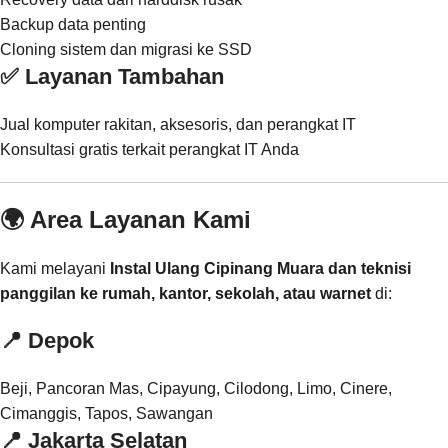
Backup data penting
Cloning sistem dan migrasi ke SSD
✅ Layanan Tambahan
Jual komputer rakitan, aksesoris, dan perangkat IT
Konsultasi gratis terkait perangkat IT Anda
🌍 Area Layanan Kami
Kami melayani
Instal Ulang Cipinang Muara dan teknisi
panggilan ke rumah, kantor, sekolah, atau warnet
di:
📍
Depok
Beji, Pancoran Mas, Cipayung, Cilodong, Limo, Cinere,
Cimanggis, Tapos, Sawangan
📍
Jakarta Selatan