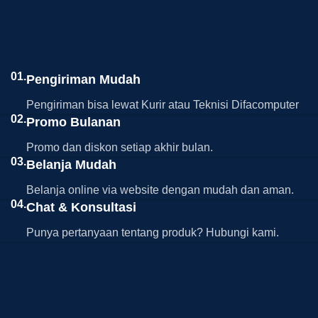
01.
Pengiriman Mudah
Pengiriman bisa lewat Kurir atau Teknisi Difacomputer
02.
Promo Bulanan
Promo dan diskon setiap akhir bulan.
03.
Belanja Mudah
Belanja online via website dengan mudah dan aman.
04.
Chat & Konsultasi
Punya pertanyaan tentang produk? Hubungi kami.