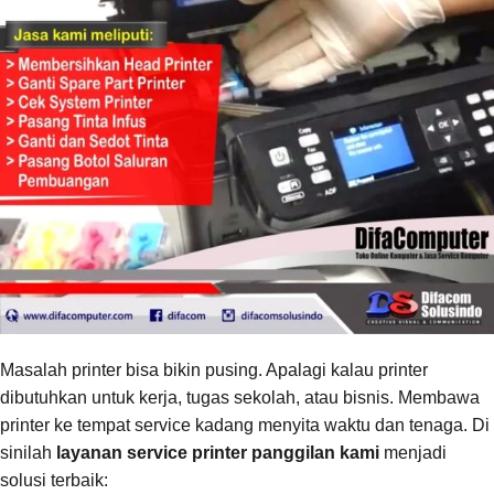
Masalah printer bisa bikin pusing. Apalagi kalau printer
dibutuhkan untuk kerja, tugas sekolah, atau bisnis. Membawa
printer ke tempat service kadang menyita waktu dan tenaga. Di
sinilah
layanan service printer panggilan kami
menjadi
solusi terbaik: