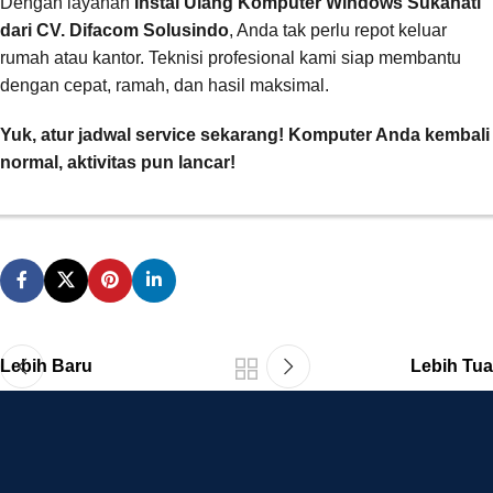
Dengan layanan
Instal Ulang Komputer Windows Sukahati
dari CV. Difacom Solusindo
, Anda tak perlu repot keluar
rumah atau kantor. Teknisi profesional kami siap membantu
dengan cepat, ramah, dan hasil maksimal.
Yuk, atur jadwal service sekarang! Komputer Anda kembali
normal, aktivitas pun lancar!
Lebih Baru
Lebih Tua