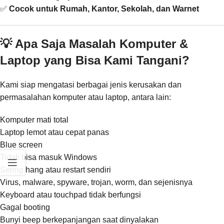
✅
Cocok untuk Rumah, Kantor, Sekolah, dan Warnet
💡 Apa Saja Masalah Komputer &
Laptop yang Bisa Kami Tangani?
Kami siap mengatasi berbagai jenis kerusakan dan
permasalahan komputer atau laptop, antara lain:
Komputer mati total
Laptop lemot atau cepat panas
Blue screen
Tidak bisa masuk Windows
Sering hang atau restart sendiri
Virus, malware, spyware, trojan, worm, dan sejenisnya
Keyboard atau touchpad tidak berfungsi
Gagal booting
Bunyi beep berkepanjangan saat dinyalakan