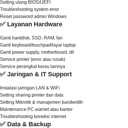
Setting ulang BIOS/UEFI
Troubleshooting system error
Reset password admin Windows
✅ Layanan Hardware
Ganti harddisk, SSD, RAM, fan
Ganti keyboard/touchpad/layar laptop
Ganti power supply, motherboard, dll
Service printer (error atau rusak)
Service perangkat keras lainnya
✅ Jaringan & IT Support
Instalasi jaringan LAN & WiFi
Setting sharing printer dan data
Setting Mikrotik & manajemen bandwidth
Maintenance PC warnet atau kantor
Troubleshooting koneksi internet
✅ Data & Backup