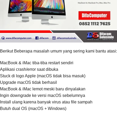
Berikut Beberapa masalah umum yang sering kami bantu atasi:
MacBook & iMac tiba-tiba restart sendiri
Aplikasi crash/error saat dibuka
Stuck di logo Apple (macOS tidak bisa masuk)
Upgrade macOS tidak berhasil
MacBook & iMac lemot meski baru dinyalakan
Ingin downgrade ke versi macOS sebelumnya
Install ulang karena banyak virus atau file sampah
Butuh dual OS (macOS + Windows)