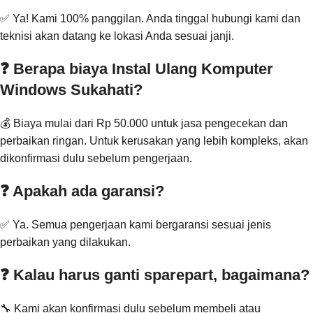
✅ Ya! Kami 100% panggilan. Anda tinggal hubungi kami dan
teknisi akan datang ke lokasi Anda sesuai janji.
❓ Berapa biaya Instal Ulang Komputer
Windows Sukahati?
💰 Biaya mulai dari Rp 50.000 untuk jasa pengecekan dan
perbaikan ringan. Untuk kerusakan yang lebih kompleks, akan
dikonfirmasi dulu sebelum pengerjaan.
❓ Apakah ada garansi?
✅ Ya. Semua pengerjaan kami bergaransi sesuai jenis
perbaikan yang dilakukan.
❓ Kalau harus ganti sparepart, bagaimana?
🔧 Kami akan konfirmasi dulu sebelum membeli atau