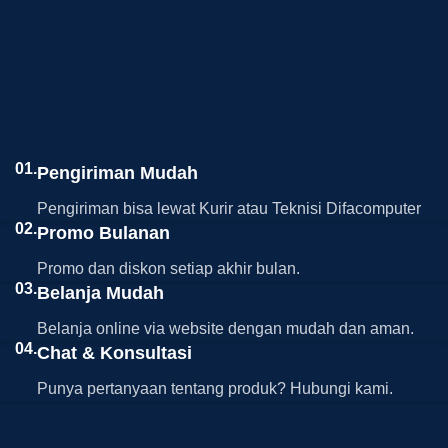
01.
Pengiriman Mudah
Pengiriman bisa lewat Kurir atau Teknisi Difacomputer
02.
Promo Bulanan
Promo dan diskon setiap akhir bulan.
03.
Belanja Mudah
Belanja online via website dengan mudah dan aman.
04.
Chat & Konsultasi
Punya pertanyaan tentang produk? Hubungi kami.