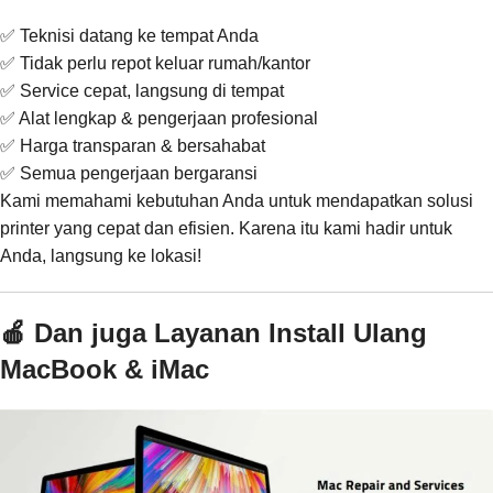
✅ Teknisi datang ke tempat Anda
✅ Tidak perlu repot keluar rumah/kantor
✅ Service cepat, langsung di tempat
✅ Alat lengkap & pengerjaan profesional
✅ Harga transparan & bersahabat
✅ Semua pengerjaan bergaransi
Kami memahami kebutuhan Anda untuk mendapatkan solusi
printer yang cepat dan efisien. Karena itu kami hadir untuk
Anda, langsung ke lokasi!
🍎 Dan juga Layanan Install Ulang
MacBook & iMac