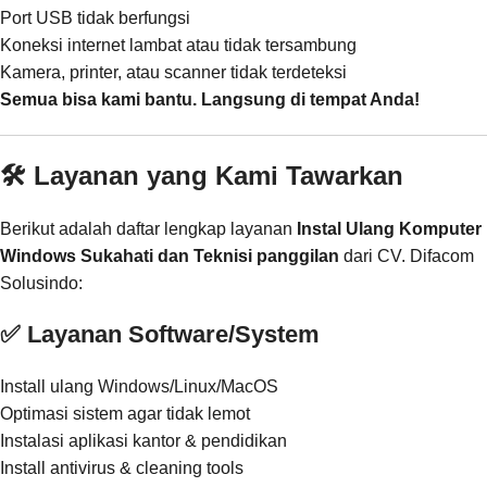
Port USB tidak berfungsi
Koneksi internet lambat atau tidak tersambung
Kamera, printer, atau scanner tidak terdeteksi
Semua bisa kami bantu. Langsung di tempat Anda!
🛠️ Layanan yang Kami Tawarkan
Berikut adalah daftar lengkap layanan
Instal Ulang Komputer
Windows Sukahati dan Teknisi panggilan
dari CV. Difacom
Solusindo:
✅ Layanan Software/System
Install ulang Windows/Linux/MacOS
Optimasi sistem agar tidak lemot
Instalasi aplikasi kantor & pendidikan
Install antivirus & cleaning tools