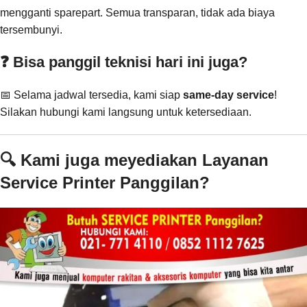
mengganti sparepart. Semua transparan, tidak ada biaya
tersembunyi.
❓ Bisa panggil teknisi hari ini juga?
📅 Selama jadwal tersedia, kami siap
same-day service
!
Silakan hubungi kami langsung untuk ketersediaan.
🔍 Kami juga meyediakan Layanan
Service Printer Panggilan?