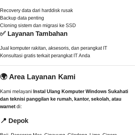
Recovery data dari harddisk rusak
Backup data penting
Cloning sistem dan migrasi ke SSD
✅ Layanan Tambahan
Jual komputer rakitan, aksesoris, dan perangkat IT
Konsultasi gratis terkait perangkat IT Anda
🌍 Area Layanan Kami
Kami melayani
Instal Ulang Komputer Windows Sukahati
dan teknisi panggilan ke rumah, kantor, sekolah, atau
warnet
di:
📍
Depok