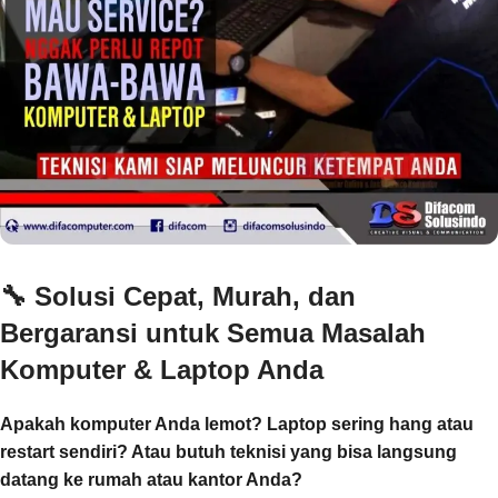
🔧
Solusi Cepat, Murah, dan
Bergaransi untuk Semua Masalah
Komputer & Laptop Anda
Apakah komputer Anda lemot? Laptop sering hang atau
restart sendiri? Atau butuh teknisi yang bisa langsung
datang ke rumah atau kantor Anda?