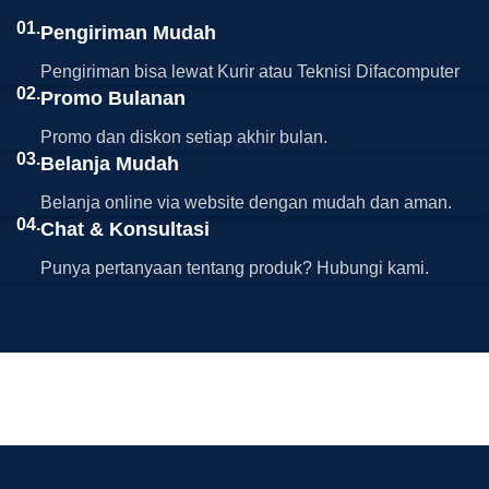
01.
Pengiriman Mudah
Pengiriman bisa lewat Kurir atau Teknisi Difacomputer
02.
Promo Bulanan
Promo dan diskon setiap akhir bulan.
03.
Belanja Mudah
Belanja online via website dengan mudah dan aman.
04.
Chat & Konsultasi
Punya pertanyaan tentang produk? Hubungi kami.