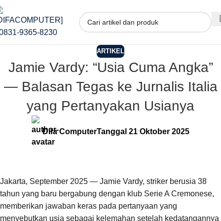
ARTIKEL
Jamie Vardy: “Usia Cuma Angka”
— Balasan Tegas ke Jurnalis Italia
yang Pertanyakan Usianya
Difa Computer
Tanggal 21 Oktober 2025
Jakarta, September 2025 — Jamie Vardy, striker berusia 38
tahun yang baru bergabung dengan klub Serie A Cremonese,
memberikan jawaban keras pada pertanyaan yang
menyebutkan usia sebagai kelemahan setelah kedatangannya