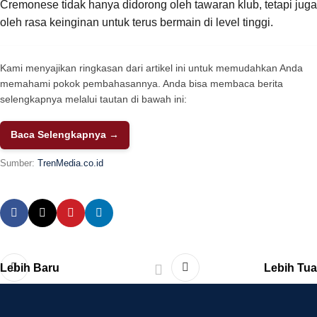
Cremonese tidak hanya didorong oleh tawaran klub, tetapi juga
oleh rasa keinginan untuk terus bermain di level tinggi.
Kami menyajikan ringkasan dari artikel ini untuk memudahkan Anda
memahami pokok pembahasannya. Anda bisa membaca berita
selengkapnya melalui tautan di bawah ini:
Baca Selengkapnya →
Sumber:
TrenMedia.co.id
Lebih Baru
Lebih Tua