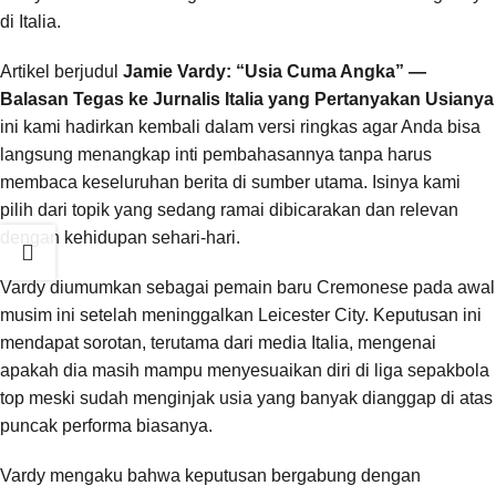
di Italia.
Artikel berjudul
Jamie Vardy: “Usia Cuma Angka” —
Balasan Tegas ke Jurnalis Italia yang Pertanyakan Usianya
ini kami hadirkan kembali dalam versi ringkas agar Anda bisa
langsung menangkap inti pembahasannya tanpa harus
membaca keseluruhan berita di sumber utama. Isinya kami
pilih dari topik yang sedang ramai dibicarakan dan relevan
dengan kehidupan sehari-hari.
Vardy diumumkan sebagai pemain baru Cremonese pada awal
musim ini setelah meninggalkan Leicester City. Keputusan ini
mendapat sorotan, terutama dari media Italia, mengenai
apakah dia masih mampu menyesuaikan diri di liga sepakbola
top meski sudah menginjak usia yang banyak dianggap di atas
puncak performa biasanya.
Vardy mengaku bahwa keputusan bergabung dengan