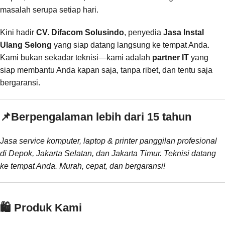
masalah serupa setiap hari.
Kini hadir
CV. Difacom Solusindo
, penyedia
Jasa Instal
Ulang Selong
yang siap datang langsung ke tempat Anda.
Kami bukan sekadar teknisi—kami adalah
partner IT
yang
siap membantu Anda kapan saja, tanpa ribet, dan tentu saja
bergaransi.
📌
Berpengalaman lebih dari 15 tahun
Jasa service komputer, laptop & printer panggilan profesional
di Depok, Jakarta Selatan, dan Jakarta Timur. Teknisi datang
ke tempat Anda. Murah, cepat, dan bergaransi!
🛍️ Produk Kami