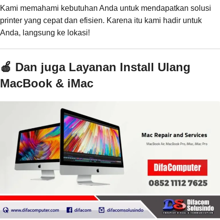
Kami memahami kebutuhan Anda untuk mendapatkan solusi
printer yang cepat dan efisien. Karena itu kami hadir untuk
Anda, langsung ke lokasi!
🍎 Dan juga Layanan Install Ulang
MacBook & iMac