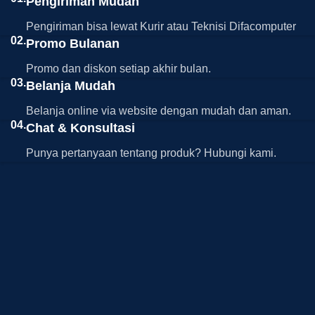
Pengiriman Mudah
Pengiriman bisa lewat Kurir atau Teknisi Difacomputer
02.
Promo Bulanan
Promo dan diskon setiap akhir bulan.
03.
Belanja Mudah
Belanja online via website dengan mudah dan aman.
04.
Chat & Konsultasi
Punya pertanyaan tentang produk? Hubungi kami.