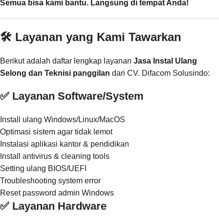
Semua bisa kami bantu. Langsung di tempat Anda!
🛠️ Layanan yang Kami Tawarkan
Berikut adalah daftar lengkap layanan
Jasa Instal Ulang
Selong dan Teknisi panggilan
dari CV. Difacom Solusindo:
✅ Layanan Software/System
Install ulang Windows/Linux/MacOS
Optimasi sistem agar tidak lemot
Instalasi aplikasi kantor & pendidikan
Install antivirus & cleaning tools
Setting ulang BIOS/UEFI
Troubleshooting system error
Reset password admin Windows
✅ Layanan Hardware