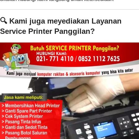
🔍 Kami juga meyediakan Layanan
Service Printer Panggilan?