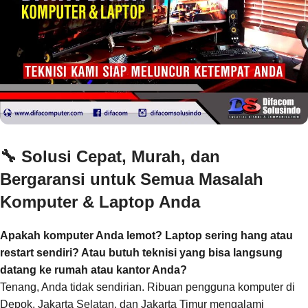
🔧
Solusi Cepat, Murah, dan
Bergaransi untuk Semua Masalah
Komputer & Laptop Anda
Apakah komputer Anda lemot? Laptop sering hang atau
restart sendiri? Atau butuh teknisi yang bisa langsung
datang ke rumah atau kantor Anda?
Tenang, Anda tidak sendirian. Ribuan pengguna komputer di
Depok, Jakarta Selatan, dan Jakarta Timur mengalami