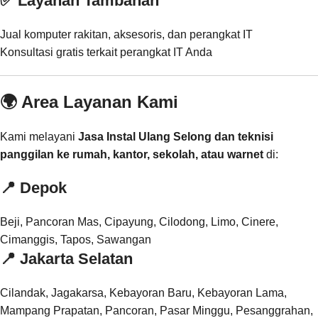
✅ Layanan Tambahan
Jual komputer rakitan, aksesoris, dan perangkat IT
Konsultasi gratis terkait perangkat IT Anda
🌍 Area Layanan Kami
Kami melayani
Jasa Instal Ulang Selong dan teknisi
panggilan ke rumah, kantor, sekolah, atau warnet
di:
📍
Depok
Beji, Pancoran Mas, Cipayung, Cilodong, Limo, Cinere,
Cimanggis, Tapos, Sawangan
📍
Jakarta Selatan
Cilandak, Jagakarsa, Kebayoran Baru, Kebayoran Lama,
Mampang Prapatan, Pancoran, Pasar Minggu, Pesanggrahan,