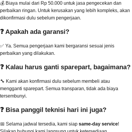
💰 Biaya mulai dari Rp 50.000 untuk jasa pengecekan dan
perbaikan ringan. Untuk kerusakan yang lebih kompleks, akan
dikonfirmasi dulu sebelum pengerjaan.
❓ Apakah ada garansi?
✅ Ya. Semua pengerjaan kami bergaransi sesuai jenis
perbaikan yang dilakukan.
❓ Kalau harus ganti sparepart, bagaimana?
🔧 Kami akan konfirmasi dulu sebelum membeli atau
mengganti sparepart. Semua transparan, tidak ada biaya
tersembunyi.
❓ Bisa panggil teknisi hari ini juga?
📅 Selama jadwal tersedia, kami siap
same-day service
!
Silakan hubungi kami langsung untuk ketersediaan.