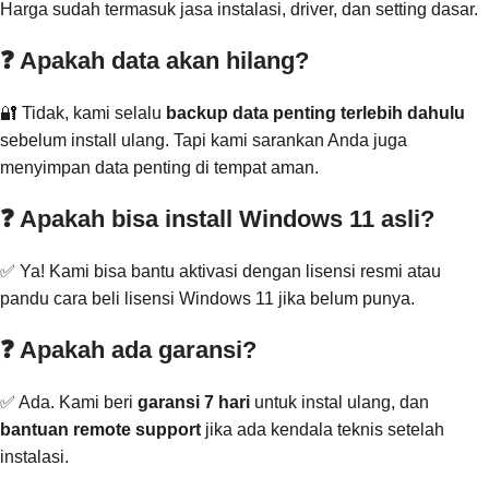
Harga sudah termasuk jasa instalasi, driver, dan setting dasar.
❓ Apakah data akan hilang?
🔐 Tidak, kami selalu
backup data penting terlebih dahulu
sebelum install ulang. Tapi kami sarankan Anda juga
menyimpan data penting di tempat aman.
❓ Apakah bisa install Windows 11 asli?
✅ Ya! Kami bisa bantu aktivasi dengan lisensi resmi atau
pandu cara beli lisensi Windows 11 jika belum punya.
❓ Apakah ada garansi?
✅ Ada. Kami beri
garansi 7 hari
untuk instal ulang, dan
bantuan remote support
jika ada kendala teknis setelah
instalasi.