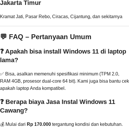
Jakarta Timur
Kramat Jati, Pasar Rebo, Ciracas, Cijantung, dan sekitarnya
💬 FAQ – Pertanyaan Umum
❓ Apakah bisa install Windows 11 di laptop
lama?
✅ Bisa, asalkan memenuhi spesifikasi minimum (TPM 2.0,
RAM 4GB, prosesor dual-core 64 bit). Kami juga bisa bantu cek
apakah laptop Anda kompatibel.
❓ Berapa biaya Jasa Instal Windows 11
Cawang?
💰 Mulai dari
Rp 170.000
tergantung kondisi dan kebutuhan.