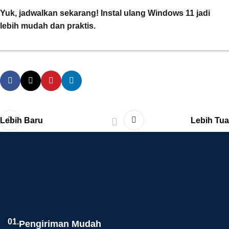
Yuk, jadwalkan sekarang! Instal ulang Windows 11 jadi
lebih mudah dan praktis.
Lebih Baru
Lebih Tua
01.
Pengiriman Mudah