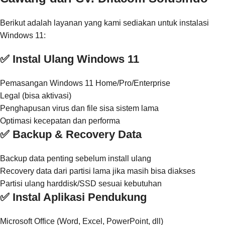
Berikut adalah layanan yang kami sediakan untuk instalasi
Windows 11:
✅ Instal Ulang Windows 11
Pemasangan Windows 11 Home/Pro/Enterprise
Legal (bisa aktivasi)
Penghapusan virus dan file sisa sistem lama
Optimasi kecepatan dan performa
✅ Backup & Recovery Data
Backup data penting sebelum install ulang
Recovery data dari partisi lama jika masih bisa diakses
Partisi ulang harddisk/SSD sesuai kebutuhan
✅ Instal Aplikasi Pendukung
Microsoft Office (Word, Excel, PowerPoint, dll)