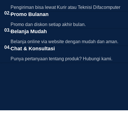
Pengiriman bisa lewat Kurir atau Teknisi Difacomputer
02.
Promo Bulanan
Promo dan diskon setiap akhir bulan.
03.
Belanja Mudah
Belanja online via website dengan mudah dan aman.
04.
Chat & Konsultasi
Punya pertanyaan tentang produk? Hubungi kami.