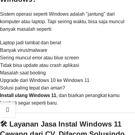
Sistem operasi seperti Windows adalah "jantung" dari
komputer atau laptop. Tapi seiring waktu, bisa saja muncul
banyak masalah seperti:
Laptop jadi lambat dan berat
Banyak virus/malware
Sering muncul error atau blue screen
Tidak bisa update atau crash aplikasi
Masalah saat booting
Upgrade dari Windows 10 ke Windows 11
Solusi paling tepat dan aman?
Install ulang Windows 11
, dan biarkan perangkat kamu
kembali segar seperti baru.
🛠️ Layanan Jasa Instal Windows 11
Cawang dari CV. Difacom Solusindo