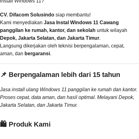
install Windows 11?
CV. Difacom Solusindo
siap membantu!
Kami menyediakan
Jasa Instal Windows 11 Cawang
panggilan ke rumah, kantor, dan sekolah
untuk wilayah
Depok, Jakarta Selatan, dan Jakarta Timur
.
Langsung dikerjakan oleh teknisi berpengalaman, cepat,
aman, dan
bergaransi
.
📌 Berpengalaman lebih dari 15 tahun
Jasa install ulang Windows 11 panggilan ke rumah dan kantor.
Proses cepat, data aman, dan hasil optimal. Melayani Depok,
Jakarta Selatan, dan Jakarta Timur.
🛍️ Produk Kami