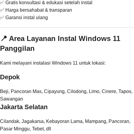
✅ Gratis konsultasi & edukasi setelah instal
✅ Harga bersahabat & transparan
✅ Garansi instal ulang
📍 Area Layanan Instal Windows 11
Panggilan
Kami melayani instalasi Windows 11 untuk lokasi:
Depok
Beji, Pancoran Mas, Cipayung, Cilodong, Limo, Cinere, Tapos,
Sawangan
Jakarta Selatan
Cilandak, Jagakarsa, Kebayoran Lama, Mampang, Pancoran,
Pasar Minggu, Tebet, dll