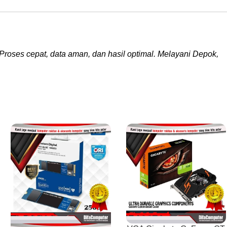
Proses cepat, data aman, dan hasil optimal. Melayani Depok,