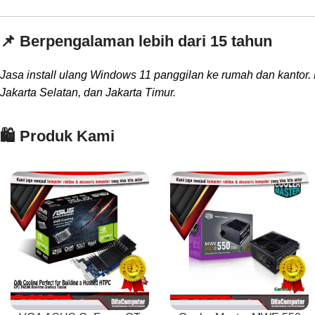
📌 Berpengalaman lebih dari 15 tahun
Jasa install ulang Windows 11 panggilan ke rumah dan kantor. 
Jakarta Selatan, dan Jakarta Timur.
🛍️ Produk Kami