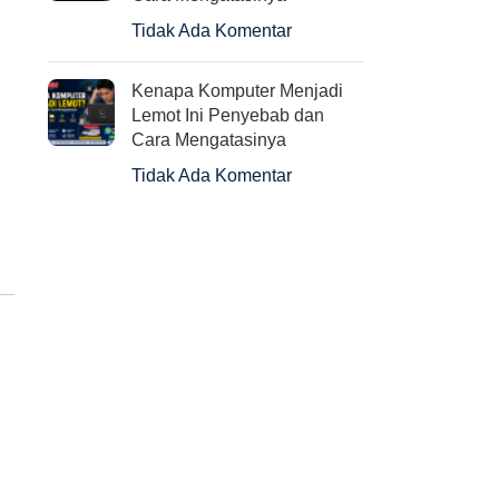
Tidak Ada Komentar
Kenapa Komputer Menjadi
Lemot Ini Penyebab dan
Cara Mengatasinya
Tidak Ada Komentar