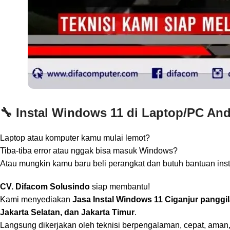
🔧 Instal Windows 11 di Laptop/PC An
Laptop atau komputer kamu mulai lemot?
Tiba-tiba error atau nggak bisa masuk Windows?
Atau mungkin kamu baru beli perangkat dan butuh bantuan ins
CV. Difacom Solusindo
siap membantu!
Kami menyediakan
Jasa Instal Windows 11 Ciganjur panggil
Jakarta Selatan, dan Jakarta Timur
.
Langsung dikerjakan oleh teknisi berpengalaman, cepat, aman