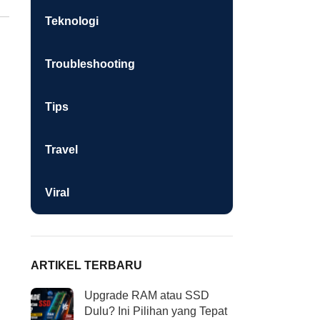
Teknologi
Troubleshooting
Tips
Travel
Viral
ARTIKEL TERBARU
Upgrade RAM atau SSD
Dulu? Ini Pilihan yang Tepat