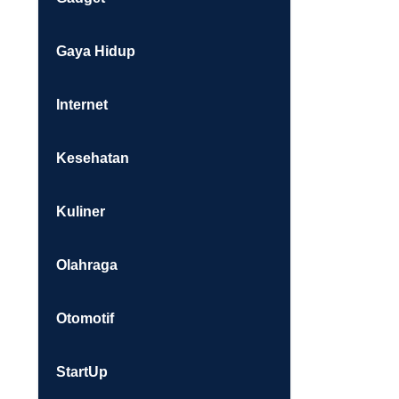
Gaya Hidup
Internet
Kesehatan
Kuliner
Olahraga
Otomotif
StartUp