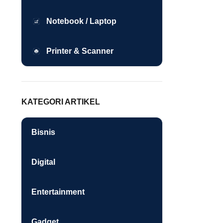
Notebook / Laptop
Printer & Scanner
KATEGORI ARTIKEL
Bisnis
Digital
Entertainment
Gadget