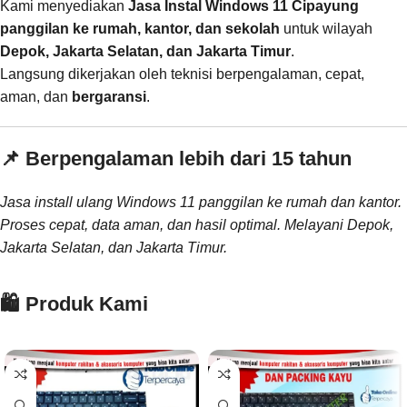
Kami menyediakan
Jasa Instal Windows 11 Cipayung
panggilan ke rumah, kantor, dan sekolah
untuk wilayah
Depok, Jakarta Selatan, dan Jakarta Timur
.
Langsung dikerjakan oleh teknisi berpengalaman, cepat,
aman, dan
bergaransi
.
📌 Berpengalaman lebih dari 15 tahun
Jasa install ulang Windows 11 panggilan ke rumah dan kantor.
Proses cepat, data aman, dan hasil optimal. Melayani Depok,
Jakarta Selatan, dan Jakarta Timur.
🛍️ Produk Kami