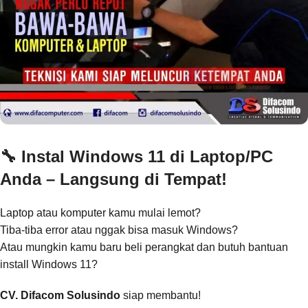
🔧 Instal Windows 11 di Laptop/PC
Anda – Langsung di Tempat!
Laptop atau komputer kamu mulai lemot?
Tiba-tiba error atau nggak bisa masuk Windows?
Atau mungkin kamu baru beli perangkat dan butuh bantuan
install Windows 11?
CV. Difacom Solusindo
siap membantu!