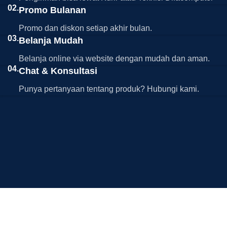
02.
Promo Bulanan
Promo dan diskon setiap akhir bulan.
03.
Belanja Mudah
Belanja online via website dengan mudah dan aman.
04.
Chat & Konsultasi
Punya pertanyaan tentang produk? Hubungi kami.