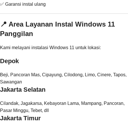
✅ Garansi instal ulang
📍 Area Layanan Instal Windows 11
Panggilan
Kami melayani instalasi Windows 11 untuk lokasi:
Depok
Beji, Pancoran Mas, Cipayung, Cilodong, Limo, Cinere, Tapos,
Sawangan
Jakarta Selatan
Cilandak, Jagakarsa, Kebayoran Lama, Mampang, Pancoran,
Pasar Minggu, Tebet, dll
Jakarta Timur