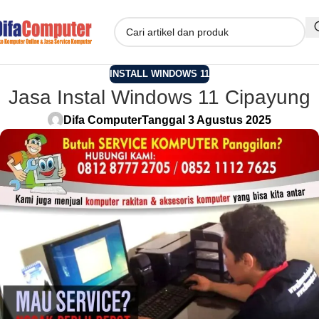
INSTALL WINDOWS 11
Jasa Instal Windows 11 Cipayung
Difa Computer
Tanggal 3 Agustus 2025