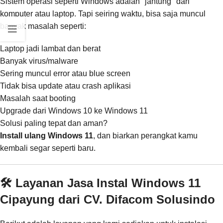
Sistem operasi seperti Windows adalah "jantung" dari
komputer atau laptop. Tapi seiring waktu, bisa saja muncul
banyak masalah seperti:
Laptop jadi lambat dan berat
Banyak virus/malware
Sering muncul error atau blue screen
Tidak bisa update atau crash aplikasi
Masalah saat booting
Upgrade dari Windows 10 ke Windows 11
Solusi paling tepat dan aman?
Install ulang Windows 11
, dan biarkan perangkat kamu
kembali segar seperti baru.
🛠️ Layanan Jasa Instal Windows 11
Cipayung dari CV. Difacom Solusindo