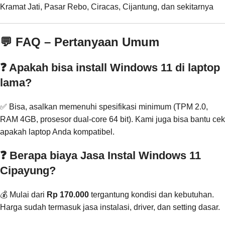
Kramat Jati, Pasar Rebo, Ciracas, Cijantung, dan sekitarnya
💬 FAQ – Pertanyaan Umum
❓ Apakah bisa install Windows 11 di laptop
lama?
✅ Bisa, asalkan memenuhi spesifikasi minimum (TPM 2.0,
RAM 4GB, prosesor dual-core 64 bit). Kami juga bisa bantu cek
apakah laptop Anda kompatibel.
❓ Berapa biaya Jasa Instal Windows 11
Cipayung?
💰 Mulai dari
Rp 170.000
tergantung kondisi dan kebutuhan.
Harga sudah termasuk jasa instalasi, driver, dan setting dasar.