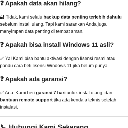
❓ Apakah data akan hilang?
🔐 Tidak, kami selalu
backup data penting terlebih dahulu
sebelum install ulang. Tapi kami sarankan Anda juga
menyimpan data penting di tempat aman.
❓ Apakah bisa install Windows 11 asli?
✅ Ya! Kami bisa bantu aktivasi dengan lisensi resmi atau
pandu cara beli lisensi Windows 11 jika belum punya.
❓ Apakah ada garansi?
✅ Ada. Kami beri
garansi 7 hari
untuk instal ulang, dan
bantuan remote support
jika ada kendala teknis setelah
instalasi.
📞 Hubungi Kami Sekarang