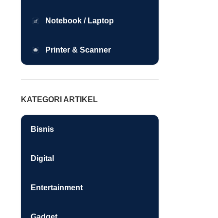
Notebook / Laptop
Printer & Scanner
KATEGORI ARTIKEL
Bisnis
Digital
Entertainment
Gadget