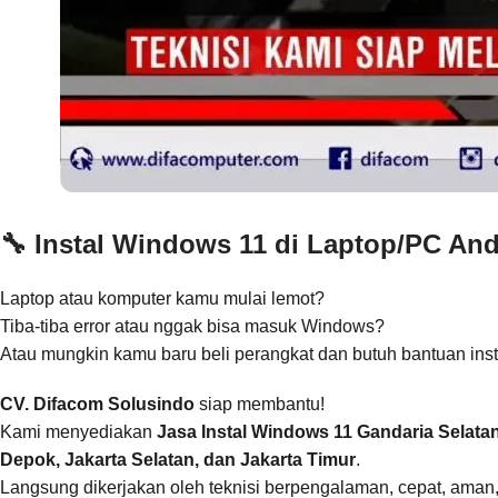
🔧 Instal Windows 11 di Laptop/PC An
Laptop atau komputer kamu mulai lemot?
Tiba-tiba error atau nggak bisa masuk Windows?
Atau mungkin kamu baru beli perangkat dan butuh bantuan ins
CV. Difacom Solusindo
siap membantu!
Kami menyediakan
Jasa Instal Windows 11 Gandaria Selata
Depok, Jakarta Selatan, dan Jakarta Timur
.
Langsung dikerjakan oleh teknisi berpengalaman, cepat, aman