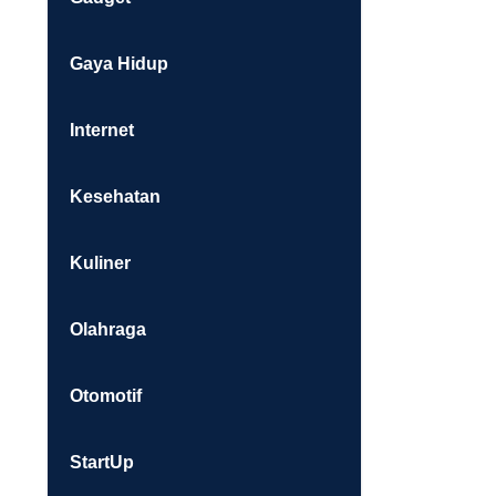
Gaya Hidup
Internet
Kesehatan
Kuliner
Olahraga
Otomotif
StartUp