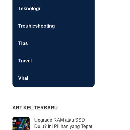
Teknologi
Troubleshooting
Tips
Travel
Viral
ARTIKEL TERBARU
Upgrade RAM atau SSD
Dulu? Ini Pilihan yang Tepat