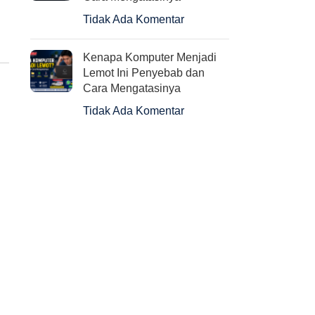
Tidak Ada Komentar
Kenapa Komputer Menjadi
Lemot Ini Penyebab dan
Cara Mengatasinya
Tidak Ada Komentar