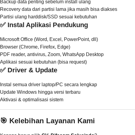
Backup data penting sebelum install ulang
Recovery data dari partisi lama jika masih bisa diakses
Partisi ulang harddisk/SSD sesuai kebutuhan
✅ Instal Aplikasi Pendukung
Microsoft Office (Word, Excel, PowerPoint, dll)
Browser (Chrome, Firefox, Edge)
PDF reader, antivirus, Zoom, WhatsApp Desktop
Aplikasi sesuai kebutuhan (bisa request)
✅ Driver & Update
Instal semua driver laptop/PC secara lengkap
Update Windows hingga versi terbaru
Aktivasi & optimalisasi sistem
🎯 Kelebihan Layanan Kami