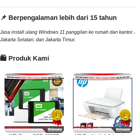
📌 Berpengalaman lebih dari 15 tahun
Jasa install ulang Windows 11 panggilan ke rumah dan kantor. 
Jakarta Selatan, dan Jakarta Timur.
🛍️ Produk Kami