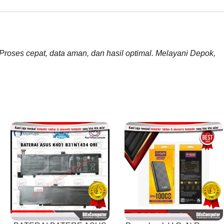
Proses cepat, data aman, dan hasil optimal. Melayani Depok,