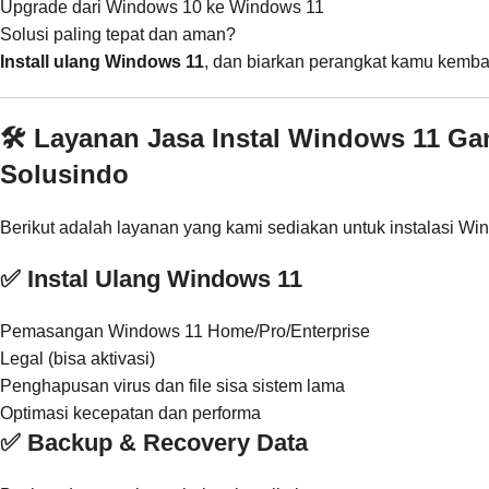
Upgrade dari Windows 10 ke Windows 11
Solusi paling tepat dan aman?
Install ulang Windows 11
, dan biarkan perangkat kamu kembali
🛠️ Layanan Jasa Instal Windows 11 Ga
Solusindo
Berikut adalah layanan yang kami sediakan untuk instalasi Wi
✅ Instal Ulang Windows 11
Pemasangan Windows 11 Home/Pro/Enterprise
Legal (bisa aktivasi)
Penghapusan virus dan file sisa sistem lama
Optimasi kecepatan dan performa
✅ Backup & Recovery Data