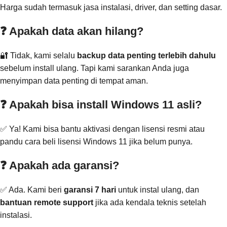
Harga sudah termasuk jasa instalasi, driver, dan setting dasar.
❓ Apakah data akan hilang?
🔐 Tidak, kami selalu
backup data penting terlebih dahulu
sebelum install ulang. Tapi kami sarankan Anda juga
menyimpan data penting di tempat aman.
❓ Apakah bisa install Windows 11 asli?
✅ Ya! Kami bisa bantu aktivasi dengan lisensi resmi atau
pandu cara beli lisensi Windows 11 jika belum punya.
❓ Apakah ada garansi?
✅ Ada. Kami beri
garansi 7 hari
untuk instal ulang, dan
bantuan remote support
jika ada kendala teknis setelah
instalasi.