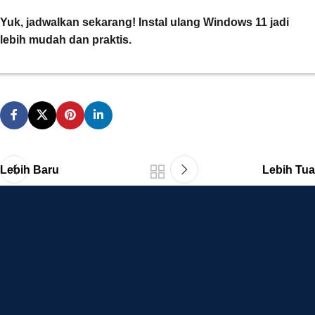
Yuk, jadwalkan sekarang! Instal ulang Windows 11 jadi
lebih mudah dan praktis.
Lebih Baru
Lebih Tua