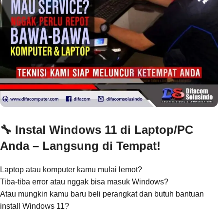
🔧 Instal Windows 11 di Laptop/PC
Anda – Langsung di Tempat!
Laptop atau komputer kamu mulai lemot?
Tiba-tiba error atau nggak bisa masuk Windows?
Atau mungkin kamu baru beli perangkat dan butuh bantuan
install Windows 11?