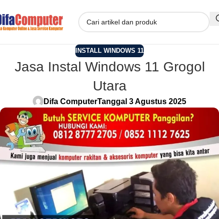
INSTALL WINDOWS 11
Jasa Instal Windows 11 Grogol
Utara
Difa Computer
Tanggal 3 Agustus 2025