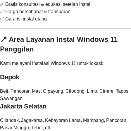
✅ Gratis konsultasi & edukasi setelah instal
✅ Harga bersahabat & transparan
✅ Garansi instal ulang
📍 Area Layanan Instal Windows 11
Panggilan
Kami melayani instalasi Windows 11 untuk lokasi:
Depok
Beji, Pancoran Mas, Cipayung, Cilodong, Limo, Cinere, Tapos,
Sawangan
Jakarta Selatan
Cilandak, Jagakarsa, Kebayoran Lama, Mampang, Pancoran,
Pasar Minggu, Tebet, dll