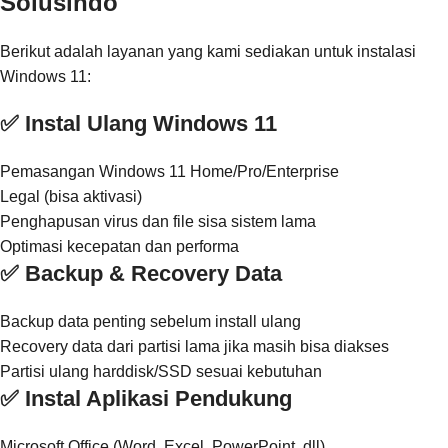
Solusindo
Berikut adalah layanan yang kami sediakan untuk instalasi
Windows 11:
✅ Instal Ulang Windows 11
Pemasangan Windows 11 Home/Pro/Enterprise
Legal (bisa aktivasi)
Penghapusan virus dan file sisa sistem lama
Optimasi kecepatan dan performa
✅ Backup & Recovery Data
Backup data penting sebelum install ulang
Recovery data dari partisi lama jika masih bisa diakses
Partisi ulang harddisk/SSD sesuai kebutuhan
✅ Instal Aplikasi Pendukung
Microsoft Office (Word, Excel, PowerPoint, dll)