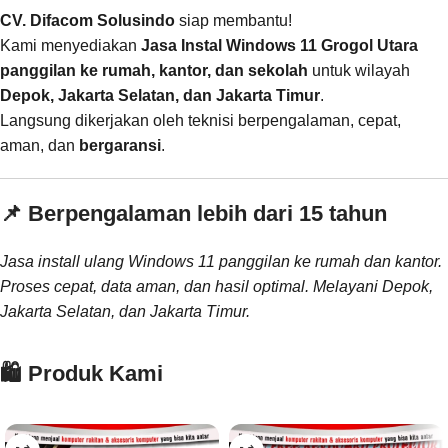
CV. Difacom Solusindo
siap membantu!
Kami menyediakan
Jasa Instal Windows 11 Grogol Utara
panggilan ke rumah, kantor, dan sekolah
untuk wilayah
Depok, Jakarta Selatan, dan Jakarta Timur
.
Langsung dikerjakan oleh teknisi berpengalaman, cepat,
aman, dan
bergaransi
.
📌 Berpengalaman lebih dari 15 tahun
Jasa install ulang Windows 11 panggilan ke rumah dan kantor.
Proses cepat, data aman, dan hasil optimal. Melayani Depok,
Jakarta Selatan, dan Jakarta Timur.
🛍️ Produk Kami