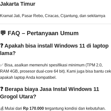
Jakarta Timur
Kramat Jati, Pasar Rebo, Ciracas, Cijantung, dan sekitarnya
💬 FAQ – Pertanyaan Umum
❓ Apakah bisa install Windows 11 di laptop
lama?
✅ Bisa, asalkan memenuhi spesifikasi minimum (TPM 2.0,
RAM 4GB, prosesor dual-core 64 bit). Kami juga bisa bantu cek
apakah laptop Anda kompatibel.
❓ Berapa biaya Jasa Instal Windows 11
Grogol Utara?
💰 Mulai dari
Rp 170.000
tergantung kondisi dan kebutuhan.