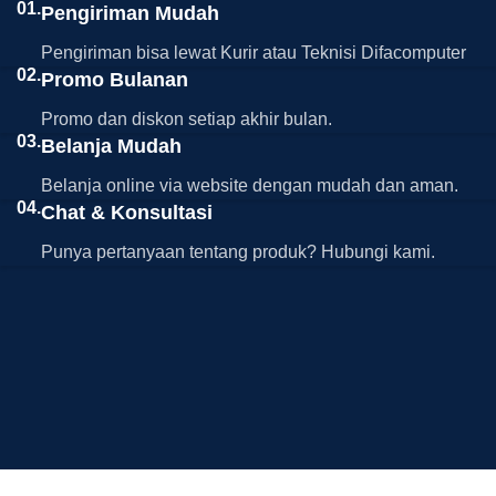
01.
Pengiriman Mudah
Pengiriman bisa lewat Kurir atau Teknisi Difacomputer
02.
Promo Bulanan
Promo dan diskon setiap akhir bulan.
03.
Belanja Mudah
Belanja online via website dengan mudah dan aman.
04.
Chat & Konsultasi
Punya pertanyaan tentang produk? Hubungi kami.