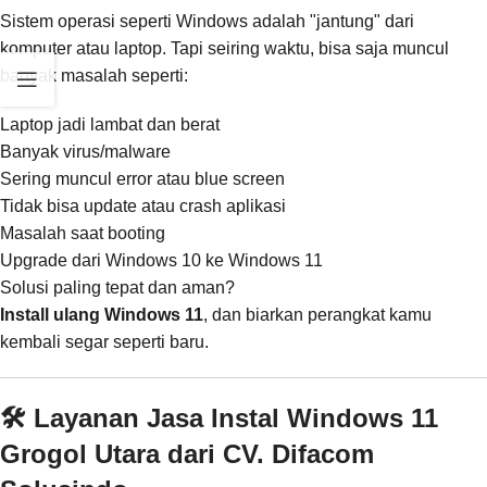
Sistem operasi seperti Windows adalah "jantung" dari
komputer atau laptop. Tapi seiring waktu, bisa saja muncul
banyak masalah seperti:
Laptop jadi lambat dan berat
Banyak virus/malware
Sering muncul error atau blue screen
Tidak bisa update atau crash aplikasi
Masalah saat booting
Upgrade dari Windows 10 ke Windows 11
Solusi paling tepat dan aman?
Install ulang Windows 11
, dan biarkan perangkat kamu
kembali segar seperti baru.
🛠️ Layanan Jasa Instal Windows 11
Grogol Utara dari CV. Difacom