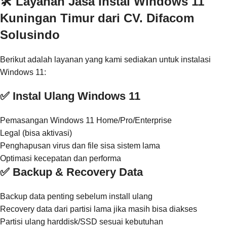
🛠️ Layanan Jasa Instal Windows 11
Kuningan Timur dari CV. Difacom
Solusindo
Berikut adalah layanan yang kami sediakan untuk instalasi
Windows 11:
✅ Instal Ulang Windows 11
Pemasangan Windows 11 Home/Pro/Enterprise
Legal (bisa aktivasi)
Penghapusan virus dan file sisa sistem lama
Optimasi kecepatan dan performa
✅ Backup & Recovery Data
Backup data penting sebelum install ulang
Recovery data dari partisi lama jika masih bisa diakses
Partisi ulang harddisk/SSD sesuai kebutuhan