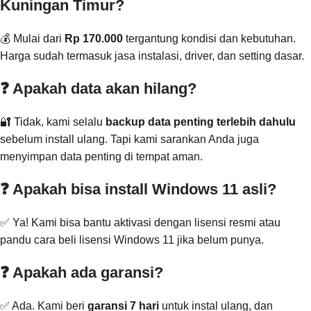
Kuningan Timur?
💰 Mulai dari
Rp 170.000
tergantung kondisi dan kebutuhan.
Harga sudah termasuk jasa instalasi, driver, dan setting dasar.
❓ Apakah data akan hilang?
🔐 Tidak, kami selalu
backup data penting terlebih dahulu
sebelum install ulang. Tapi kami sarankan Anda juga
menyimpan data penting di tempat aman.
❓ Apakah bisa install Windows 11 asli?
✅ Ya! Kami bisa bantu aktivasi dengan lisensi resmi atau
pandu cara beli lisensi Windows 11 jika belum punya.
❓ Apakah ada garansi?
✅ Ada. Kami beri
garansi 7 hari
untuk instal ulang, dan