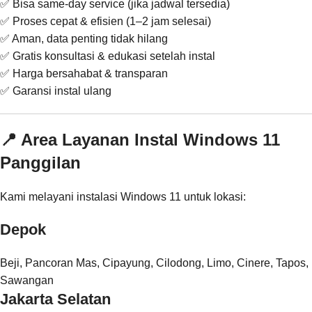
✅ Bisa same-day service (jika jadwal tersedia)
✅ Proses cepat & efisien (1–2 jam selesai)
✅ Aman, data penting tidak hilang
✅ Gratis konsultasi & edukasi setelah instal
✅ Harga bersahabat & transparan
✅ Garansi instal ulang
📍 Area Layanan Instal Windows 11
Panggilan
Kami melayani instalasi Windows 11 untuk lokasi:
Depok
Beji, Pancoran Mas, Cipayung, Cilodong, Limo, Cinere, Tapos,
Sawangan
Jakarta Selatan