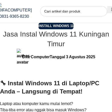
INSTALL WINDOWS 11
Jasa Instal Windows 11 Kuningan
Timur
Difa Computer
Tanggal 3 Agustus 2025
🔧 Instal Windows 11 di Laptop/PC
Anda – Langsung di Tempat!
Laptop atau komputer kamu mulai lemot?
Tiba-tiba error atau nggak bisa masuk Windows?