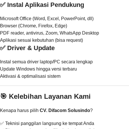
✅ Instal Aplikasi Pendukung
Microsoft Office (Word, Excel, PowerPoint, dll)
Browser (Chrome, Firefox, Edge)
PDF reader, antivirus, Zoom, WhatsApp Desktop
Aplikasi sesuai kebutuhan (bisa request)
✅ Driver & Update
Instal semua driver laptop/PC secara lengkap
Update Windows hingga versi terbaru
Aktivasi & optimalisasi sistem
🎯 Kelebihan Layanan Kami
Kenapa harus pilih
CV. Difacom Solusindo
?
✅ Teknisi panggilan langsung ke tempat Anda