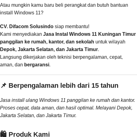
Atau mungkin kamu baru beli perangkat dan butuh bantuan
install Windows 11?
CV. Difacom Solusindo
siap membantu!
Kami menyediakan
Jasa Instal Windows 11 Kuningan Timur
panggilan ke rumah, kantor, dan sekolah
untuk wilayah
Depok, Jakarta Selatan, dan Jakarta Timur
.
Langsung dikerjakan oleh teknisi berpengalaman, cepat,
aman, dan
bergaransi
.
📌 Berpengalaman lebih dari 15 tahun
Jasa install ulang Windows 11 panggilan ke rumah dan kantor.
Proses cepat, data aman, dan hasil optimal. Melayani Depok,
Jakarta Selatan, dan Jakarta Timur.
🛍️ Produk Kami