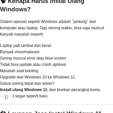
🧠 Kenapa Harus Instal Ulang
Windows?
Sistem operasi seperti Windows adalah "jantung" dari
komputer atau laptop. Tapi seiring waktu, bisa saja muncul
banyak masalah seperti:
Laptop jadi lambat dan berat
Banyak virus/malware
Sering muncul error atau blue screen
Tidak bisa update atau crash aplikasi
Masalah saat booting
Upgrade dari Windows 10 ke Windows 11
Solusi paling tepat dan aman?
Install ulang Windows 11
, dan biarkan perangkat kamu
kembali segar seperti baru.