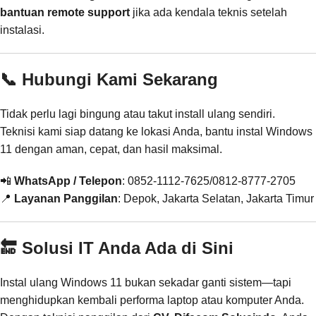
bantuan remote support
jika ada kendala teknis setelah
instalasi.
📞 Hubungi Kami Sekarang
Tidak perlu lagi bingung atau takut install ulang sendiri.
Teknisi kami siap datang ke lokasi Anda, bantu instal Windows
11 dengan aman, cepat, dan hasil maksimal.
📲
WhatsApp / Telepon
: 0852-1112-7625/0812-8777-2705
📍
Layanan Panggilan
: Depok, Jakarta Selatan, Jakarta Timur
🔚 Solusi IT Anda Ada di Sini
Instal ulang Windows 11 bukan sekadar ganti sistem—tapi
menghidupkan kembali performa laptop atau komputer Anda.