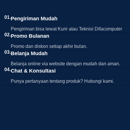
01.
Pengiriman Mudah
Pengiriman bisa lewat Kurir atau Teknisi Difacomputer
02.
Promo Bulanan
Promo dan diskon setiap akhir bulan.
03.
Belanja Mudah
Belanja online via website dengan mudah dan aman.
04.
Chat & Konsultasi
Punya pertanyaan tentang produk? Hubungi kami.