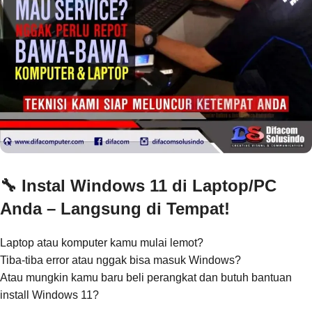
🔧 Instal Windows 11 di Laptop/PC
Anda – Langsung di Tempat!
Laptop atau komputer kamu mulai lemot?
Tiba-tiba error atau nggak bisa masuk Windows?
Atau mungkin kamu baru beli perangkat dan butuh bantuan
install Windows 11?