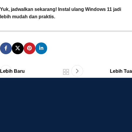
Yuk, jadwalkan sekarang! Instal ulang Windows 11 jadi
lebih mudah dan praktis.
Lebih Baru
Lebih Tua