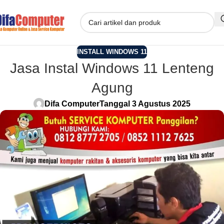
INSTALL WINDOWS 11
Jasa Instal Windows 11 Lenteng
Agung
Difa Computer
Tanggal 3 Agustus 2025