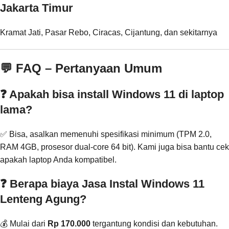
Jakarta Timur
Kramat Jati, Pasar Rebo, Ciracas, Cijantung, dan sekitarnya
💬 FAQ – Pertanyaan Umum
❓ Apakah bisa install Windows 11 di laptop
lama?
✅ Bisa, asalkan memenuhi spesifikasi minimum (TPM 2.0,
RAM 4GB, prosesor dual-core 64 bit). Kami juga bisa bantu cek
apakah laptop Anda kompatibel.
❓ Berapa biaya Jasa Instal Windows 11
Lenteng Agung?
💰 Mulai dari
Rp 170.000
tergantung kondisi dan kebutuhan.