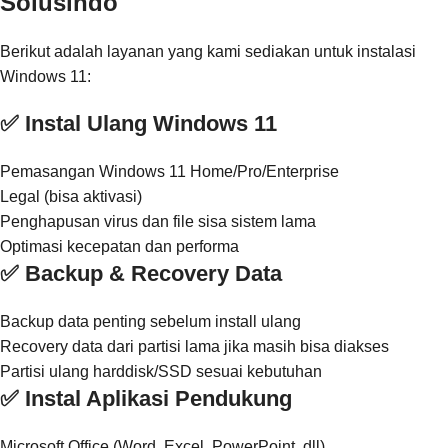
Solusindo
Berikut adalah layanan yang kami sediakan untuk instalasi
Windows 11:
✅ Instal Ulang Windows 11
Pemasangan Windows 11 Home/Pro/Enterprise
Legal (bisa aktivasi)
Penghapusan virus dan file sisa sistem lama
Optimasi kecepatan dan performa
✅ Backup & Recovery Data
Backup data penting sebelum install ulang
Recovery data dari partisi lama jika masih bisa diakses
Partisi ulang harddisk/SSD sesuai kebutuhan
✅ Instal Aplikasi Pendukung
Microsoft Office (Word, Excel, PowerPoint, dll)