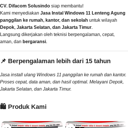
CV. Difacom Solusindo
siap membantu!
Kami menyediakan
Jasa Instal Windows 11 Lenteng Agung
panggilan ke rumah, kantor, dan sekolah
untuk wilayah
Depok, Jakarta Selatan, dan Jakarta Timur
.
Langsung dikerjakan oleh teknisi berpengalaman, cepat,
aman, dan
bergaransi
.
📌 Berpengalaman lebih dari 15 tahun
Jasa install ulang Windows 11 panggilan ke rumah dan kantor.
Proses cepat, data aman, dan hasil optimal. Melayani Depok,
Jakarta Selatan, dan Jakarta Timur.
🛍️ Produk Kami