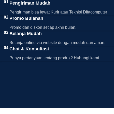
01.
Pengiriman Mudah
Pengiriman bisa lewat Kurir atau Teknisi Difacomputer
02.
Promo Bulanan
Promo dan diskon setiap akhir bulan.
03.
Belanja Mudah
Belanja online via website dengan mudah dan aman.
04.
Chat & Konsultasi
Punya pertanyaan tentang produk? Hubungi kami.