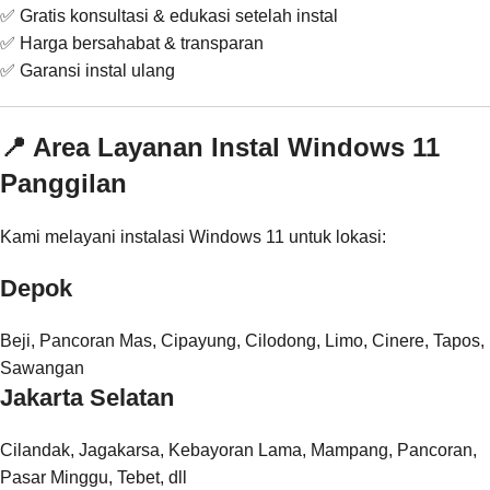
✅ Gratis konsultasi & edukasi setelah instal
✅ Harga bersahabat & transparan
✅ Garansi instal ulang
📍 Area Layanan Instal Windows 11
Panggilan
Kami melayani instalasi Windows 11 untuk lokasi:
Depok
Beji, Pancoran Mas, Cipayung, Cilodong, Limo, Cinere, Tapos,
Sawangan
Jakarta Selatan
Cilandak, Jagakarsa, Kebayoran Lama, Mampang, Pancoran,
Pasar Minggu, Tebet, dll