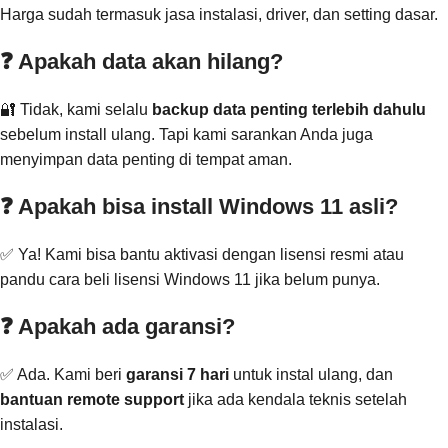
Harga sudah termasuk jasa instalasi, driver, dan setting dasar.
❓ Apakah data akan hilang?
🔐 Tidak, kami selalu
backup data penting terlebih dahulu
sebelum install ulang. Tapi kami sarankan Anda juga
menyimpan data penting di tempat aman.
❓ Apakah bisa install Windows 11 asli?
✅ Ya! Kami bisa bantu aktivasi dengan lisensi resmi atau
pandu cara beli lisensi Windows 11 jika belum punya.
❓ Apakah ada garansi?
✅ Ada. Kami beri
garansi 7 hari
untuk instal ulang, dan
bantuan remote support
jika ada kendala teknis setelah
instalasi.