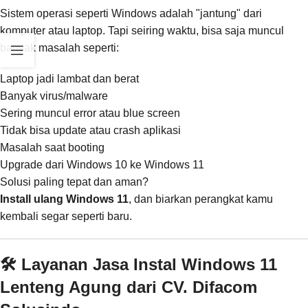
Sistem operasi seperti Windows adalah "jantung" dari
komputer atau laptop. Tapi seiring waktu, bisa saja muncul
banyak masalah seperti:
Laptop jadi lambat dan berat
Banyak virus/malware
Sering muncul error atau blue screen
Tidak bisa update atau crash aplikasi
Masalah saat booting
Upgrade dari Windows 10 ke Windows 11
Solusi paling tepat dan aman?
Install ulang Windows 11
, dan biarkan perangkat kamu
kembali segar seperti baru.
🛠️ Layanan Jasa Instal Windows 11
Lenteng Agung dari CV. Difacom