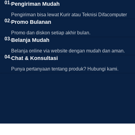
01.
Pengiriman Mudah
Pengiriman bisa lewat Kurir atau Teknisi Difacomputer
02.
Promo Bulanan
Promo dan diskon setiap akhir bulan.
03.
Belanja Mudah
Belanja online via website dengan mudah dan aman.
04.
Chat & Konsultasi
Punya pertanyaan tentang produk? Hubungi kami.