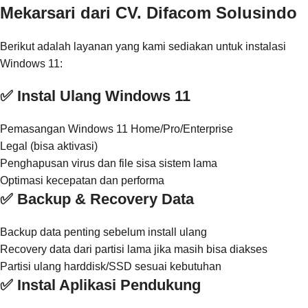
Mekarsari dari CV. Difacom Solusindo
Berikut adalah layanan yang kami sediakan untuk instalasi
Windows 11:
✅ Instal Ulang Windows 11
Pemasangan Windows 11 Home/Pro/Enterprise
Legal (bisa aktivasi)
Penghapusan virus dan file sisa sistem lama
Optimasi kecepatan dan performa
✅ Backup & Recovery Data
Backup data penting sebelum install ulang
Recovery data dari partisi lama jika masih bisa diakses
Partisi ulang harddisk/SSD sesuai kebutuhan
✅ Instal Aplikasi Pendukung