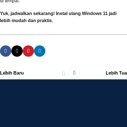
di tempat.
Yuk, jadwalkan sekarang! Instal ulang Windows 11 jadi
lebih mudah dan praktis.
Lebih Baru
Lebih Tua