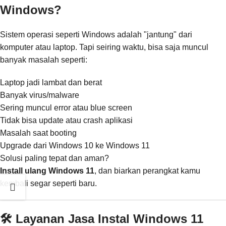
Windows?
Sistem operasi seperti Windows adalah "jantung" dari
komputer atau laptop. Tapi seiring waktu, bisa saja muncul
banyak masalah seperti:
Laptop jadi lambat dan berat
Banyak virus/malware
Sering muncul error atau blue screen
Tidak bisa update atau crash aplikasi
Masalah saat booting
Upgrade dari Windows 10 ke Windows 11
Solusi paling tepat dan aman?
Install ulang Windows 11
, dan biarkan perangkat kamu
kembali segar seperti baru.
🛠️ Layanan Jasa Instal Windows 11