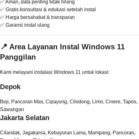
✅ Aman, data penting tidak hilang
✅ Gratis konsultasi & edukasi setelah instal
✅ Harga bersahabat & transparan
✅ Garansi instal ulang
📍 Area Layanan Instal Windows 11
Panggilan
Kami melayani instalasi Windows 11 untuk lokasi:
Depok
Beji, Pancoran Mas, Cipayung, Cilodong, Limo, Cinere, Tapos,
Sawangan
Jakarta Selatan
Cilandak, Jagakarsa, Kebayoran Lama, Mampang, Pancoran,