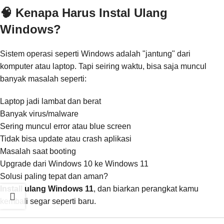
🧠 Kenapa Harus Instal Ulang
Windows?
Sistem operasi seperti Windows adalah "jantung" dari
komputer atau laptop. Tapi seiring waktu, bisa saja muncul
banyak masalah seperti:
Laptop jadi lambat dan berat
Banyak virus/malware
Sering muncul error atau blue screen
Tidak bisa update atau crash aplikasi
Masalah saat booting
Upgrade dari Windows 10 ke Windows 11
Solusi paling tepat dan aman?
Install ulang Windows 11
, dan biarkan perangkat kamu
kembali segar seperti baru.