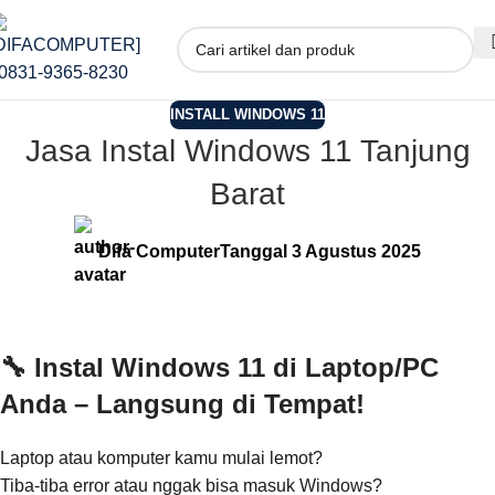
INSTALL WINDOWS 11
Jasa Instal Windows 11 Tanjung
Barat
Difa Computer
Tanggal 3 Agustus 2025
🔧 Instal Windows 11 di Laptop/PC
Anda – Langsung di Tempat!
Laptop atau komputer kamu mulai lemot?
Tiba-tiba error atau nggak bisa masuk Windows?