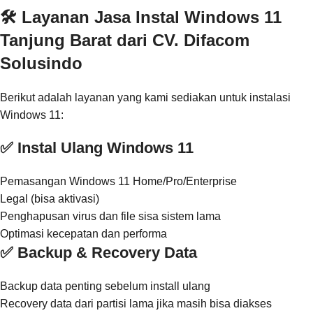
🛠️ Layanan Jasa Instal Windows 11
Tanjung Barat dari CV. Difacom
Solusindo
Berikut adalah layanan yang kami sediakan untuk instalasi
Windows 11:
✅ Instal Ulang Windows 11
Pemasangan Windows 11 Home/Pro/Enterprise
Legal (bisa aktivasi)
Penghapusan virus dan file sisa sistem lama
Optimasi kecepatan dan performa
✅ Backup & Recovery Data
Backup data penting sebelum install ulang
Recovery data dari partisi lama jika masih bisa diakses