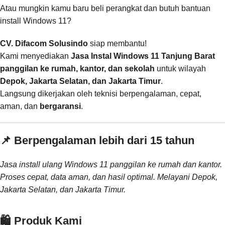
Atau mungkin kamu baru beli perangkat dan butuh bantuan
install Windows 11?
CV. Difacom Solusindo
siap membantu!
Kami menyediakan
Jasa Instal Windows 11 Tanjung Barat
panggilan ke rumah, kantor, dan sekolah
untuk wilayah
Depok, Jakarta Selatan, dan Jakarta Timur
.
Langsung dikerjakan oleh teknisi berpengalaman, cepat,
aman, dan
bergaransi
.
📌 Berpengalaman lebih dari 15 tahun
Jasa install ulang Windows 11 panggilan ke rumah dan kantor.
Proses cepat, data aman, dan hasil optimal. Melayani Depok,
Jakarta Selatan, dan Jakarta Timur.
🛍️ Produk Kami