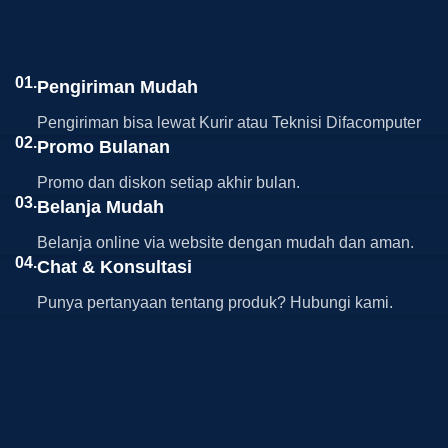
01.
Pengiriman Mudah
Pengiriman bisa lewat Kurir atau Teknisi Difacomputer
02.
Promo Bulanan
Promo dan diskon setiap akhir bulan.
03.
Belanja Mudah
Belanja online via website dengan mudah dan aman.
04.
Chat & Konsultasi
Punya pertanyaan tentang produk? Hubungi kami.