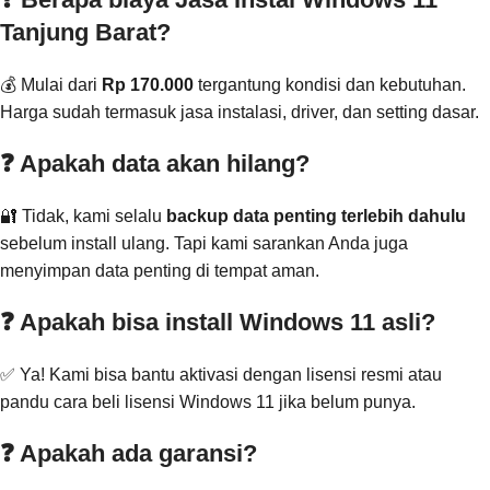
Tanjung Barat?
💰 Mulai dari
Rp 170.000
tergantung kondisi dan kebutuhan.
Harga sudah termasuk jasa instalasi, driver, dan setting dasar.
❓ Apakah data akan hilang?
🔐 Tidak, kami selalu
backup data penting terlebih dahulu
sebelum install ulang. Tapi kami sarankan Anda juga
menyimpan data penting di tempat aman.
❓ Apakah bisa install Windows 11 asli?
✅ Ya! Kami bisa bantu aktivasi dengan lisensi resmi atau
pandu cara beli lisensi Windows 11 jika belum punya.
❓ Apakah ada garansi?