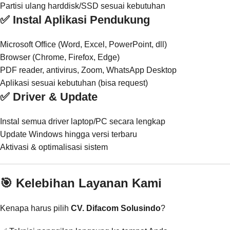
Partisi ulang harddisk/SSD sesuai kebutuhan
✅ Instal Aplikasi Pendukung
Microsoft Office (Word, Excel, PowerPoint, dll)
Browser (Chrome, Firefox, Edge)
PDF reader, antivirus, Zoom, WhatsApp Desktop
Aplikasi sesuai kebutuhan (bisa request)
✅ Driver & Update
Instal semua driver laptop/PC secara lengkap
Update Windows hingga versi terbaru
Aktivasi & optimalisasi sistem
🎯 Kelebihan Layanan Kami
Kenapa harus pilih
CV. Difacom Solusindo
?