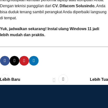
Dengan teknisi panggilan dari
CV. Difacom Solusindo
, Anda
bisa duduk tenang sambil perangkat Anda diperbaiki langsung
di tempat.
Yuk, jadwalkan sekarang! Instal ulang Windows 11 jadi
lebih mudah dan praktis.
Lebih Baru
Lebih Tua